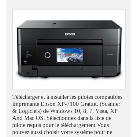
Télécharger et à installer les pilotes compatibles
Imprimante Epson XP-7100 Gratuit. (Scanner
& Logiciels) de Windows 10, 8, 7, Vista, XP
And Mac OS. Sélectionnez dans la liste de
pilote requis pour le téléchargement Vous
pouvez aussi choisir votre système pour ne