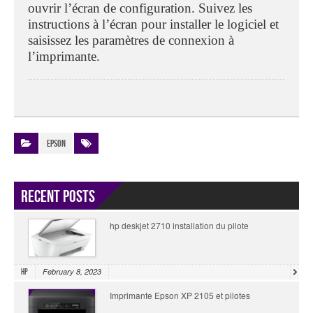
ouvrir l’écran de configuration. Suivez les
instructions à l’écran pour installer le logiciel et
saisissez les paramètres de connexion à
l’imprimante.
Epson
Recent Posts
hp deskjet 2710 installation du pilote
February 8, 2023
HP
Imprimante Epson XP 2105 et pilotes