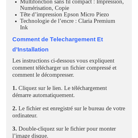
Multifonction sans fil compact : Impression,
Numérisation, Copie
Tête d’impression Epson Micro Piezo
Technologie de l’encre : Claria Premium
Ink
Comment de Telechargement Et
d’Installation
Les instructions ci-dessous vous expliquent
comment télécharger un fichier compressé et
comment le décompresser.
1.
Cliquez sur le lien. Le téléchargement
démarre automatiquement.
2.
Le fichier est enregistré sur le bureau de votre
ordinateur.
3.
Double-cliquez sur le fichier pour monter
l’image disque.