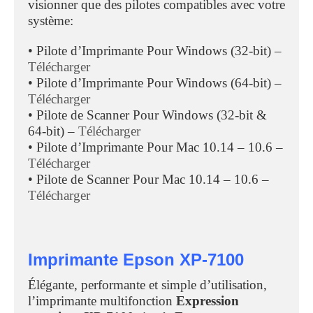
visionner que des pilotes compatibles avec votre
système:
• Pilote d’Imprimante Pour Windows (32-bit) –
Télécharger
• Pilote d’Imprimante Pour Windows (64-bit) –
Télécharger
• Pilote de Scanner Pour Windows (32-bit &
64-bit) –
Télécharger
• Pilote d’Imprimante Pour Mac 10.14 – 10.6 –
Télécharger
• Pilote de Scanner Pour Mac 10.14 – 10.6 –
Télécharger
Imprimante Epson XP-7100
Élégante, performante et simple d’utilisation,
l’imprimante multifonction
Expression