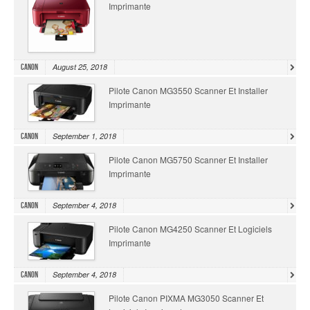
Imprimante
August 25, 2018
Canon
Pilote Canon MG3550 Scanner Et Installer
Imprimante
September 1, 2018
Canon
Pilote Canon MG5750 Scanner Et Installer
Imprimante
September 4, 2018
Canon
Pilote Canon MG4250 Scanner Et Logiciels
Imprimante
September 4, 2018
Canon
Pilote Canon PIXMA MG3050 Scanner Et