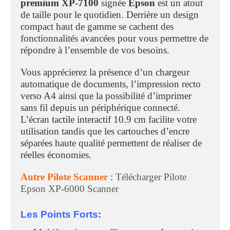
premium XP-7100
signée
Epson
est un atout
de taille pour le quotidien. Derrière un design
compact haut de gamme se cachent des
fonctionnalités avancées pour vous permettre de
répondre à l’ensemble de vos besoins.
Vous apprécierez la présence d’un chargeur
automatique de documents, l’impression recto
verso A4 ainsi que la possibilité d’imprimer
sans fil depuis un périphérique connecté.
L’écran tactile interactif 10.9 cm facilite votre
utilisation tandis que les cartouches d’encre
séparées haute qualité permettent de réaliser de
réelles économies.
Autre Pilote Scanner
:
Télécharger Pilote
Epson XP-6000 Scanner
Les Points Forts: