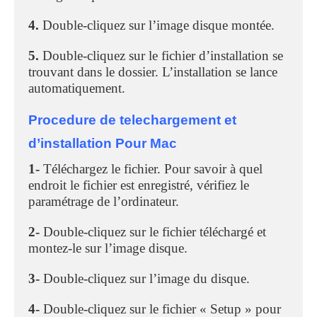
4.
Double-cliquez sur l’image disque montée.
5.
Double-cliquez sur le fichier d’installation se
trouvant dans le dossier. L’installation se lance
automatiquement.
Procedure de telechargement et
d’installation Pour Mac
1-
Téléchargez le fichier. Pour savoir à quel
endroit le fichier est enregistré, vérifiez le
paramétrage de l’ordinateur.
2-
Double-cliquez sur le fichier téléchargé et
montez-le sur l’image disque.
3-
Double-cliquez sur l’image du disque.
4-
Double-cliquez sur le fichier « Setup » pour