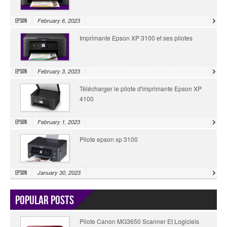
February 6, 2023
Epson
Imprimante Epson XP 3100 et ses pilotes
February 3, 2023
Epson
Télécharger le pilote d'imprimante Epson XP
4100
February 1, 2023
Epson
Pilote epson xp 3100
January 30, 2023
Epson
Popular Posts
Pilote Canon MG3650 Scanner Et Logiciels