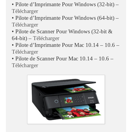
• Pilote d’Imprimante Pour Windows (32-bit) –
Télécharger
• Pilote d’Imprimante Pour Windows (64-bit) –
Télécharger
• Pilote de Scanner Pour Windows (32-bit &
64-bit) –
Télécharger
• Pilote d’Imprimante Pour Mac 10.14 – 10.6 –
Télécharger
• Pilote de Scanner Pour Mac 10.14 – 10.6 –
Télécharger