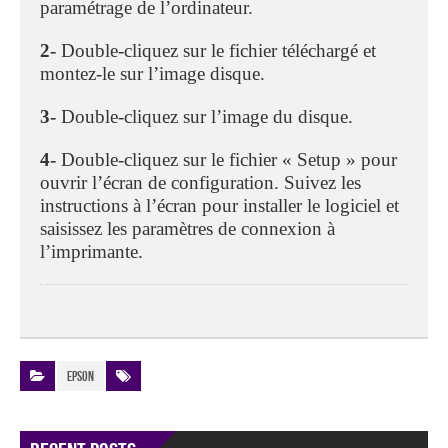
paramétrage de l’ordinateur.
2-
Double-cliquez sur le fichier téléchargé et
montez-le sur l’image disque.
3-
Double-cliquez sur l’image du disque.
4-
Double-cliquez sur le fichier « Setup » pour
ouvrir l’écran de configuration. Suivez les
instructions à l’écran pour installer le logiciel et
saisissez les paramètres de connexion à
l’imprimante.
Epson