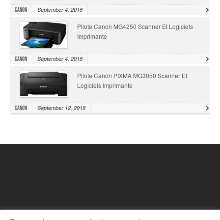
September 4, 2018
Canon
Pilote Canon MG4250 Scanner Et Logiciels
Imprimante
September 4, 2018
Canon
Pilote Canon PIXMA MG3050 Scanner Et
Logiciels Imprimante
September 12, 2018
Canon