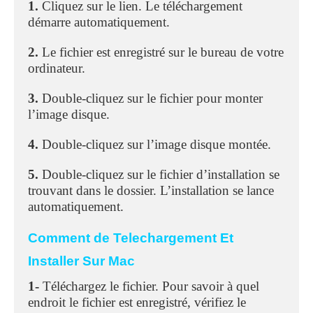
1.
Cliquez sur le lien. Le téléchargement
démarre automatiquement.
2.
Le fichier est enregistré sur le bureau de votre
ordinateur.
3.
Double-cliquez sur le fichier pour monter
l’image disque.
4.
Double-cliquez sur l’image disque montée.
5.
Double-cliquez sur le fichier d’installation se
trouvant dans le dossier. L’installation se lance
automatiquement.
Comment de Telechargement Et
Installer Sur Mac
1-
Téléchargez le fichier. Pour savoir à quel
endroit le fichier est enregistré, vérifiez le