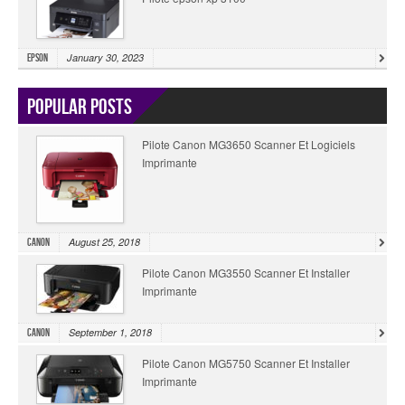
January 30, 2023
Epson
Popular Posts
Pilote Canon MG3650 Scanner Et Logiciels
Imprimante
August 25, 2018
Canon
Pilote Canon MG3550 Scanner Et Installer
Imprimante
September 1, 2018
Canon
Pilote Canon MG5750 Scanner Et Installer
Imprimante