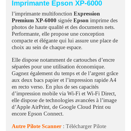
Imprimante Epson XP-6000
l’imprimante multifonction
Expression
Premium XP-6000
signée
Epson
imprime des
photos de haute qualité et des documents nets.
Performante, elle propose une conception
compacte et élégante qui lui assure une place de
choix au sein de chaque espace.
Elle dispose notamment de cartouches d’encre
séparées pour une utilisation économique.
Gagnez également du temps et de l’argent grâce
aux deux bacs papier et l’impression rapide A4
en recto verso. En plus de ses capacités
d’impression mobile via Wi-Fi et Wi-Fi Direct,
elle dispose de technologies avancées à l’image
d’Apple AirPrint, de Google Cloud Print ou
encore Epson Connect.
Autre Pilote Scanner
:
Télécharger Pilote