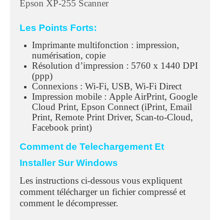
Epson XP-255 Scanner
Les Points Forts:
Imprimante multifonction : impression,
numérisation, copie
Résolution d’impression : 5760 x 1440 DPI
(ppp)
Connexions : Wi-Fi, USB, Wi-Fi Direct
Impression mobile : Apple AirPrint, Google
Cloud Print, Epson Connect (iPrint, Email
Print, Remote Print Driver, Scan-to-Cloud,
Facebook print)
Comment de Telechargement Et
Installer Sur Windows
Les instructions ci-dessous vous expliquent
comment télécharger un fichier compressé et
comment le décompresser.