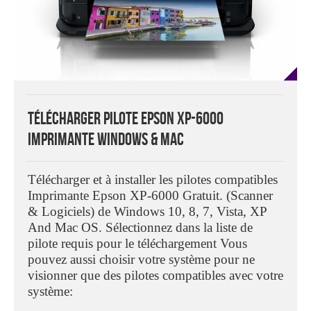
Télécharger Pilote Epson XP-6000
Imprimante Windows & Mac
Télécharger et à installer les pilotes compatibles
Imprimante Epson XP-6000 Gratuit. (Scanner
& Logiciels) de Windows 10, 8, 7, Vista, XP
And Mac OS. Sélectionnez dans la liste de
pilote requis pour le téléchargement Vous
pouvez aussi choisir votre système pour ne
visionner que des pilotes compatibles avec votre
système: