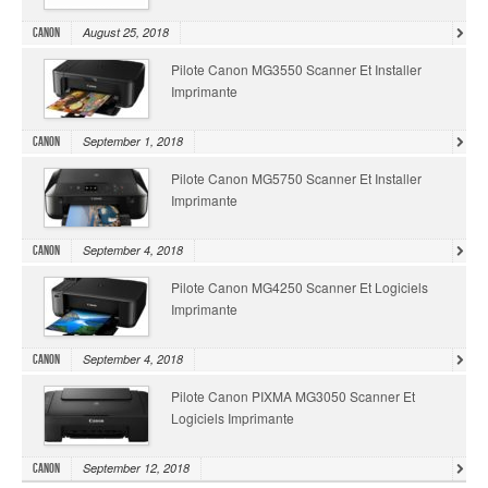
August 25, 2018
Canon
Pilote Canon MG3550 Scanner Et Installer
Imprimante
September 1, 2018
Canon
Pilote Canon MG5750 Scanner Et Installer
Imprimante
September 4, 2018
Canon
Pilote Canon MG4250 Scanner Et Logiciels
Imprimante
September 4, 2018
Canon
Pilote Canon PIXMA MG3050 Scanner Et
Logiciels Imprimante
September 12, 2018
Canon