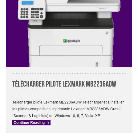
Télécharger pilote Lexmark MB2236ADW
Télécharger pilote Lexmark MB2236ADW Télécharger et à installer
les pilotes compatibles Imprimante Lexmark MB2236ADW Gratuit.
(Scanner & Logiciels) de Windows 10, 8, 7, Vista, XP
Continue Reading
→