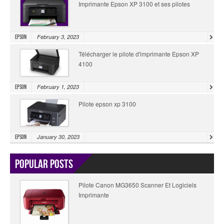
Imprimante Epson XP 3100 et ses pilotes
February 3, 2023
Epson
Télécharger le pilote d'imprimante Epson XP
4100
February 1, 2023
Epson
Pilote epson xp 3100
January 30, 2023
Epson
Popular Posts
Pilote Canon MG3650 Scanner Et Logiciels
Imprimante