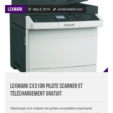
Lexmark
May 8, 2019
piloteinstaller.com
Lexmark CX310N Pilote Scanner Et
Téléchargement Gratuit
Télécharger et à installer les pilotes compatibles Imprimante