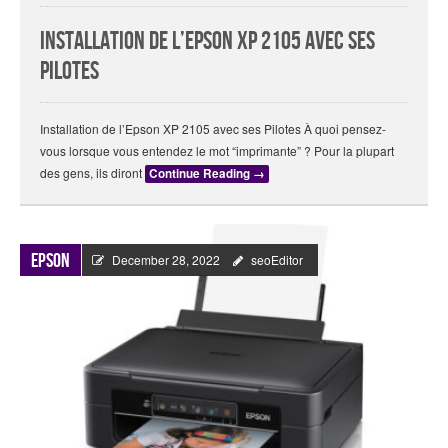
Installation de l’Epson XP 2105 avec ses
Pilotes
Installation de l’Epson XP 2105 avec ses Pilotes À quoi pensez-
vous lorsque vous entendez le mot “imprimante” ? Pour la plupart
des gens, ils diront
Continue Reading
→
Epson
December 28, 2022
seoEditor