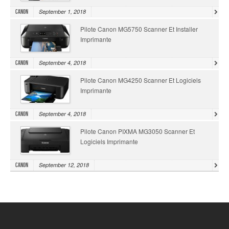
September 1, 2018
Canon
Pilote Canon MG5750 Scanner Et Installer
Imprimante
September 4, 2018
Canon
Pilote Canon MG4250 Scanner Et Logiciels
Imprimante
September 4, 2018
Canon
Pilote Canon PIXMA MG3050 Scanner Et
Logiciels Imprimante
September 12, 2018
Canon