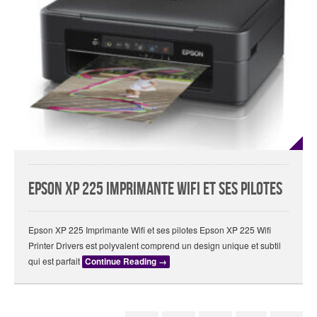
Epson XP 225 Imprimante Wifi et ses pilotes
Epson XP 225 Imprimante Wifi et ses pilotes Epson XP 225 Wifi
Printer Drivers est polyvalent comprend un design unique et subtil
qui est parfait
Continue Reading
→