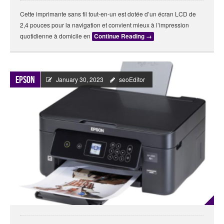
Cette imprimante sans fil tout-en-un est dotée d’un écran LCD de
2,4 pouces pour la navigation et convient mieux à l’impression
quotidienne à domicile en
Continue Reading
→
Epson
January 30, 2023
seoEditor