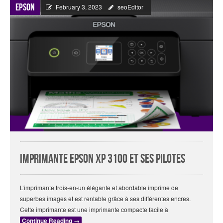
Epson
February 3, 2023
seoEditor
Imprimante Epson XP 3100 et ses pilotes
L’imprimante trois-en-un élégante et abordable imprime de
superbes images et est rentable grâce à ses différentes encres.
Cette imprimante est une imprimante compacte facile à
Continue Reading
→