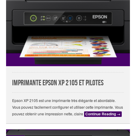
Imprimante Epson XP 2105 et pilotes
Epson XP 2105 est une imprimante très élégante et abordable.
Vous pouvez facilement configurer et utiliser cette imprimante. Vous
pouvez obtenir une impression nette, claire
Continue Reading
→