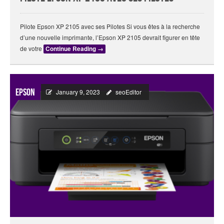
Pilote Epson XP 2105 avec ses Pilotes Si vous êtes à la recherche
d’une nouvelle imprimante, l’Epson XP 2105 devrait figurer en tête
de votre
Continue Reading
→
Epson
January 9, 2023
seoEditor