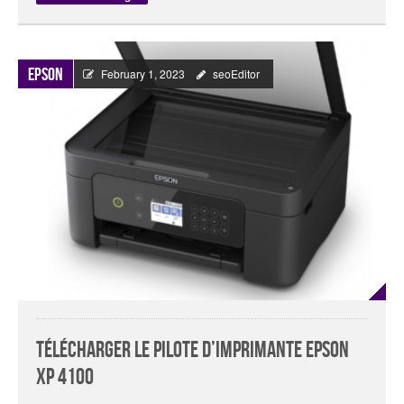
Epson
February 1, 2023
seoEditor
Télécharger le pilote d’imprimante Epson
XP 4100