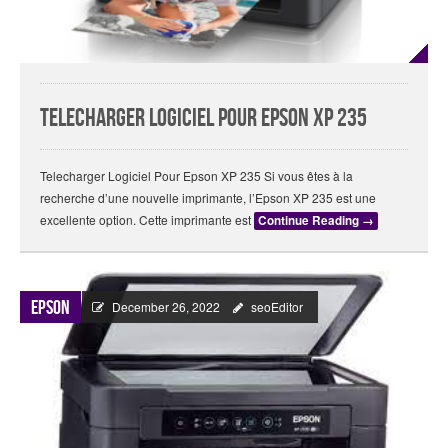
Telecharger Logiciel Pour Epson XP 235
Telecharger Logiciel Pour Epson XP 235 Si vous êtes à la
recherche d’une nouvelle imprimante, l’Epson XP 235 est une
excellente option. Cette imprimante est
Continue Reading
→
Epson
December 26, 2022
seoEditor