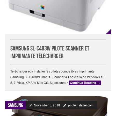
Samsung SL-C483W Pilote Scanner Et
Imprimante Télécharger
Télécharger et à installer les pilotes compatibles Imprimante
Samsung SL-C483W Gratuit. (Scanner & Logiciels) de Windows 10,
8, 7, Vista, XP And Mac OS. Sélectionnez
Continue Reading
→
Samsung
November 5, 2018
piloteinstaller.com