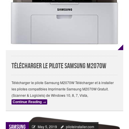
Télécharger le pilote Samsung M2070W
Télécharger le pilote Samsung M2070W Télécharger et à installer
les pilotes compatibles Imprimante Samsung M2070W Gratuit.
(Scanner & Logiciels) de Windows 10, 8, 7, Vista,
Continue Reading
→
Samsung
May 5, 2019
piloteinstaller.com