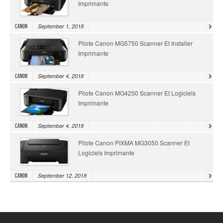
Imprimante
September 1, 2018
Canon
Pilote Canon MG5750 Scanner Et Installer
Imprimante
September 4, 2018
Canon
Pilote Canon MG4250 Scanner Et Logiciels
Imprimante
September 4, 2018
Canon
Pilote Canon PIXMA MG3050 Scanner Et
Logiciels Imprimante
September 12, 2018
Canon