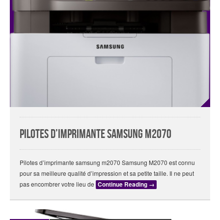
Pilotes d’imprimante samsung m2070
Pilotes d’imprimante samsung m2070 Samsung M2070 est connu
pour sa meilleure qualité d’impression et sa petite taille. Il ne peut
pas encombrer votre lieu de
Continue Reading
→