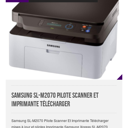
Samsung SL-M2070 Pilote Scanner Et
Imprimante Télécharger
Samsung SL-M2070 Pilote Scanner Et Imprimante Télécharger
mises à jour et pilotes Imprimante Samsung Xpress SL-M2070