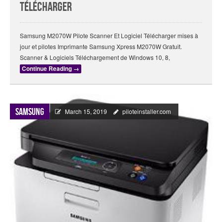
Télécharger
Samsung M2070W Pilote Scanner Et Logiciel Télécharger mises à
jour et pilotes Imprimante Samsung Xpress M2070W Gratuit.
Scanner & Logiciels Téléchargement de Windows 10, 8,
Continue Reading
→
Samsung
March 15, 2019
piloteinstaller.com