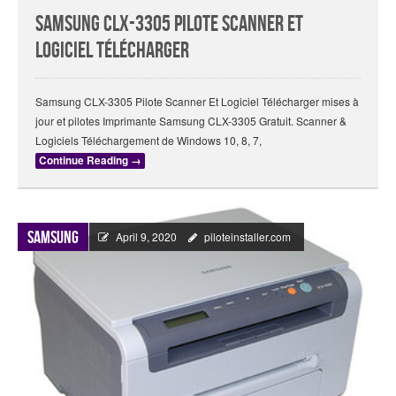
Samsung CLX-3305 Pilote Scanner Et
Logiciel Télécharger
Samsung CLX-3305 Pilote Scanner Et Logiciel Télécharger mises à
jour et pilotes Imprimante Samsung CLX-3305 Gratuit. Scanner &
Logiciels Téléchargement de Windows 10, 8, 7,
Continue Reading
→
Samsung
April 9, 2020
piloteinstaller.com