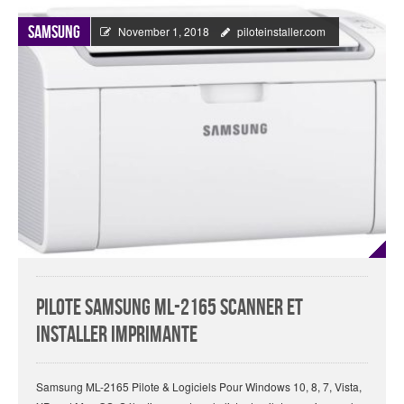
Samsung
November 1, 2018
piloteinstaller.com
Pilote Samsung ML-2165 Scanner Et
Installer Imprimante
Samsung ML-2165 Pilote & Logiciels Pour Windows 10, 8, 7, Vista,