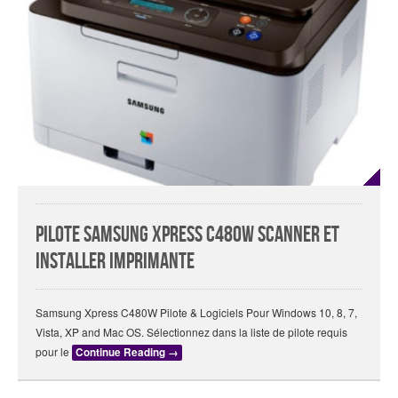
Pilote Samsung Xpress C480W Scanner Et
Installer Imprimante
Samsung Xpress C480W Pilote & Logiciels Pour Windows 10, 8, 7,
Vista, XP and Mac OS. Sélectionnez dans la liste de pilote requis
pour le
Continue Reading
→