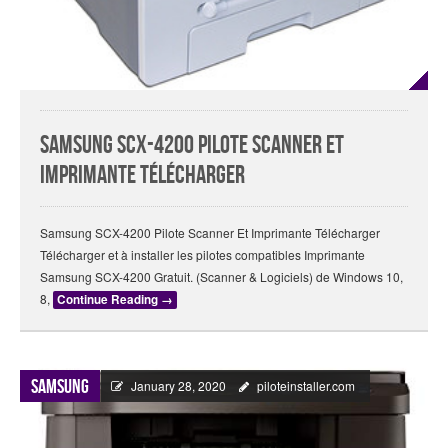
Samsung SCX-4200 Pilote Scanner Et
Imprimante Télécharger
Samsung SCX-4200 Pilote Scanner Et Imprimante Télécharger
Télécharger et à installer les pilotes compatibles Imprimante
Samsung SCX-4200 Gratuit. (Scanner & Logiciels) de Windows 10,
8,
Continue Reading
→
Samsung
January 28, 2020
piloteinstaller.com