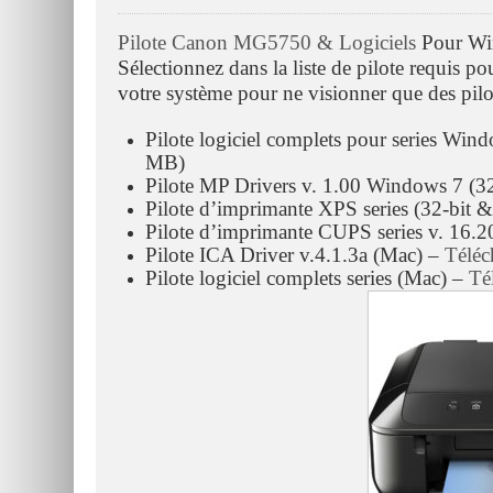
Pilote Canon MG5750 & Logiciels
Pour Win
Sélectionnez dans la liste de pilote requis p
votre système pour ne visionner que des pilo
Pilote logiciel complets pour series Win
MB)
Pilote MP Drivers v. 1.00 Windows 7 (32
Pilote d’imprimante XPS series (32-bit &
Pilote d’imprimante CUPS series v. 16.2
Pilote ICA Driver v.4.1.3a (Mac) –
Téléc
Pilote logiciel complets series (Mac) –
Té