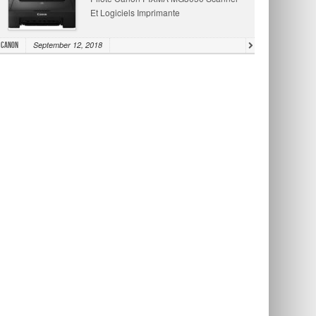
Et Logiciels Imprimante
September 12, 2018
Canon