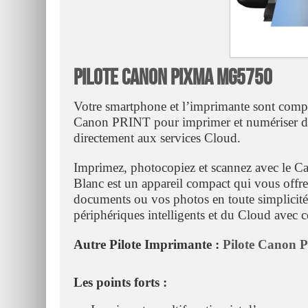
Pilote Canon PIXMA MG5750
Votre smartphone et l’imprimante sont compa
Canon PRINT pour imprimer et numériser dep
directement aux services Cloud.
Imprimez, photocopiez et scannez avec 
Blanc est un appareil compact qui vous offr
documents ou vos photos en toute simplicité
périphériques intelligents et du Cloud avec 
Autre Pilote Imprimante :
Pilote Canon 
Les points forts :