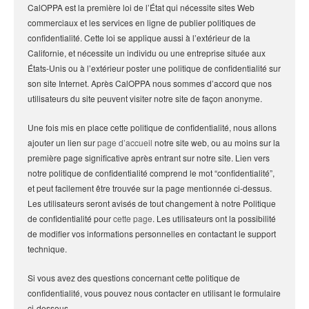
CalOPPA est la première loi de l’État qui nécessite sites Web
commerciaux et les services en ligne de publier politiques de
confidentialité. Cette loi se applique aussi à l’extérieur de la
Californie, et nécessite un individu ou une entreprise située aux
États-Unis ou à l’extérieur poster une politique de confidentialité sur
son site Internet. Après CalOPPA nous sommes d’accord que nos
utilisateurs du site peuvent visiter notre site de façon anonyme.
Une fois mis en place cette politique de confidentialité, nous allons
ajouter un lien sur
page d’accueil
notre site web, ou au moins sur la
première page significative après entrant sur notre site. Lien vers
notre politique de confidentialité comprend le mot “confidentialité”,
et peut facilement être trouvée sur la page mentionnée ci-dessus.
Les utilisateurs seront avisés de tout changement à notre Politique
de confidentialité pour
cette page
. Les utilisateurs ont la possibilité
de modifier vos informations personnelles en contactant le support
technique.
Si vous avez des questions concernant cette politique de
confidentialité, vous pouvez nous contacter en utilisant le formulaire
ci-dessous.