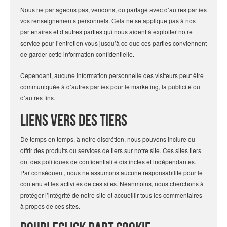
Nous ne partageons pas, vendons, ou partagé avec d’autres parties
vos renseignements personnels. Cela ne se applique pas à nos
partenaires et d’autres parties qui nous aident à exploiter notre
service pour l’entretien vous jusqu’à ce que ces parties conviennent
de garder cette information confidentielle.
Cependant, aucune information personnelle des visiteurs peut être
communiquée à d’autres parties pour le marketing, la publicité ou
d’autres fins.
Liens vers des tiers
De temps en temps, à notre discrétion, nous pouvons inclure ou
offrir des produits ou services de tiers sur notre site. Ces sites tiers
ont des politiques de confidentialité distinctes et indépendantes.
Par conséquent, nous ne assumons aucune responsabilité pour le
contenu et les activités de ces sites. Néanmoins, nous cherchons à
protéger l’intégrité de notre site et accueillir tous les commentaires
à propos de ces sites.