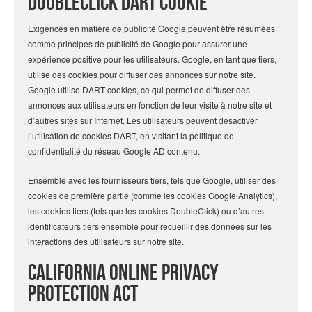
DoubleClick DART Cookie
Exigences en matière de publicité Google peuvent être résumées
comme principes de publicité de Google pour assurer une
expérience positive pour les utilisateurs. Google, en tant que tiers,
utilise des cookies pour diffuser des annonces sur notre site.
Google utilise DART cookies, ce qui permet de diffuser des
annonces aux utilisateurs en fonction de leur visite à notre site et
d’autres sites sur Internet. Les utilisateurs peuvent désactiver
l’utilisation de cookies DART, en visitant la politique de
confidentialité du réseau Google AD contenu.
Ensemble avec les fournisseurs tiers, tels que Google, utiliser des
cookies de première partie (comme les cookies Google Analytics),
les cookies tiers (tels que les cookies DoubleClick) ou d’autres
identificateurs tiers ensemble pour recueillir des données sur les
interactions des utilisateurs sur notre site.
California Online Privacy
Protection Act