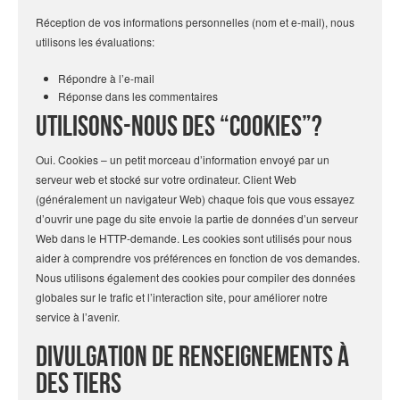
Réception de vos informations personnelles (nom et e-mail), nous
utilisons les évaluations:
Répondre à l’e-mail
Réponse dans les commentaires
Utilisons-nous des “cookies”?
Oui. Cookies – un petit morceau d’information envoyé par un
serveur web et stocké sur votre ordinateur. Client Web
(généralement un navigateur Web) chaque fois que vous essayez
d’ouvrir une page du site envoie la partie de données d’un serveur
Web dans le HTTP-demande. Les cookies sont utilisés pour nous
aider à comprendre vos préférences en fonction de vos demandes.
Nous utilisons également des cookies pour compiler des données
globales sur le trafic et l’interaction site, pour améliorer notre
service à l’avenir.
Divulgation de renseignements à
des tiers