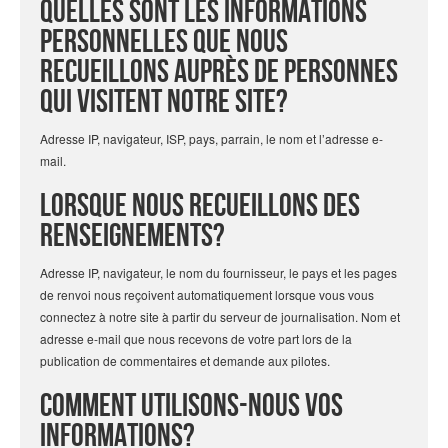
Quelles sont les informations
personnelles que nous
recueillons auprès de personnes
qui visitent notre site?
Adresse IP, navigateur, ISP, pays, parrain, le nom et l’adresse e-
mail.
Lorsque nous recueillons des
renseignements?
Adresse IP, navigateur, le nom du fournisseur, le pays et les pages
de renvoi nous reçoivent automatiquement lorsque vous vous
connectez à notre site à partir du serveur de journalisation. Nom et
adresse e-mail que nous recevons de votre part lors de la
publication de commentaires et demande aux pilotes.
Comment utilisons-nous vos
informations?