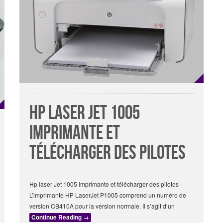
Hp laser Jet 1005
Imprimante et
télécharger des pilotes
Hp laser Jet 1005 Imprimante et télécharger des pilotes
L’imprimante HP LaserJet P1005 comprend un numéro de
version CB410A pour la version normale. Il s’agit d’un
Continue Reading
→