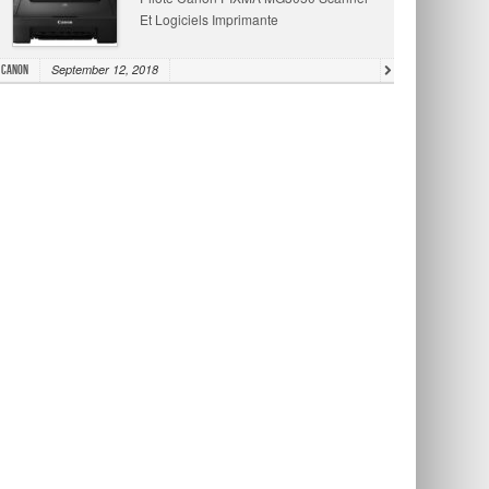
Et Logiciels Imprimante
September 12, 2018
Canon