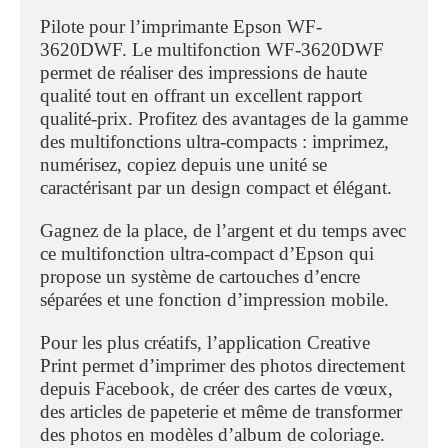
Pilote pour l’imprimante Epson WF-
3620DWF. Le multifonction WF-3620DWF
permet de réaliser des impressions de haute
qualité tout en offrant un excellent rapport
qualité-prix. Profitez des avantages de la gamme
des multifonctions ultra-compacts : imprimez,
numérisez, copiez depuis une unité se
caractérisant par un design compact et élégant.
Gagnez de la place, de l’argent et du temps avec
ce multifonction ultra-compact d’Epson qui
propose un système de cartouches d’encre
séparées et une fonction d’impression mobile.
Pour les plus créatifs, l’application Creative
Print permet d’imprimer des photos directement
depuis Facebook, de créer des cartes de vœux,
des articles de papeterie et même de transformer
des photos en modèles d’album de coloriage.