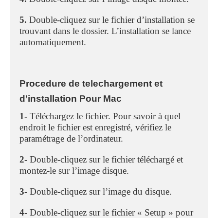
5.
Double-cliquez sur le fichier d’installation se
trouvant dans le dossier. L’installation se lance
automatiquement.
Procedure de telechargement et
d’installation Pour Mac
1-
Téléchargez le fichier. Pour savoir à quel
endroit le fichier est enregistré, vérifiez le
paramétrage de l’ordinateur.
2-
Double-cliquez sur le fichier téléchargé et
montez-le sur l’image disque.
3-
Double-cliquez sur l’image du disque.
4-
Double-cliquez sur le fichier « Setup » pour