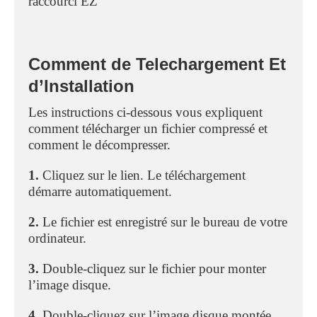
raccourci EZ
Comment de Telechargement Et
d’Installation
Les instructions ci-dessous vous expliquent
comment télécharger un fichier compressé et
comment le décompresser.
1.
Cliquez sur le lien. Le téléchargement
démarre automatiquement.
2.
Le fichier est enregistré sur le bureau de votre
ordinateur.
3.
Double-cliquez sur le fichier pour monter
l’image disque.
4.
Double-cliquez sur l’image disque montée.