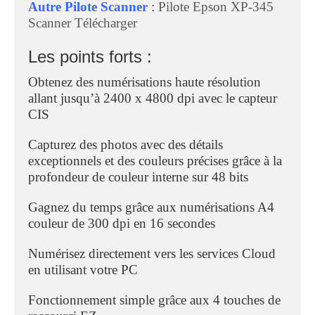
Autre Pilote Scanner
:
Pilote Epson XP-345
Scanner Télécharger
Les points forts :
Obtenez des numérisations haute résolution
allant jusqu’à 2400 x 4800 dpi avec le capteur
CIS
Capturez des photos avec des détails
exceptionnels et des couleurs précises grâce à la
profondeur de couleur interne sur 48 bits
Gagnez du temps grâce aux numérisations A4
couleur de 300 dpi en 16 secondes
Numérisez directement vers les services Cloud
en utilisant votre PC
Fonctionnement simple grâce aux 4 touches de