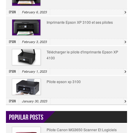
February 6, 2023
Epson
Imprimante Epson XP 3100 et ses pilotes
February 3, 2023
Epson
Télécharger le pilote d'imprimante Epson XP
4100
February 1, 2023
Epson
Pilote epson xp 3100
January 30, 2023
Epson
Popular Posts
Pilote Canon MG3650 Scanner Et Logiciels