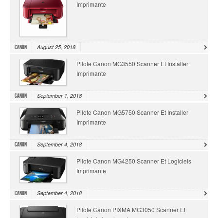
Imprimante
August 25, 2018
Canon
Pilote Canon MG3550 Scanner Et Installer
Imprimante
September 1, 2018
Canon
Pilote Canon MG5750 Scanner Et Installer
Imprimante
September 4, 2018
Canon
Pilote Canon MG4250 Scanner Et Logiciels
Imprimante
September 4, 2018
Canon
Pilote Canon PIXMA MG3050 Scanner Et