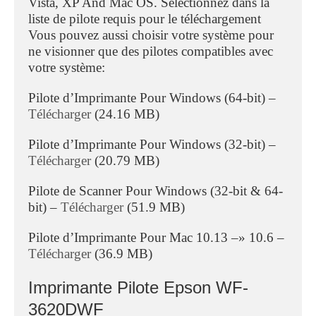
Vista, XP And Mac OS. Sélectionnez dans la
liste de pilote requis pour le téléchargement
Vous pouvez aussi choisir votre système pour
ne visionner que des pilotes compatibles avec
votre système:
Pilote d’Imprimante Pour Windows (64-bit) –
Télécharger
(24.16 MB)
Pilote d’Imprimante Pour Windows (32-bit) –
Télécharger
(20.79 MB)
Pilote de Scanner Pour Windows (32-bit & 64-
bit) –
Télécharger
(51.9 MB)
Pilote d’Imprimante Pour Mac 10.13 –» 10.6 –
Télécharger
(36.9 MB)
Imprimante Pilote Epson WF-
3620DWF