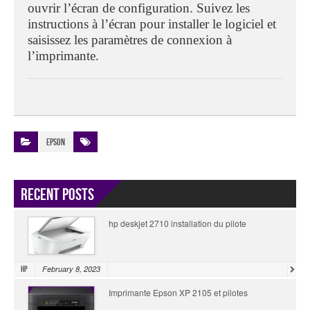
ouvrir l’écran de configuration. Suivez les
instructions à l’écran pour installer le logiciel et
saisissez les paramètres de connexion à
l’imprimante.
Epson
Recent Posts
hp deskjet 2710 installation du pilote
February 8, 2023
HP
Imprimante Epson XP 2105 et pilotes