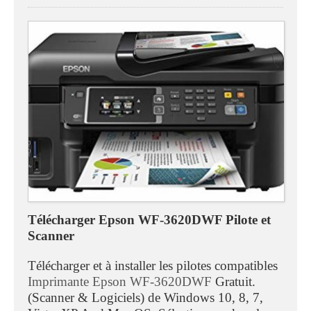
Télécharger Epson WF-3620DWF Pilote et
Scanner
Télécharger et à installer les pilotes compatibles
Imprimante Epson WF-3620DWF
Gratuit.
(Scanner & Logiciels) de Windows 10, 8, 7,