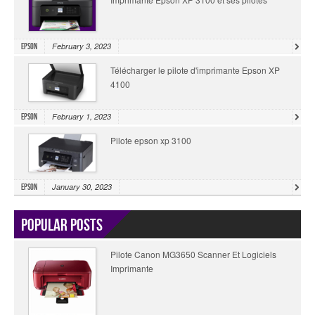
February 3, 2023
Epson
Télécharger le pilote d'imprimante Epson XP
4100
February 1, 2023
Epson
Pilote epson xp 3100
January 30, 2023
Epson
Popular Posts
Pilote Canon MG3650 Scanner Et Logiciels
Imprimante