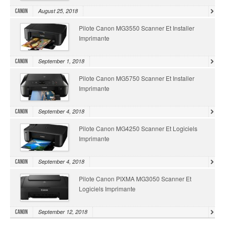
August 25, 2018
Canon
Pilote Canon MG3550 Scanner Et Installer
Imprimante
September 1, 2018
Canon
Pilote Canon MG5750 Scanner Et Installer
Imprimante
September 4, 2018
Canon
Pilote Canon MG4250 Scanner Et Logiciels
Imprimante
September 4, 2018
Canon
Pilote Canon PIXMA MG3050 Scanner Et
Logiciels Imprimante
September 12, 2018
Canon