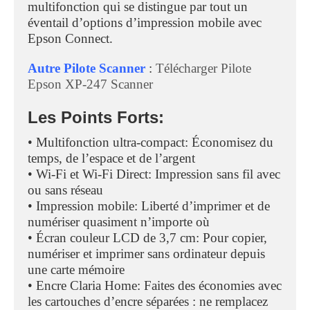
multifonction qui se distingue par tout un
éventail d’options d’impression mobile avec
Epson Connect.
Autre Pilote Scanner
:
Télécharger Pilote
Epson XP-247 Scanner
Les Points Forts:
• Multifonction ultra-compact: Économisez du
temps, de l’espace et de l’argent
• Wi-Fi et Wi-Fi Direct: Impression sans fil avec
ou sans réseau
• Impression mobile: Liberté d’imprimer et de
numériser quasiment n’importe où
• Écran couleur LCD de 3,7 cm: Pour copier,
numériser et imprimer sans ordinateur depuis
une carte mémoire
• Encre Claria Home: Faites des économies avec
les cartouches d’encre séparées : ne remplacez