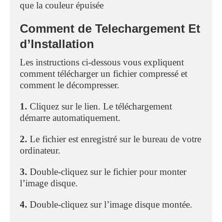
que la couleur épuisée
Comment de Telechargement Et
d’Installation
Les instructions ci-dessous vous expliquent
comment télécharger un fichier compressé et
comment le décompresser.
1.
Cliquez sur le lien. Le téléchargement
démarre automatiquement.
2.
Le fichier est enregistré sur le bureau de votre
ordinateur.
3.
Double-cliquez sur le fichier pour monter
l’image disque.
4.
Double-cliquez sur l’image disque montée.