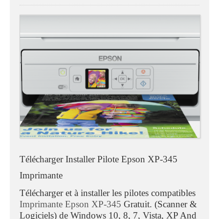
Télécharger Installer Pilote Epson XP-345
Imprimante
Télécharger et à installer les pilotes compatibles
Imprimante Epson XP-345
Gratuit. (Scanner &
Logiciels) de Windows 10, 8, 7, Vista, XP And