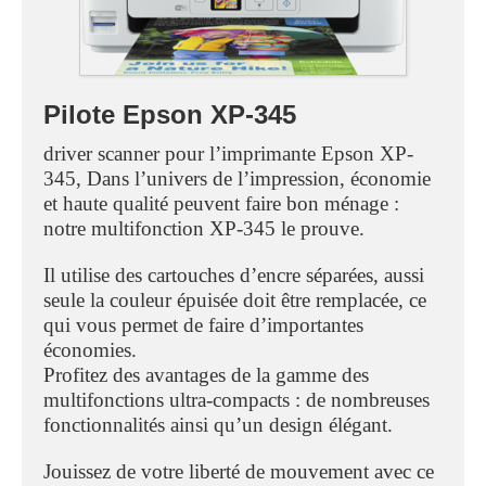
Pilote Epson XP-345
driver scanner pour l’imprimante Epson XP-
345, Dans l’univers de l’impression, économie
et haute qualité peuvent faire bon ménage :
notre multifonction XP-345 le prouve.
Il utilise des cartouches d’encre séparées, aussi
seule la couleur épuisée doit être remplacée, ce
qui vous permet de faire d’importantes
économies.
Profitez des avantages de la gamme des
multifonctions ultra-compacts : de nombreuses
fonctionnalités ainsi qu’un design élégant.
Jouissez de votre liberté de mouvement avec ce