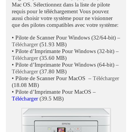
Mac OS. Sélectionnez dans la liste de pilote
requis pour le téléchargement Vous pouvez
aussi choisir votre système pour ne visionner
que des pilotes compatibles avec votre système:
• Pilote de Scanner Pour Windows (32/64-bit) –
Télécharger
(51.93 MB)
• Pilote d’Imprimante Pour Windows (32-bit) –
Télécharger
(35.60 MB)
• Pilote d’Imprimante Pour Windows (64-bit) –
Télécharger
(37.80 MB)
• Pilote de Scanner Pour MacOS –
Télécharger
(18.08 MB)
• Pilote d’Imprimante Pour MacOS –
Télécharger
(39.5 MB)