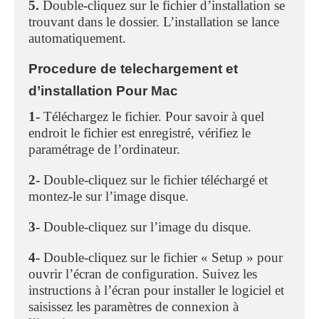
5.
Double-cliquez sur le fichier d’installation se
trouvant dans le dossier. L’installation se lance
automatiquement.
Procedure de telechargement et
d’installation Pour Mac
1-
Téléchargez le fichier. Pour savoir à quel
endroit le fichier est enregistré, vérifiez le
paramétrage de l’ordinateur.
2-
Double-cliquez sur le fichier téléchargé et
montez-le sur l’image disque.
3-
Double-cliquez sur l’image du disque.
4-
Double-cliquez sur le fichier « Setup » pour
ouvrir l’écran de configuration. Suivez les
instructions à l’écran pour installer le logiciel et
saisissez les paramètres de connexion à