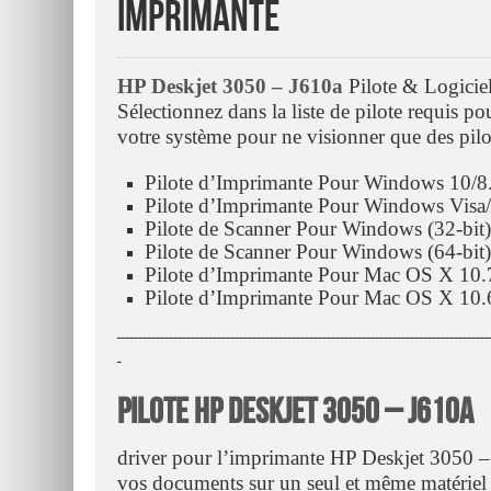
Imprimante
HP Deskjet 3050 – J610a
Pilote & Logicie
Sélectionnez dans la liste de pilote requis p
votre système pour ne visionner que des pilo
Pilote d’Imprimante Pour Windows 10/8.
Pilote d’Imprimante Pour Windows Visa/
Pilote de Scanner Pour Windows (32-bit
Pilote de Scanner Pour Windows (64-bit
Pilote d’Imprimante Pour Mac OS X 10
Pilote d’Imprimante Pour Mac OS X 10
ـــــــــــــــــــــــــــــــــــــــــــــــــــــــــــــــــــــــــــــــــــــ
ـ
Pilote HP Deskjet 3050 – J610a
driver pour l’imprimante HP Deskjet 3050 –
vos documents sur un seul et même matériel 