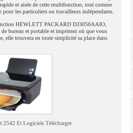
rapide et aisée de cette multifonction, tout comme
 pour les particuliers ou travailleurs indépendants.
multifonction HEWLETT PACKARD DJ3050AAIO,
rs de bureau et portable et imprimez où que vous
, elle trouvera en toute simplicité sa place dans
t 2542 Et Logiciels Télécharger