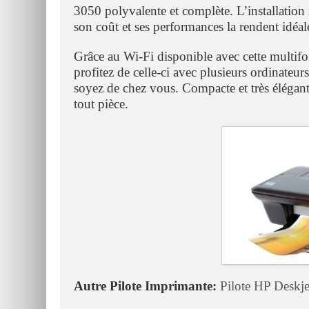
3050 polyvalente et complète. L’installation 
son coût et ses performances la rendent idéale
Grâce au Wi-Fi disponible avec cette 
profitez de celle-ci avec plusieurs ordinateu
soyez de chez vous. Compacte et très élégante
tout pièce.
Autre Pilote Imprimante:
Pilote HP Deskje