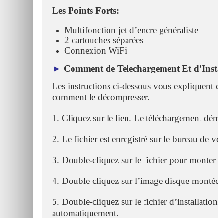
Les Points Forts:
Multifonction jet d’encre généraliste
2 cartouches séparées
Connexion WiFi
►
Comment de Telechargement Et d’Insta
Les instructions ci-dessous vous expliquent 
comment le décompresser.
1. Cliquez sur le lien. Le téléchargement d
2. Le fichier est enregistré sur le bureau de v
3. Double-cliquez sur le fichier pour monter
4. Double-cliquez sur l’image disque montée
5. Double-cliquez sur le fichier d’installation
automatiquement.