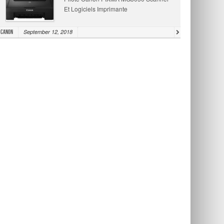
Et Logiciels Imprimante
September 12, 2018
Canon