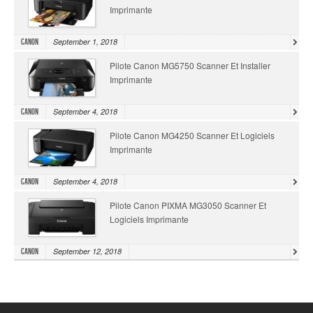
Imprimante
September 1, 2018
Canon
Pilote Canon MG5750 Scanner Et Installer
Imprimante
September 4, 2018
Canon
Pilote Canon MG4250 Scanner Et Logiciels
Imprimante
September 4, 2018
Canon
Pilote Canon PIXMA MG3050 Scanner Et
Logiciels Imprimante
September 12, 2018
Canon