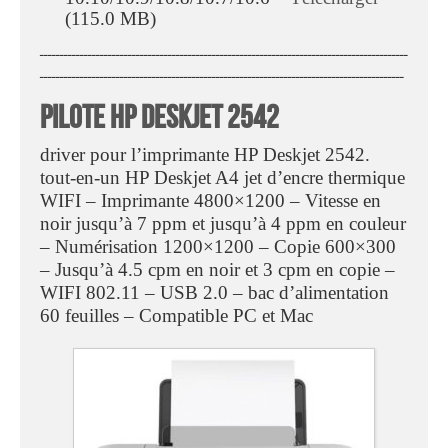
(115.0 MB)
ــــــــــــــــــــــــــــــــــــــــــــــــــــــــــــــــــــــــــــــــــــــــــــ
ـــــــــــــــــــــــــــــــــــــــــــــــــــــــــــــــــــــــــــــــــــــــــــ
Pilote HP Deskjet 2542
driver pour l’imprimante HP Deskjet 2542.
tout-en-un HP Deskjet A4 jet d’encre thermique
WIFI – Imprimante 4800×1200 – Vitesse en
noir jusqu’à 7 ppm et jusqu’à 4 ppm en couleur
– Numérisation 1200×1200 – Copie 600×300
– Jusqu’à 4.5 cpm en noir et 3 cpm en copie –
WIFI 802.11 – USB 2.0 – bac d’alimentation
60 feuilles – Compatible PC et Mac