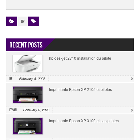
HP
Recent Posts
hp deskjet 2710 installation du pilote
February 8, 2023
HP
Imprimante Epson XP 2105 et pilotes
February 6, 2023
Epson
Imprimante Epson XP 3100 et ses pilotes