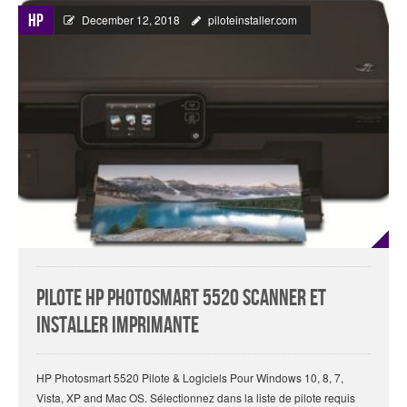
HP
December 12, 2018
piloteinstaller.com
Pilote HP Photosmart 5520 Scanner Et
Installer Imprimante
HP Photosmart 5520 Pilote & Logiciels Pour Windows 10, 8, 7,
Vista, XP and Mac OS. Sélectionnez dans la liste de pilote requis