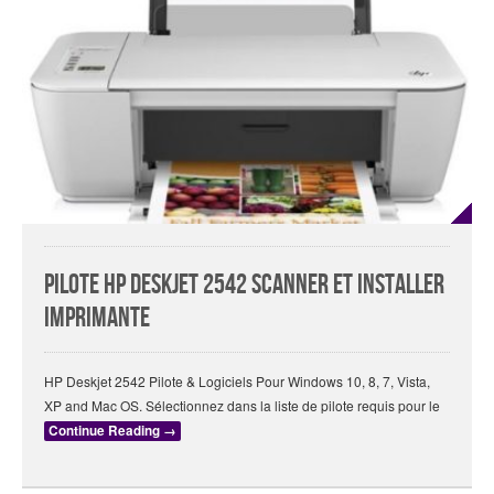
Pilote HP Deskjet 2542 Scanner Et Installer
Imprimante
HP Deskjet 2542 Pilote & Logiciels Pour Windows 10, 8, 7, Vista,
XP and Mac OS. Sélectionnez dans la liste de pilote requis pour le
Continue Reading
→