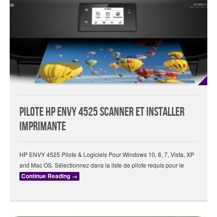
Pilote HP ENVY 4525 Scanner Et Installer
Imprimante
HP ENVY 4525 Pilote & Logiciels Pour Windows 10, 8, 7, Vista, XP
and Mac OS. Sélectionnez dans la liste de pilote requis pour le
Continue Reading
→