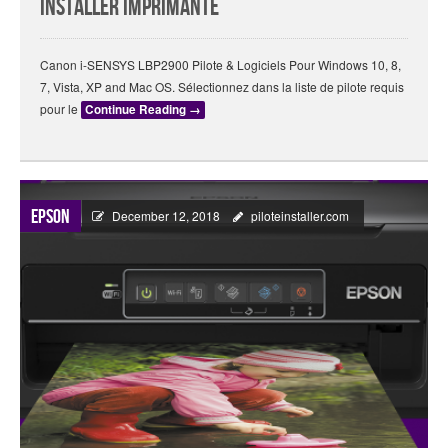
Installer Imprimante
Canon i-SENSYS LBP2900 Pilote & Logiciels Pour Windows 10, 8,
7, Vista, XP and Mac OS. Sélectionnez dans la liste de pilote requis
pour le
Continue Reading
→
Epson
December 12, 2018
piloteinstaller.com