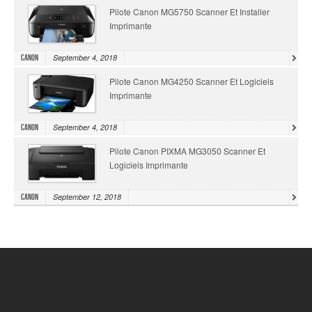
Pilote Canon MG5750 Scanner Et Installer
Imprimante
September 4, 2018
Canon
Pilote Canon MG4250 Scanner Et Logiciels
Imprimante
September 4, 2018
Canon
Pilote Canon PIXMA MG3050 Scanner Et
Logiciels Imprimante
September 12, 2018
Canon