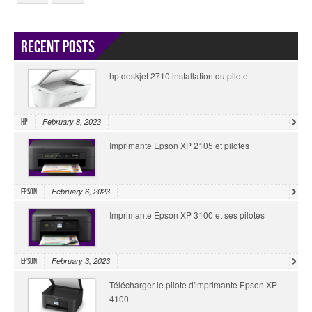
Recent Posts
hp deskjet 2710 installation du pilote
February 8, 2023
HP
Imprimante Epson XP 2105 et pilotes
February 6, 2023
Epson
Imprimante Epson XP 3100 et ses pilotes
February 3, 2023
Epson
Télécharger le pilote d'imprimante Epson XP
4100