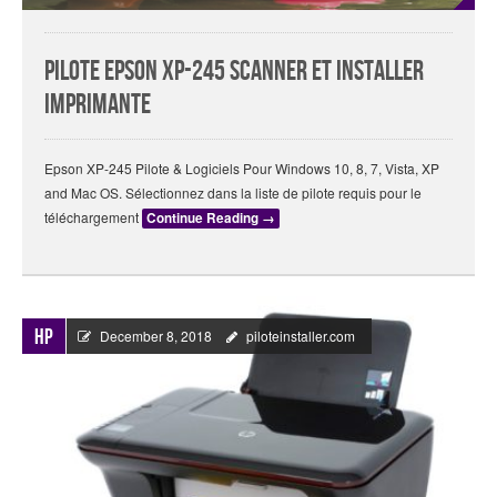
Pilote Epson XP-245 Scanner Et Installer
Imprimante
Epson XP-245 Pilote & Logiciels Pour Windows 10, 8, 7, Vista, XP
and Mac OS. Sélectionnez dans la liste de pilote requis pour le
téléchargement
Continue Reading
→
HP
December 8, 2018
piloteinstaller.com