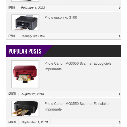
February 1, 2023
Epson
Pilote epson xp 3100
January 30, 2023
Epson
Popular Posts
Pilote Canon MG3650 Scanner Et Logiciels
Imprimante
August 25, 2018
Canon
Pilote Canon MG3550 Scanner Et Installer
Imprimante
September 1, 2018
Canon