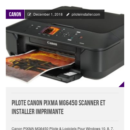
Canon
December 1, 2018
piloteinstaller.com
Pilote Canon PIXMA MG6450 Scanner Et
Installer Imprimante
Canon PIXMA MG6450 Pilote & Logiciels Pour Windows 10, 8, 7,