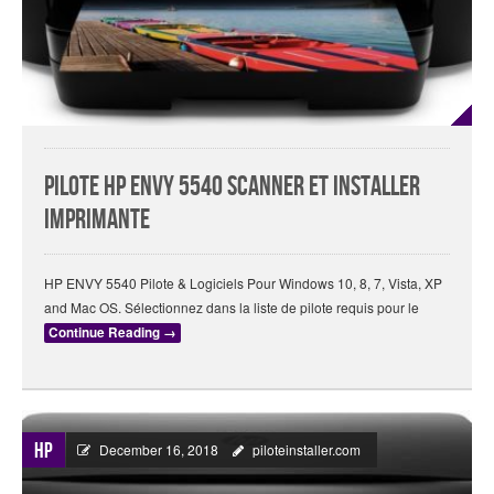
Pilote HP ENVY 5540 Scanner Et Installer
Imprimante
HP ENVY 5540 Pilote & Logiciels Pour Windows 10, 8, 7, Vista, XP
and Mac OS. Sélectionnez dans la liste de pilote requis pour le
Continue Reading
→
HP
December 16, 2018
piloteinstaller.com