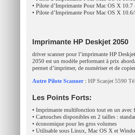
• Pilote d’Imprimante Pour Mac OS X 10.7
• Pilote d’Imprimante Pour Mac OS X 10.6
Imprimante HP Deskjet 2050
driver scanner pour l’imprimante HP Deskje
2050 est un modèle performant à prix abordable
permet d’imprimer, de numériser et de copier 
Autre Pilote Scanner
:
HP Scanjet 5590 Tél
Les Points Forts:
• Imprimante multifonction tout en un avec 
• Cartouches disponibles en 2 tailles : stand
• économique pour les gros volumes
• Utilisable sous Linux, Mac OS X et Wind