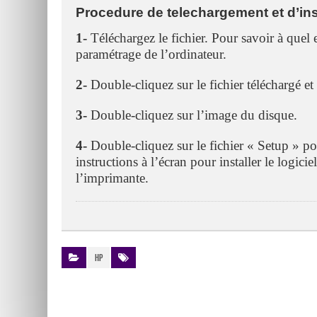
Procedure de telechargement et d’ins
1-
Téléchargez le fichier. Pour savoir à quel en
paramétrage de l’ordinateur.
2-
Double-cliquez sur le fichier téléchargé et
3-
Double-cliquez sur l’image du disque.
4-
Double-cliquez sur le fichier « Setup » po
instructions à l’écran pour installer le logici
l’imprimante.
HP