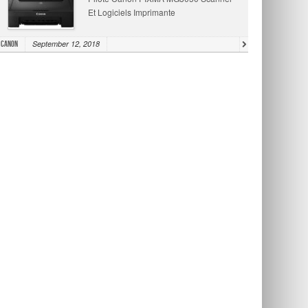
Et Logiciels Imprimante
September 12, 2018
Canon