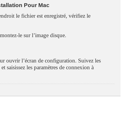
tallation Pour Mac
droit le fichier est enregistré, vérifiez le
 montez-le sur l’image disque.
ur ouvrir l’écran de configuration. Suivez les
el et saisissez les paramètres de connexion à