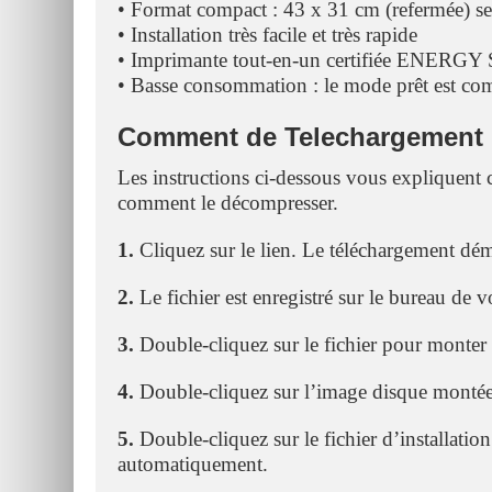
• Format compact : 43 x 31 cm (refermée) s
• Installation très facile et très rapide
• Imprimante tout-en-un certifiée ENERG
• Basse consommation : le mode prêt est comp
Comment de Telechargement Et
Les instructions ci-dessous vous expliquent 
comment le décompresser.
1.
Cliquez sur le lien. Le téléchargement d
2.
Le fichier est enregistré sur le bureau de v
3.
Double-cliquez sur le fichier pour monter
4.
Double-cliquez sur l’image disque monté
5.
Double-cliquez sur le fichier d’installation 
automatiquement.