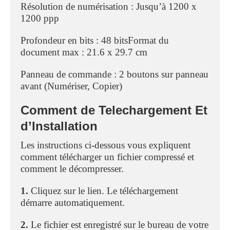
Résolution de numérisation : Jusqu’à 1200 x
1200 ppp
Profondeur en bits : 48 bitsFormat du
document max : 21.6 x 29.7 cm
Panneau de commande : 2 boutons sur panneau
avant (Numériser, Copier)
Comment de Telechargement Et
d’Installation
Les instructions ci-dessous vous expliquent
comment télécharger un fichier compressé et
comment le décompresser.
1.
Cliquez sur le lien. Le téléchargement
démarre automatiquement.
2.
Le fichier est enregistré sur le bureau de votre