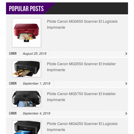
Popular Posts
Pilote Canon MG3650 Scanner Et Logiciels
Imprimante
August 25, 2018
Canon
Pilote Canon MG3550 Scanner Et Installer
Imprimante
September 1, 2018
Canon
Pilote Canon MG5750 Scanner Et Installer
Imprimante
September 4, 2018
Canon
Pilote Canon MG4250 Scanner Et Logiciels
Imprimante