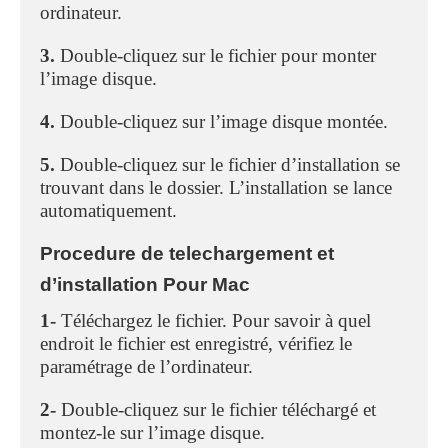
ordinateur.
3.
Double-cliquez sur le fichier pour monter
l’image disque.
4.
Double-cliquez sur l’image disque montée.
5.
Double-cliquez sur le fichier d’installation se
trouvant dans le dossier. L’installation se lance
automatiquement.
Procedure de telechargement et
d’installation Pour Mac
1-
Téléchargez le fichier. Pour savoir à quel
endroit le fichier est enregistré, vérifiez le
paramétrage de l’ordinateur.
2-
Double-cliquez sur le fichier téléchargé et
montez-le sur l’image disque.