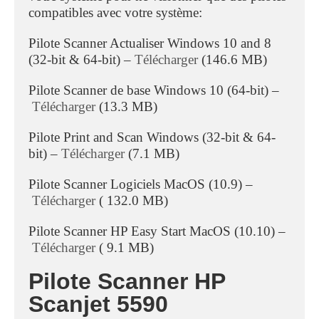
compatibles avec votre système:
Pilote Scanner Actualiser Windows 10 and 8
(32-bit & 64-bit) –
Télécharger
(146.6 MB)
Pilote Scanner de base Windows 10 (64-bit) –
Télécharger
(13.3 MB)
Pilote Print and Scan Windows (32-bit & 64-
bit) –
Télécharger
(7.1 MB)
Pilote Scanner Logiciels MacOS (10.9) –
Télécharger
( 132.0 MB)
Pilote Scanner HP Easy Start MacOS (10.10) –
Télécharger
( 9.1 MB)
Pilote Scanner HP
Scanjet 5590