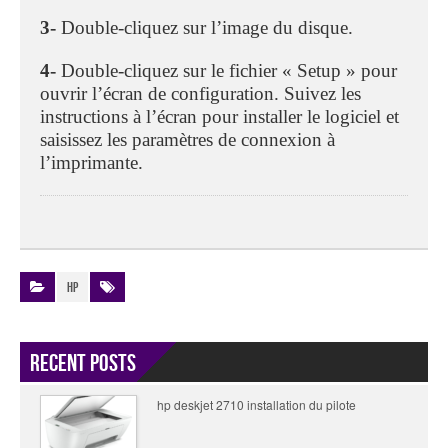
3-
Double-cliquez sur l’image du disque.
4-
Double-cliquez sur le fichier « Setup » pour
ouvrir l’écran de configuration. Suivez les
instructions à l’écran pour installer le logiciel et
saisissez les paramètres de connexion à
l’imprimante.
HP
Recent Posts
hp deskjet 2710 installation du pilote