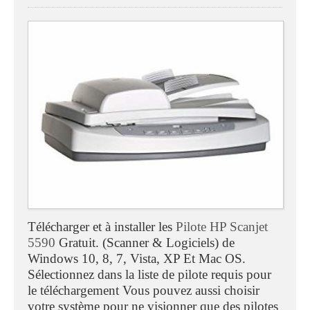
Télécharger et à installer les
Pilote HP Scanjet
5590
Gratuit. (Scanner & Logiciels) de
Windows 10, 8, 7, Vista, XP Et Mac OS.
Sélectionnez dans la liste de pilote requis pour
le téléchargement Vous pouvez aussi choisir
votre système pour ne visionner que des pilotes