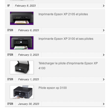
February 8, 2023
HP
Imprimante Epson XP 2105 et pilotes
February 6, 2023
Epson
Imprimante Epson XP 3100 et ses pilotes
February 3, 2023
Epson
Télécharger le pilote d'imprimante Epson XP
4100
February 1, 2023
Epson
Pilote epson xp 3100
January 30, 2023
Epson