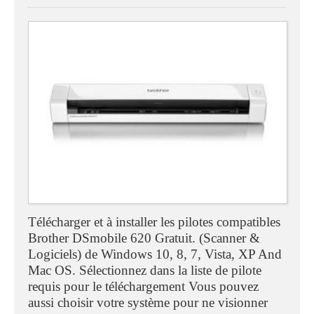
Télécharger et à installer les pilotes compatibles
Brother DSmobile 620 Gratuit. (Scanner &
Logiciels) de Windows 10, 8, 7, Vista, XP And
Mac OS. Sélectionnez dans la liste de pilote
requis pour le téléchargement Vous pouvez
aussi choisir votre système pour ne visionner