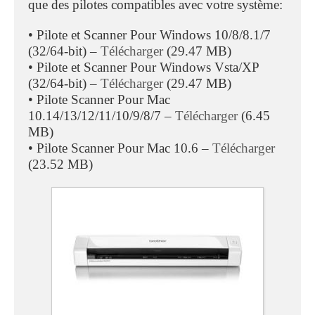
que des pilotes compatibles avec votre système:
• Pilote et Scanner Pour Windows 10/8/8.1/7
(32/64-bit) –
Télécharger
(29.47 MB)
• Pilote et Scanner Pour Windows Vsta/XP
(32/64-bit) –
Télécharger
(29.47 MB)
• Pilote Scanner Pour Mac
10.14/13/12/11/10/9/8/7 –
Télécharger
(6.45
MB)
• Pilote Scanner Pour Mac 10.6 –
Télécharger
(23.52 MB)