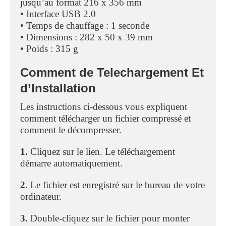
jusqu’au format 216 x 356 mm
• Interface USB 2.0
• Temps de chauffage : 1 seconde
• Dimensions : 282 x 50 x 39 mm
• Poids : 315 g
Comment de Telechargement Et
d’Installation
Les instructions ci-dessous vous expliquent
comment télécharger un fichier compressé et
comment le décompresser.
1.
Cliquez sur le lien. Le téléchargement
démarre automatiquement.
2.
Le fichier est enregistré sur le bureau de votre
ordinateur.
3.
Double-cliquez sur le fichier pour monter