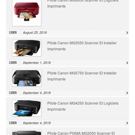
Imprimante
August 25, 2018
Canon
Pilote Canon MG3550 Scanner Et Installer
Imprimante
September 1, 2018
Canon
Pilote Canon MG5750 Scanner Et Installer
Imprimante
September 4, 2018
Canon
Pilote Canon MG4250 Scanner Et Logiciels
Imprimante
September 4, 2018
Canon
Pilote Canon PIXMA MG3050 Scanner Et