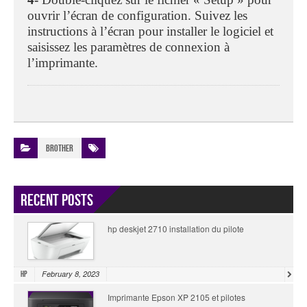
ouvrir l’écran de configuration. Suivez les
instructions à l’écran pour installer le logiciel et
saisissez les paramètres de connexion à
l’imprimante.
Brother
Recent Posts
hp deskjet 2710 installation du pilote
February 8, 2023
HP
Imprimante Epson XP 2105 et pilotes