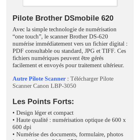
Pilote Brother DSmobile 620
Avec la simple technologie de numérisation
“one touch”, le scanner Brother DS-620
numérise immédiatement vers un fichier digital :
PDF consultable ou standard, JPG et TIFF. Ces
fichiers numériques peuvent être gérés
facilement et envoyés pour traitement ultérieur.
Autre Pilote Scanner
:
Télécharger Pilote
Scanner Canon LBP-3050
Les Points Forts:
• Design léger et compact
• Haute qualité : numérisation optique de 600 x
600 dpi
• Numérise des documents, formulaire, photos