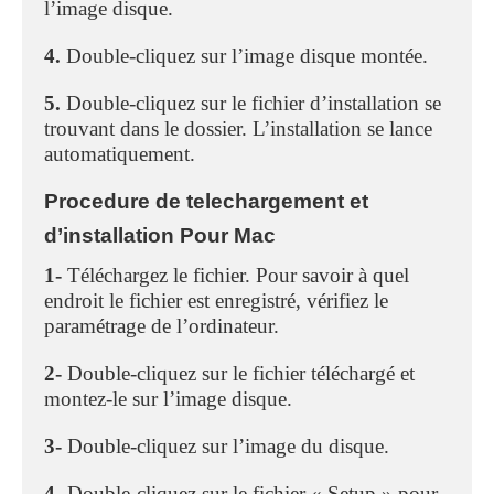
l’image disque.
4.
Double-cliquez sur l’image disque montée.
5.
Double-cliquez sur le fichier d’installation se
trouvant dans le dossier. L’installation se lance
automatiquement.
Procedure de telechargement et
d’installation Pour Mac
1-
Téléchargez le fichier. Pour savoir à quel
endroit le fichier est enregistré, vérifiez le
paramétrage de l’ordinateur.
2-
Double-cliquez sur le fichier téléchargé et
montez-le sur l’image disque.
3-
Double-cliquez sur l’image du disque.
4-
Double-cliquez sur le fichier « Setup » pour