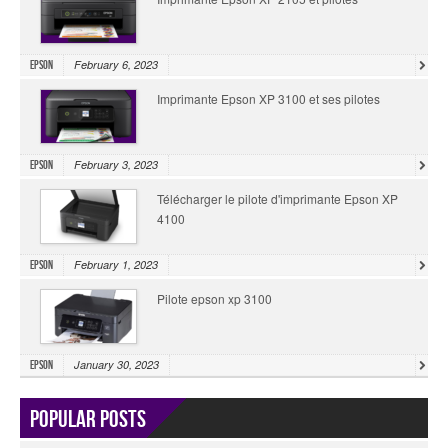
February 6, 2023
Epson
Imprimante Epson XP 3100 et ses pilotes
February 3, 2023
Epson
Télécharger le pilote d'imprimante Epson XP
4100
February 1, 2023
Epson
Pilote epson xp 3100
January 30, 2023
Epson
Popular Posts