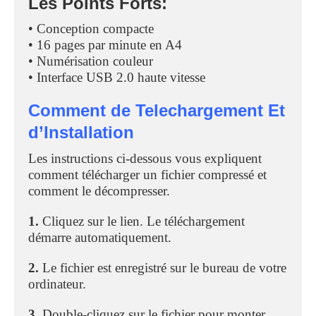
Les Points Forts:
• Conception compacte
• 16 pages par minute en A4
• Numérisation couleur
• Interface USB 2.0 haute vitesse
Comment de Telechargement Et
d’Installation
Les instructions ci-dessous vous expliquent
comment télécharger un fichier compressé et
comment le décompresser.
1.
Cliquez sur le lien. Le téléchargement
démarre automatiquement.
2.
Le fichier est enregistré sur le bureau de votre
ordinateur.
3.
Double-cliquez sur le fichier pour monter