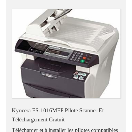
Kyocera FS-1016MFP Pilote Scanner Et
Téléchargement Gratuit
Télécharger et à installer les pilotes compatibles