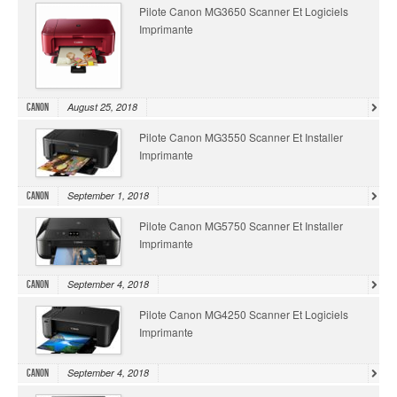
Pilote Canon MG3650 Scanner Et Logiciels
Imprimante
August 25, 2018
Canon
Pilote Canon MG3550 Scanner Et Installer
Imprimante
September 1, 2018
Canon
Pilote Canon MG5750 Scanner Et Installer
Imprimante
September 4, 2018
Canon
Pilote Canon MG4250 Scanner Et Logiciels
Imprimante
September 4, 2018
Canon