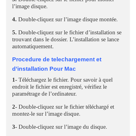
l’image disque.
4.
Double-cliquez sur l’image disque montée.
5.
Double-cliquez sur le fichier d’installation se
trouvant dans le dossier. L’installation se lance
automatiquement.
Procedure de telechargement et
d’installation Pour Mac
1-
Téléchargez le fichier. Pour savoir à quel
endroit le fichier est enregistré, vérifiez le
paramétrage de l’ordinateur.
2-
Double-cliquez sur le fichier téléchargé et
montez-le sur l’image disque.
3-
Double-cliquez sur l’image du disque.