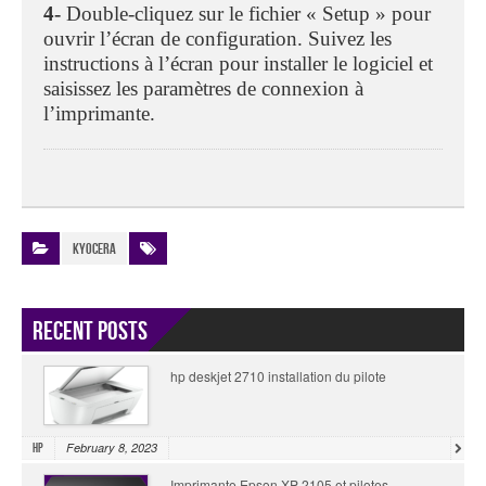
4-
Double-cliquez sur le fichier « Setup » pour
ouvrir l’écran de configuration. Suivez les
instructions à l’écran pour installer le logiciel et
saisissez les paramètres de connexion à
l’imprimante.
Kyocera
Recent Posts
hp deskjet 2710 installation du pilote
February 8, 2023
HP
Imprimante Epson XP 2105 et pilotes