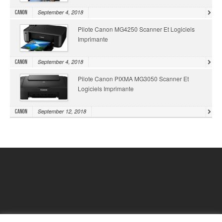
September 4, 2018
Canon
Pilote Canon MG4250 Scanner Et Logiciels
Imprimante
September 4, 2018
Canon
Pilote Canon PIXMA MG3050 Scanner Et
Logiciels Imprimante
September 12, 2018
Canon