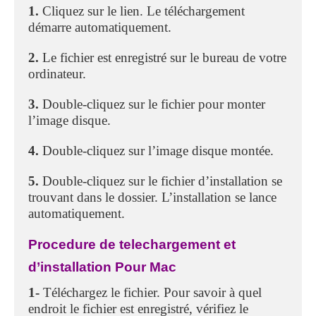
1.
Cliquez sur le lien. Le téléchargement
démarre automatiquement.
2.
Le fichier est enregistré sur le bureau de votre
ordinateur.
3.
Double-cliquez sur le fichier pour monter
l’image disque.
4.
Double-cliquez sur l’image disque montée.
5.
Double-cliquez sur le fichier d’installation se
trouvant dans le dossier. L’installation se lance
automatiquement.
Procedure de telechargement et
d’installation Pour Mac
1-
Téléchargez le fichier. Pour savoir à quel
endroit le fichier est enregistré, vérifiez le