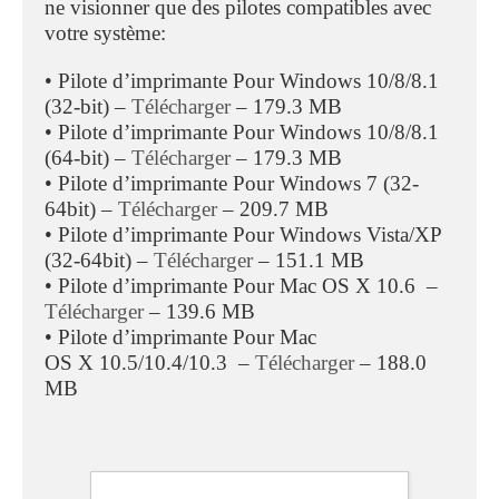
ne visionner que des pilotes compatibles avec
votre système:
• Pilote d’imprimante Pour Windows 10/8/8.1
(32-bit) –
Télécharger
– 179.3 MB
• Pilote d’imprimante Pour Windows 10/8/8.1
(64-bit) –
Télécharger
– 179.3 MB
• Pilote d’imprimante Pour Windows 7 (32-
64bit) –
Télécharger
– 209.7 MB
• Pilote d’imprimante Pour Windows Vista/XP
(32-64bit) –
Télécharger
– 151.1 MB
• Pilote d’imprimante Pour Mac OS X 10.6 –
Télécharger
– 139.6 MB
• Pilote d’imprimante Pour Mac
OS X 10.5/10.4/10.3 –
Télécharger
– 188.0
MB