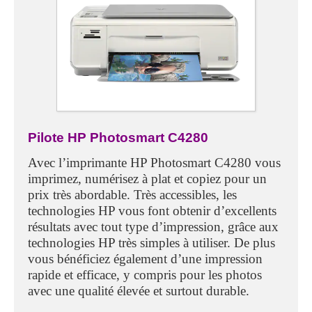
Pilote HP Photosmart C4280
Avec l’imprimante HP Photosmart C4280 vous
imprimez, numérisez à plat et copiez pour un
prix très abordable. Très accessibles, les
technologies HP vous font obtenir d’excellents
résultats avec tout type d’impression, grâce aux
technologies HP très simples à utiliser. De plus
vous bénéficiez également d’une impression
rapide et efficace, y compris pour les photos
avec une qualité élevée et surtout durable.