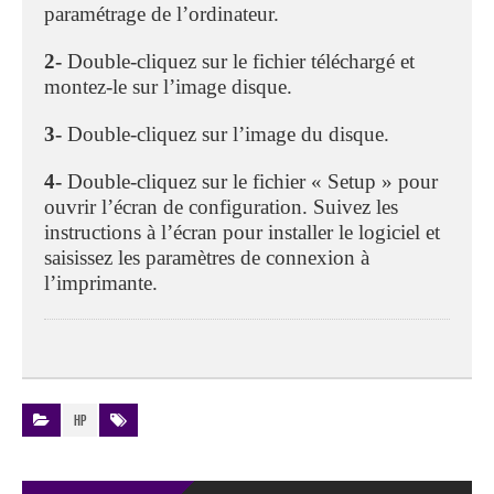
paramétrage de l’ordinateur.
2-
Double-cliquez sur le fichier téléchargé et
montez-le sur l’image disque.
3-
Double-cliquez sur l’image du disque.
4-
Double-cliquez sur le fichier « Setup » pour
ouvrir l’écran de configuration. Suivez les
instructions à l’écran pour installer le logiciel et
saisissez les paramètres de connexion à
l’imprimante.
HP