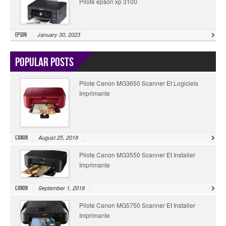
Pilote epson xp 3100
January 30, 2023
Epson
Popular Posts
Pilote Canon MG3650 Scanner Et Logiciels
Imprimante
August 25, 2018
Canon
Pilote Canon MG3550 Scanner Et Installer
Imprimante
September 1, 2018
Canon
Pilote Canon MG5750 Scanner Et Installer
Imprimante