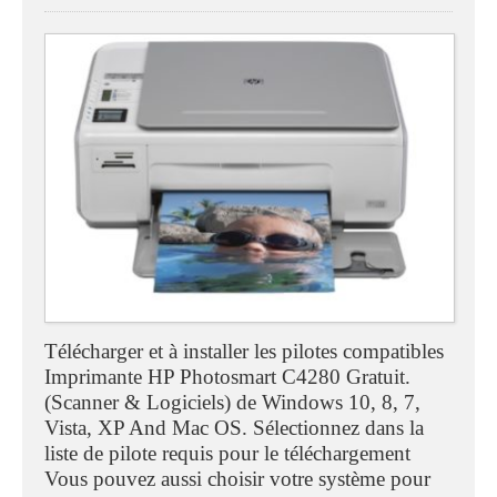
Télécharger et à installer les pilotes compatibles
Imprimante HP Photosmart C4280 Gratuit.
(Scanner & Logiciels) de Windows 10, 8, 7,
Vista, XP And Mac OS. Sélectionnez dans la
liste de pilote requis pour le téléchargement
Vous pouvez aussi choisir votre système pour