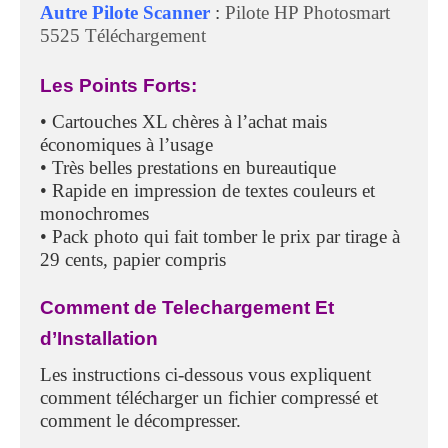
Autre Pilote Scanner
:
Pilote HP Photosmart
5525 Téléchargement
Les Points Forts:
• Cartouches XL chères à l’achat mais
économiques à l’usage
• Très belles prestations en bureautique
• Rapide en impression de textes couleurs et
monochromes
• Pack photo qui fait tomber le prix par tirage à
29 cents, papier compris
Comment de Telechargement Et
d’Installation
Les instructions ci-dessous vous expliquent
comment télécharger un fichier compressé et
comment le décompresser.