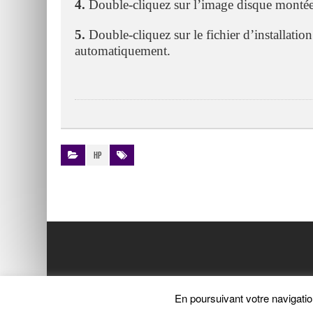
4.
Double-cliquez sur l’image disque monté
5.
Double-cliquez sur le fichier d’installation 
automatiquement.
HP
En poursuivant votre navigatio