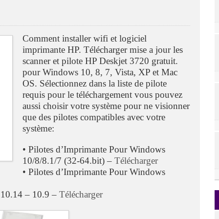
Comment installer wifi et logiciel
imprimante HP. Télécharger mise a jour les
scanner et pilote HP Deskjet 3720 gratuit.
pour Windows 10, 8, 7, Vista, XP et Mac
OS. Sélectionnez dans la liste de pilote
requis pour le téléchargement vous pouvez
aussi choisir votre système pour ne visionner
que des pilotes compatibles avec votre
système:
• Pilotes d’Imprimante Pour Windows
10/8/8.1/7 (32-64.bit) –
Télécharger
• Pilotes d’Imprimante Pour Windows
c 10.14 – 10.9 –
Télécharger