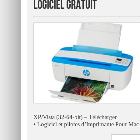
Logiciel Gratuit
XP/Vista (32-64-bit) –
Télécharger
• Logiciel et pilotes d’Imprimante Pour Ma