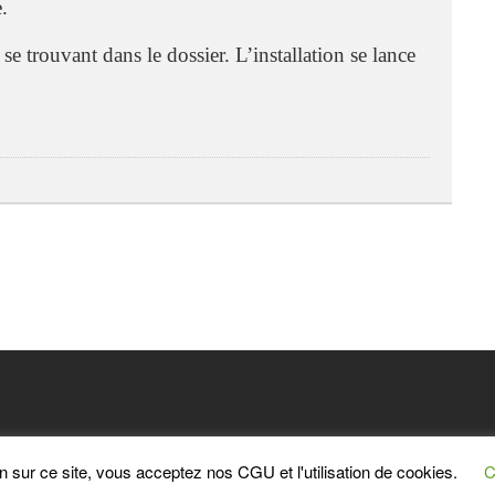
e.
se trouvant dans le dossier. L’installation se lance
n sur ce site, vous acceptez nos CGU et l'utilisation de cookies.
C