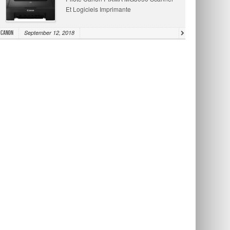
Et Logiciels Imprimante
September 12, 2018
Canon