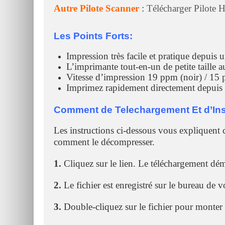
Autre Pilote Scanner
:
Télécharger Pilote 
Les Points Forts:
Impression très facile et pratique depuis 
L’imprimante tout-en-un de petite taille 
Vitesse d’impression 19 ppm (noir) / 15
Imprimez rapidement directement depuis 
Comment de Telechargement Et d’Inst
Les instructions ci-dessous vous expliquent 
comment le décompresser.
1.
Cliquez sur le lien. Le téléchargement d
2.
Le fichier est enregistré sur le bureau de v
3.
Double-cliquez sur le fichier pour monter