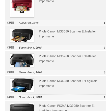
Imprimante
August 25, 2018
Canon
Pilote Canon MG3550 Scanner Et Installer
Imprimante
September 1, 2018
Canon
Pilote Canon MG5750 Scanner Et Installer
Imprimante
September 4, 2018
Canon
Pilote Canon MG4250 Scanner Et Logiciels
Imprimante
September 4, 2018
Canon
Pilote Canon PIXMA MG3050 Scanner Et
Logiciels Imprimante