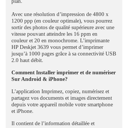
plan.
Avec une résolution d’impression de 4800 x
1200 ppp (en couleur optimale), vous pourrez
sortir des photos de qualité supérieure avec une
vitesse pouvant atteindre les 16 ppm en
couleur et 20 en monochrome. L’imprimante
HP Deskjet 3639 vous permet d’imprimer
jusqu’à 1000 pages grâce à sa connectivité USB
2.0 haut débit.
Comment Installer
imprimer et de numériser
Sur Android & iPhone?
L’application Imprimez, copiez, numérisez et
partagez vos documents et images directement
depuis votre appareil mobile votre smartphone
et iPhone.
Il contient de l’information détaillée et