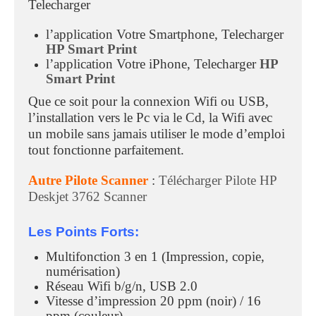
Telecharger
l’application Votre Smartphone, Telecharger
HP Smart Print
l’application Votre iPhone, Telecharger
HP
Smart Print
Que ce soit pour la connexion Wifi ou USB,
l’installation vers le Pc via le Cd, la Wifi avec
un mobile sans jamais utiliser le mode d’emploi
tout fonctionne parfaitement.
Autre Pilote Scanner
:
Télécharger Pilote HP
Deskjet 3762 Scanner
Les Points Forts:
Multifonction 3 en 1 (Impression, copie,
numérisation)
Réseau Wifi b/g/n, USB 2.0
Vitesse d’impression 20 ppm (noir) / 16
ppm (couleur)