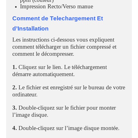
Impression Recto/Verso manue
Comment de Telechargement Et
d’Installation
Les instructions ci-dessous vous expliquent
comment télécharger un fichier compressé et
comment le décompresser.
1.
Cliquez sur le lien. Le téléchargement
démarre automatiquement.
2.
Le fichier est enregistré sur le bureau de votre
ordinateur.
3.
Double-cliquez sur le fichier pour monter
l’image disque.
4.
Double-cliquez sur l’image disque montée.