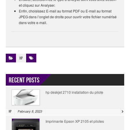
et cliquez sur Analyser.
Enfin, choisissez E-mail au format PDF ou E-mail au format
JPEG dans l’onglet de droite pour ouvrir votre fichier numérisé
dans votre e-mail.
HP
Recent Posts
hp deskjet 2710 installation du pilote
February 8, 2023
HP
Imprimante Epson XP 2105 et pilotes