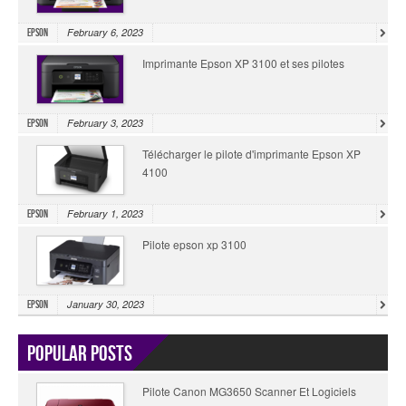
February 6, 2023
Epson
Imprimante Epson XP 3100 et ses pilotes
February 3, 2023
Epson
Télécharger le pilote d'imprimante Epson XP
4100
February 1, 2023
Epson
Pilote epson xp 3100
January 30, 2023
Epson
Popular Posts
Pilote Canon MG3650 Scanner Et Logiciels