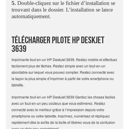
5.
Double-cliquez sur le fichier d’installation se
trouvant dans le dossier. L’installation se lance
automatiquement.
Télécharger Pilote HP Deskjet
3639
Imprimante tout-en-un HP DeskJet 3639. Restez mobile et effectuez
facilement plus de tâches. Restez simple avec un tout-en-un
abordable sur lequel vous pouvez compter. Restez connecté avec
la façon la plus simple d’imprimer à partir de votre smartphone ou
tablette.
Imprimante tout-en-un HP DeskJet 3639 Gardez les choses faciles
avec un tout-en-un peu coûteux que vous estimerez. Restez
connecté avec le meilleur grâce à l’impression depuis votre
smartphone ou votre tablette. Imprimez, numérisez et répliquez
rapidement dès la sortie de la boîte et libérez-vous de la confusion
avec un style peu encombrant.