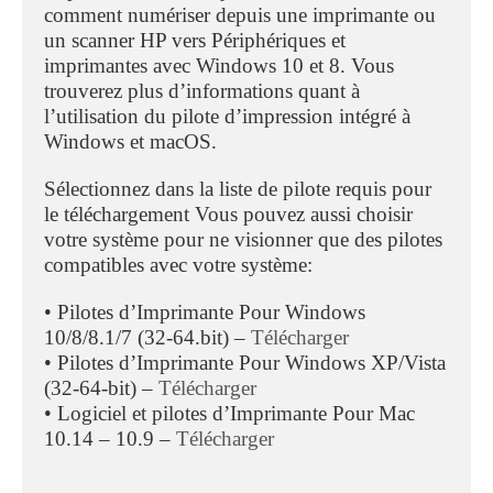
comment numériser depuis une imprimante ou
un scanner HP vers Périphériques et
imprimantes avec Windows 10 et 8. Vous
trouverez plus d’informations quant à
l’utilisation du pilote d’impression intégré à
Windows et macOS.
Sélectionnez dans la liste de pilote requis pour
le téléchargement Vous pouvez aussi choisir
votre système pour ne visionner que des pilotes
compatibles avec votre système:
• Pilotes d’Imprimante Pour Windows
10/8/8.1/7 (32-64.bit) –
Télécharger
• Pilotes d’Imprimante Pour Windows XP/Vista
(32-64-bit) –
Télécharger
• Logiciel et pilotes d’Imprimante Pour Mac
10.14 – 10.9 –
Télécharger