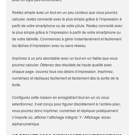
Restez simple avec un tout-en-un peu coûteux que vous pourrez
calculer. restez connecté avec le plus simple grâce à l’impression à
partir de votre smartphone ou de votre pilule. Restez connecté avec
le plus simple grâce à l’impression à partir de votre smartphone ou
de votre tablette. Commencez à gérer instantanément et facilement
les tâches d’impression avec ou sans réseau.
Imprimez à un prix abordable avec un tout-en-un fiable que vous
pourrez calculer. Obtenez des résultats de haute qualité avec
chaque page. couvrez tous vos désirs d’impression. Imprimez,
numérisez et répliquez facilement et facilement dès la sortie de la
boîte.
Configurez cette maison en enregistrant tout-en-un où vous
sélectionnez. Il est conçu pour figurer discrètement à l’arrière-plan,
vous pourrez donc imprimer, numériser et répliquer pratiquement
n’importe où. afficher l’affichage intégral: Y / Affichage: écran
alphanumérique