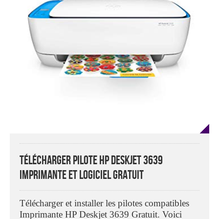
Télécharger Pilote HP Deskjet 3639
Imprimante Et Logiciel Gratuit
Télécharger et installer les pilotes compatibles
Imprimante HP Deskjet 3639 Gratuit. Voici