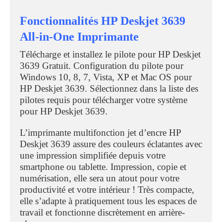
Fonctionnalités HP Deskjet 3639
All-in-One Imprimante
Télécharge et installez le pilote pour HP Deskjet
3639 Gratuit. Configuration du pilote pour
Windows 10, 8, 7, Vista, XP et Mac OS pour
HP Deskjet 3639. Sélectionnez dans la liste des
pilotes requis pour télécharger votre système
pour HP Deskjet 3639.
L’imprimante multifonction jet d’encre HP
Deskjet 3639 assure des couleurs éclatantes avec
une impression simplifiée depuis votre
smartphone ou tablette. Impression, copie et
numérisation, elle sera un atout pour votre
productivité et votre intérieur ! Très compacte,
elle s’adapte à pratiquement tous les espaces de
travail et fonctionne discrètement en arrière-