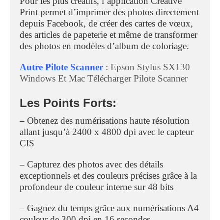
Pour les plus créatifs, l’application Creative
Print permet d’imprimer des photos directement
depuis Facebook, de créer des cartes de vœux,
des articles de papeterie et même de transformer
des photos en modèles d’album de coloriage.
Autre Pilote Scanner
:
Epson Stylus SX130
Windows Et Mac Télécharger Pilote Scanner
Les Points Forts:
– Obtenez des numérisations haute résolution
allant jusqu’à 2400 x 4800 dpi avec le capteur
CIS
– Capturez des photos avec des détails
exceptionnels et des couleurs précises grâce à la
profondeur de couleur interne sur 48 bits
– Gagnez du temps grâce aux numérisations A4
couleur de 300 dpi en 16 secondes