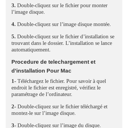
3.
Double-cliquez sur le fichier pour monter
l’image disque.
4.
Double-cliquez sur l’image disque montée.
5.
Double-cliquez sur le fichier d’installation se
trouvant dans le dossier. L’installation se lance
automatiquement.
Procedure de telechargement et
d’installation Pour Mac
1-
Téléchargez le fichier. Pour savoir à quel
endroit le fichier est enregistré, vérifiez le
paramétrage de l’ordinateur.
2-
Double-cliquez sur le fichier téléchargé et
montez-le sur l’image disque.
3-
Double-cliquez sur l’image du disque.