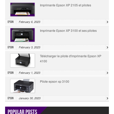
Imprimante Epson XP 2105 et pilotes
February 6, 2023
Epson
Imprimante Epson XP 3100 et ses pilotes
February 3, 2023
Epson
Télécharger le pilote d'imprimante Epson XP
4100
February 1, 2023
Epson
Pilote epson xp 3100
January 30, 2023
Epson
Popular Posts