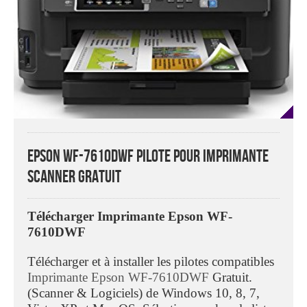
Epson WF-7610DWF Pilote Pour Imprimante
Scanner Gratuit
Télécharger Imprimante Epson WF-
7610DWF
Télécharger et à installer les pilotes compatibles
Imprimante Epson WF-7610DWF
Gratuit.
(Scanner & Logiciels) de Windows 10, 8, 7,