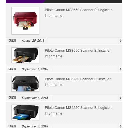
Pilote Canon MG3650 Scanner Et Logiciels
Imprimante
August 25, 2018
Canon
Pilote Canon MG3550 Scanner Et Installer
Imprimante
September 1, 2018
Canon
Pilote Canon MG5750 Scanner Et Installer
Imprimante
September 4, 2018
Canon
Pilote Canon MG4250 Scanner Et Logiciels
Imprimante
September 4, 2018
Canon