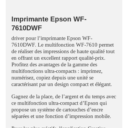
Imprimante
Epson WF-
7610DWF
driver pour l’imprimante Epson WF-
7610DWF. Le multifonction WF-7610 permet
de réaliser des impressions de haute qualité tout
en offrant un excellent rapport qualité-prix.
Profitez des avantages de la gamme des
multifonctions ultra-compacts : imprimez,
numérisez, copiez depuis une unité se
caractérisant par un design compact et élégant.
Gagnez de la place, de l’argent et du temps avec
ce multifonction ultra-compact d’Epson qui
propose un système de cartouches d’encre
séparées et une fonction d’impression mobile.