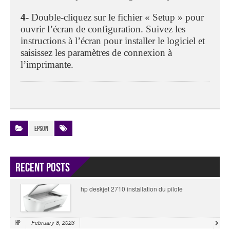
4-
Double-cliquez sur le fichier « Setup » pour
ouvrir l’écran de configuration. Suivez les
instructions à l’écran pour installer le logiciel et
saisissez les paramètres de connexion à
l’imprimante.
Epson
Recent Posts
hp deskjet 2710 installation du pilote
February 8, 2023
HP