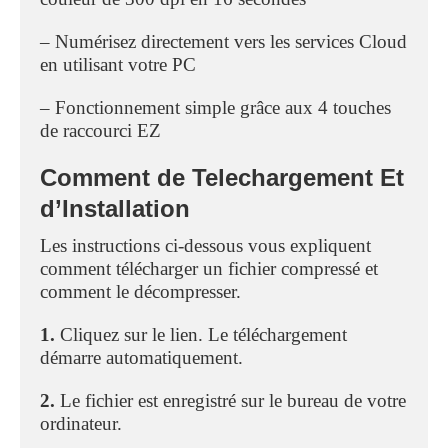
– Numérisez directement vers les services Cloud
en utilisant votre PC
– Fonctionnement simple grâce aux 4 touches
de raccourci EZ
Comment de Telechargement Et
d’Installation
Les instructions ci-dessous vous expliquent
comment télécharger un fichier compressé et
comment le décompresser.
1.
Cliquez sur le lien. Le téléchargement
démarre automatiquement.
2.
Le fichier est enregistré sur le bureau de votre
ordinateur.