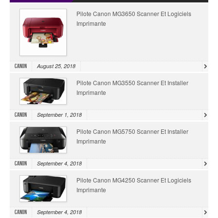
Pilote Canon MG3650 Scanner Et Logiciels
Imprimante
August 25, 2018
Canon
Pilote Canon MG3550 Scanner Et Installer
Imprimante
September 1, 2018
Canon
Pilote Canon MG5750 Scanner Et Installer
Imprimante
September 4, 2018
Canon
Pilote Canon MG4250 Scanner Et Logiciels
Imprimante
September 4, 2018
Canon