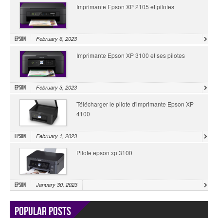
Imprimante Epson XP 2105 et pilotes
February 6, 2023
Epson
Imprimante Epson XP 3100 et ses pilotes
February 3, 2023
Epson
Télécharger le pilote d'imprimante Epson XP
4100
February 1, 2023
Epson
Pilote epson xp 3100
January 30, 2023
Epson
Popular Posts