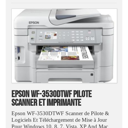
Epson WF-3530DTWF Pilote
Scanner Et Imprimante
Epson WF-3530DTWF Scanner de Pilote &
Logiciels Et Téléchargement de Mise à Jour
Pour Windows 10, 8, 7, Vista, XP And Mac