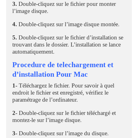
3.
Double-cliquez sur le fichier pour monter
l’image disque.
4.
Double-cliquez sur l’image disque montée.
5.
Double-cliquez sur le fichier d’installation se
trouvant dans le dossier. L’installation se lance
automatiquement.
Procedure de telechargement et
d’installation Pour Mac
1-
Téléchargez le fichier. Pour savoir à quel
endroit le fichier est enregistré, vérifiez le
paramétrage de l’ordinateur.
2-
Double-cliquez sur le fichier téléchargé et
montez-le sur l’image disque.
3-
Double-cliquez sur l’image du disque.