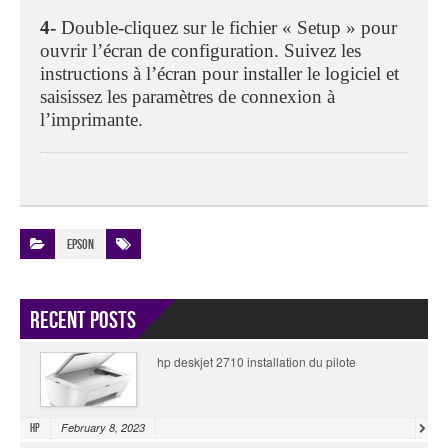
4-
Double-cliquez sur le fichier « Setup » pour
ouvrir l’écran de configuration. Suivez les
instructions à l’écran pour installer le logiciel et
saisissez les paramètres de connexion à
l’imprimante.
Epson
Recent Posts
hp deskjet 2710 installation du pilote
February 8, 2023
HP