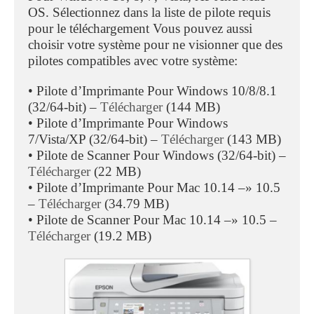
OS. Sélectionnez dans la liste de pilote requis
pour le téléchargement Vous pouvez aussi
choisir votre système pour ne visionner que des
pilotes compatibles avec votre système:
• Pilote d’Imprimante Pour Windows 10/8/8.1
(32/64-bit) –
Télécharger
(144 MB)
• Pilote d’Imprimante Pour Windows
7/Vista/XP (32/64-bit) –
Télécharger
(143 MB)
• Pilote de Scanner Pour Windows (32/64-bit) –
Télécharger
(22 MB)
• Pilote d’Imprimante Pour Mac 10.14 –» 10.5
–
Télécharger
(34.79 MB)
• Pilote de Scanner Pour Mac 10.14 –» 10.5 –
Télécharger
(19.2 MB)