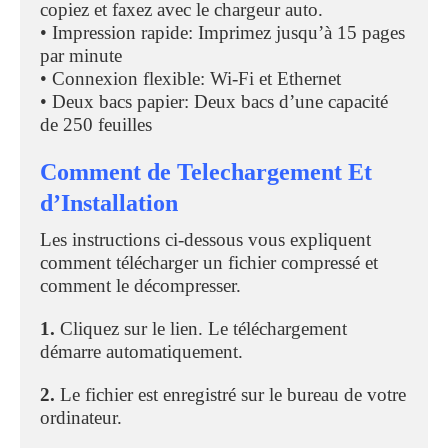
copiez et faxez avec le chargeur auto.
• Impression rapide: Imprimez jusqu’à 15 pages
par minute
• Connexion flexible: Wi-Fi et Ethernet
• Deux bacs papier: Deux bacs d’une capacité
de 250 feuilles
Comment de Telechargement Et
d’Installation
Les instructions ci-dessous vous expliquent
comment télécharger un fichier compressé et
comment le décompresser.
1.
Cliquez sur le lien. Le téléchargement
démarre automatiquement.
2.
Le fichier est enregistré sur le bureau de votre
ordinateur.