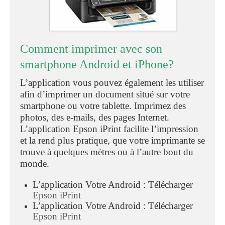
Comment imprimer avec son
smartphone Android et iPhone?
L’application vous pouvez également les utiliser
afin d’imprimer un document situé sur votre
smartphone ou votre tablette. Imprimez des
photos, des e-mails, des pages Internet.
L’application Epson iPrint facilite l’impression
et la rend plus pratique, que votre imprimante se
trouve à quelques mètres ou à l’autre bout du
monde.
L’application Votre Android : Télécharger
Epson iPrint
L’application Votre Android : Télécharger
Epson iPrint