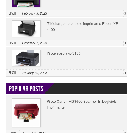
February 3, 2023
Epson
Télécharger le pilote d'imprimante Epson XP
4100
February 1, 2023
Epson
Pilote epson xp 3100
January 30, 2023
Epson
Popular Posts
Pilote Canon MG3650 Scanner Et Logiciels
Imprimante