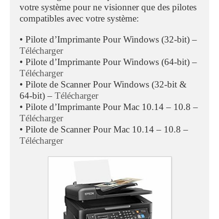
votre système pour ne visionner que des pilotes
compatibles avec votre système:
• Pilote d’Imprimante Pour Windows (32-bit) –
Télécharger
• Pilote d’Imprimante Pour Windows (64-bit) –
Télécharger
• Pilote de Scanner Pour Windows (32-bit &
64-bit) –
Télécharger
• Pilote d’Imprimante Pour Mac 10.14 – 10.8 –
Télécharger
• Pilote de Scanner Pour Mac 10.14 – 10.8 –
Télécharger