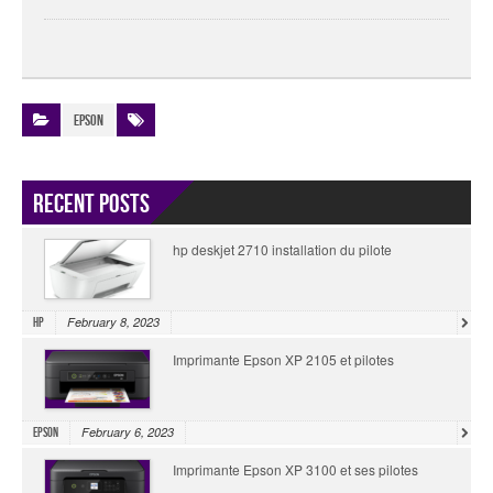
Epson
Recent Posts
hp deskjet 2710 installation du pilote
February 8, 2023
HP
Imprimante Epson XP 2105 et pilotes
February 6, 2023
Epson
Imprimante Epson XP 3100 et ses pilotes