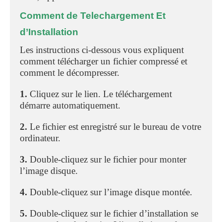
Comment de Telechargement Et
d’Installation
Les instructions ci-dessous vous expliquent
comment télécharger un fichier compressé et
comment le décompresser.
1.
Cliquez sur le lien. Le téléchargement
démarre automatiquement.
2.
Le fichier est enregistré sur le bureau de votre
ordinateur.
3.
Double-cliquez sur le fichier pour monter
l’image disque.
4.
Double-cliquez sur l’image disque montée.
5.
Double-cliquez sur le fichier d’installation se