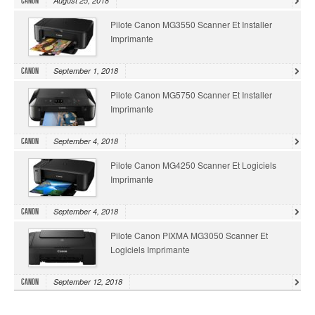
August 25, 2018
Canon
Pilote Canon MG3550 Scanner Et Installer
Imprimante
September 1, 2018
Canon
Pilote Canon MG5750 Scanner Et Installer
Imprimante
September 4, 2018
Canon
Pilote Canon MG4250 Scanner Et Logiciels
Imprimante
September 4, 2018
Canon
Pilote Canon PIXMA MG3050 Scanner Et
Logiciels Imprimante
September 12, 2018
Canon