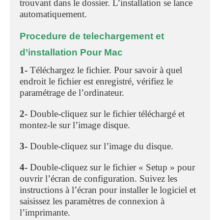
trouvant dans le dossier. L’installation se lance
automatiquement.
Procedure de telechargement et
d’installation Pour Mac
1-
Téléchargez le fichier. Pour savoir à quel
endroit le fichier est enregistré, vérifiez le
paramétrage de l’ordinateur.
2-
Double-cliquez sur le fichier téléchargé et
montez-le sur l’image disque.
3-
Double-cliquez sur l’image du disque.
4-
Double-cliquez sur le fichier « Setup » pour
ouvrir l’écran de configuration. Suivez les
instructions à l’écran pour installer le logiciel et
saisissez les paramètres de connexion à
l’imprimante.