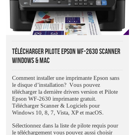
Télécharger Pilote Epson WF-2630 Scanner
Windows & Mac
Comment installer une imprimante Epson sans
le disque d’installation? V
ous pouvez
télécharger la dernière drivers version et Pilote
Epson WF-2630 imprimante gratuit
.
T
élécharger
Scanner & Logiciels pour
Windows 10, 8, 7, Vista, XP et macOS.
Sélectionnez dans la liste de pilote requis pour
le téléchargement vous pouvez aussi choisir