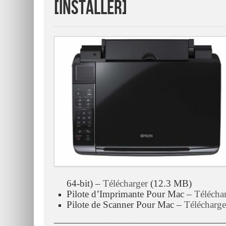
[Installer]
64-bit) –
Télécharger
(12.3 MB)
Pilote d’Imprimante Pour Mac –
Télécha
Pilote de Scanner Pour Mac –
Télécharge
ـــــــــــــــــــــــــــــــــــــــــــــــــــــــــــــــــــــــــــــــــــــ