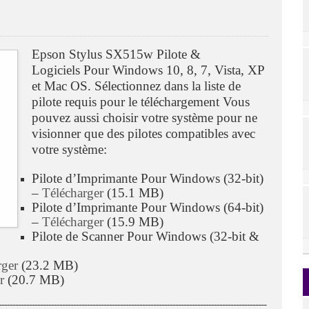
Epson Stylus SX515w Pilote &
Logiciels Pour Windows 10, 8, 7, Vista, XP
et Mac OS. Sélectionnez dans la liste de
pilote requis pour le téléchargement Vous
pouvez aussi choisir votre système pour ne
visionner que des pilotes compatibles avec
votre système:
Pilote d’Imprimante Pour Windows (32-bit)
–
Télécharger
(15.1 MB)
Pilote d’Imprimante Pour Windows (64-bit)
–
Télécharger
(15.9 MB)
Pilote de Scanner Pour Windows (32-bit &
rger
(23.2 MB)
r
(20.7 MB)
ـــــــــــــــــــــــــــــــــــــــــــــــــــــــــــــــــــــــــــــــــــــــــــــــــ