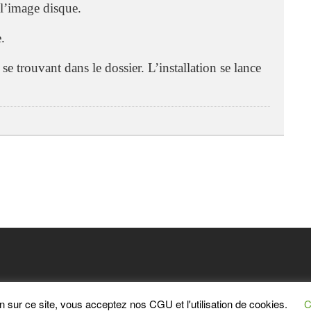
 l’image disque.
.
se trouvant dans le dossier. L’installation se lance
n sur ce site, vous acceptez nos CGU et l'utilisation de cookies.
C