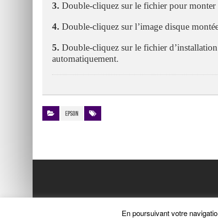
3.
Double-cliquez sur le fichier pour monter
4.
Double-cliquez sur l’image disque montée
5.
Double-cliquez sur le fichier d’installation 
automatiquement.
Epson
En poursuivant votre navigatio