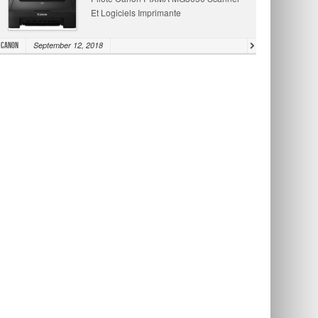
Et Logiciels Imprimante
September 12, 2018
Canon