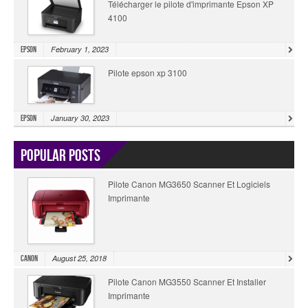
Télécharger le pilote d'imprimante Epson XP
4100
February 1, 2023
Epson
Pilote epson xp 3100
January 30, 2023
Epson
Popular Posts
Pilote Canon MG3650 Scanner Et Logiciels
Imprimante
August 25, 2018
Canon
Pilote Canon MG3550 Scanner Et Installer
Imprimante