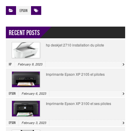
Epson
Recent Posts
hp deskjet 2710 installation du pilote
February 8, 2023
HP
Imprimante Epson XP 2105 et pilotes
February 6, 2023
Epson
Imprimante Epson XP 3100 et ses pilotes
February 3, 2023
Epson