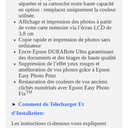
séparées et sa cartouche noire haute capacité
en option : remplacez uniquement la couleur
utilisée.
Affichage et impression des photos à partir
de votre carte mémoire via l’écran LCD de
3,8 cm
Copie rapide et impression de photos sans
ordinateur
Encre Epson DURABrite Ultra garantissant
des documents et des tirages de haute qualité
Suppression de l’effet yeux rouges et
amélioration de vos photos grâce à Epson
Easy Photo Print
Restauration des couleurs de vos anciens
clichés numérisés avec Epson Easy Photo
TM
Fix
►
Comment de Telecharger Et
d’Installation:
Les instructions ci-dessous vous expliquent