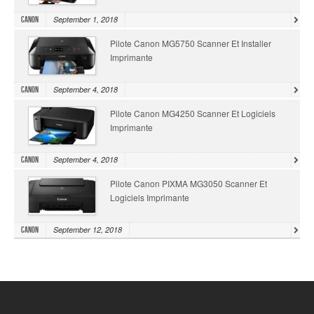
September 1, 2018
Canon
Pilote Canon MG5750 Scanner Et Installer
Imprimante
September 4, 2018
Canon
Pilote Canon MG4250 Scanner Et Logiciels
Imprimante
September 4, 2018
Canon
Pilote Canon PIXMA MG3050 Scanner Et
Logiciels Imprimante
September 12, 2018
Canon