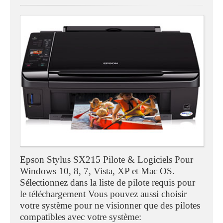
Epson Stylus SX215 Pilote & Logiciels Pour
Windows 10, 8, 7, Vista, XP et Mac OS.
Sélectionnez dans la liste de pilote requis pour
le téléchargement Vous pouvez aussi choisir
votre système pour ne visionner que des pilotes
compatibles avec votre système: