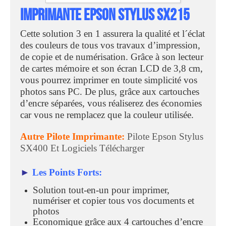
Imprimante Epson Stylus SX215
Cette solution 3 en 1 assurera la qualité et l´éclat
des couleurs de tous vos travaux d’impression,
de copie et de numérisation. Grâce à son lecteur
de cartes mémoire et son écran LCD de 3,8 cm,
vous pourrez imprimer en toute simplicité vos
photos sans PC. De plus, grâce aux cartouches
d’encre séparées, vous réaliserez des économies
car vous ne remplacez que la couleur utilisée.
Autre Pilote Imprimante:
Pilote Epson Stylus
SX400 Et Logiciels Télécharger
►
Les Points Forts:
Solution tout-en-un pour imprimer,
numériser et copier tous vos documents et
photos
Economique grâce aux 4 cartouches d’encre