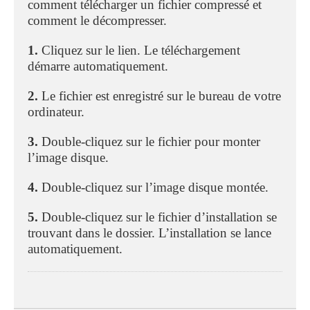
comment télécharger un fichier compressé et
comment le décompresser.
1.
Cliquez sur le lien. Le téléchargement
démarre automatiquement.
2.
Le fichier est enregistré sur le bureau de votre
ordinateur.
3.
Double-cliquez sur le fichier pour monter
l’image disque.
4.
Double-cliquez sur l’image disque montée.
5.
Double-cliquez sur le fichier d’installation se
trouvant dans le dossier. L’installation se lance
automatiquement.