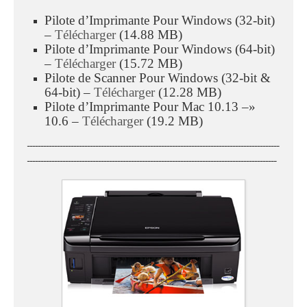
Pilote d’Imprimante Pour Windows (32-bit)
–
Télécharger
(14.88 MB)
Pilote d’Imprimante Pour Windows (64-bit)
–
Télécharger
(15.72 MB)
Pilote de Scanner Pour Windows (32-bit &
64-bit) –
Télécharger
(12.28 MB)
Pilote d’Imprimante Pour Mac 10.13 –»
10.6 –
Télécharger
(19.2 MB)
ــــــــــــــــــــــــــــــــــــــــــــــــــــــــــــــــــــــــــــــــــــــــــــ
ـــــــــــــــــــــــــــــــــــــــــــــــــــــــــــــــــــــــــــــــــــــــــــ