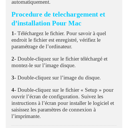
automatiquement.
Procedure de telechargement et
d’installation Pour Mac
1-
Téléchargez le fichier. Pour savoir à quel
endroit le fichier est enregistré, vérifiez le
paramétrage de l’ordinateur.
2-
Double-cliquez sur le fichier téléchargé et
montez-le sur l’image disque.
3-
Double-cliquez sur l’image du disque.
4-
Double-cliquez sur le fichier « Setup » pour
ouvrir l’écran de configuration. Suivez les
instructions à l’écran pour installer le logiciel et
saisissez les paramètres de connexion à
l’imprimante.