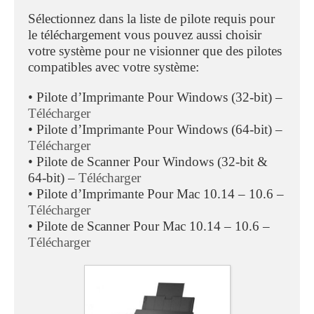
Sélectionnez dans la liste de pilote requis pour
le téléchargement vous pouvez aussi choisir
votre système pour ne visionner que des pilotes
compatibles avec votre système:
• Pilote d’Imprimante Pour Windows (32-bit) –
Télécharger
• Pilote d’Imprimante Pour Windows (64-bit) –
Télécharger
• Pilote de Scanner Pour Windows (32-bit &
64-bit) –
Télécharger
• Pilote d’Imprimante Pour Mac 10.14 – 10.6 –
Télécharger
• Pilote de Scanner Pour Mac 10.14 – 10.6 –
Télécharger