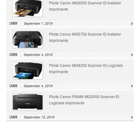
Pilote Canon MG3550 Scanner Et Installer
Imprimante
September 1, 2018
Canon
Pilote Canon MG5750 Scanner Et Installer
Imprimante
September 4, 2018
Canon
Pilote Canon MG4250 Scanner Et Logiciels
Imprimante
September 4, 2018
Canon
Pilote Canon PIXMA MG3050 Scanner Et
Logiciels Imprimante
September 12, 2018
Canon