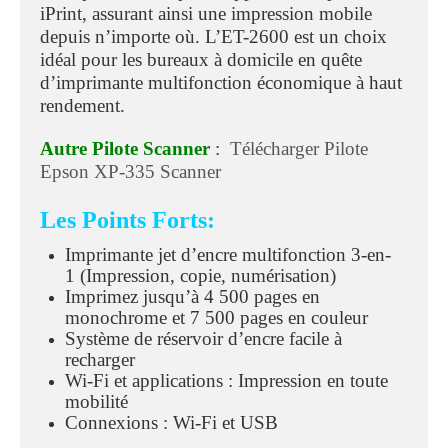
iPrint, assurant ainsi une impression mobile
depuis n’importe où. L’ET-2600 est un choix
idéal pour les bureaux à domicile en quête
d’imprimante multifonction économique à haut
rendement.
Autre Pilote Scanner
:
Télécharger Pilote
Epson XP-335 Scanner
Les Points Forts:
Imprimante jet d’encre multifonction 3-en-
1 (Impression, copie, numérisation)
Imprimez jusqu’à 4 500 pages en
monochrome et 7 500 pages en couleur
Système de réservoir d’encre facile à
recharger
Wi-Fi et applications : Impression en toute
mobilité
Connexions : Wi-Fi et USB