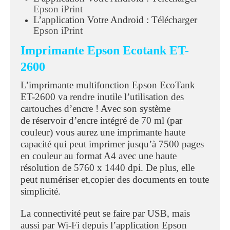
Epson iPrint
L’application Votre Android : Télécharger
Epson iPrint
Imprimante Epson Ecotank ET-
2600
L’imprimante multifonction Epson EcoTank
ET-2600 va rendre inutile l’utilisation des
cartouches d’encre ! Avec son système
de réservoir d’encre intégré de 70 ml (par
couleur) vous aurez une imprimante haute
capacité qui peut imprimer jusqu’à 7500 pages
en couleur au format A4 avec une haute
résolution de 5760 x 1440 dpi. De plus, elle
peut numériser et,copier des documents en toute
simplicité.
La connectivité peut se faire par USB, mais
aussi par Wi-Fi depuis l’application Epson