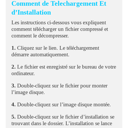
Comment de Telechargement Et
d’Installation
Les instructions ci-dessous vous expliquent
comment télécharger un fichier compressé et
comment le décompresser.
1.
Cliquez sur le lien. Le téléchargement
démarre automatiquement.
2.
Le fichier est enregistré sur le bureau de votre
ordinateur.
3.
Double-cliquez sur le fichier pour monter
l’image disque.
4.
Double-cliquez sur l’image disque montée.
5.
Double-cliquez sur le fichier d’installation se
trouvant dans le dossier. L’installation se lance