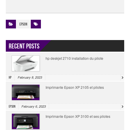
Epson
Recent Posts
hp deskjet 2710 installation du pilote
February 8, 2023
HP
Imprimante Epson XP 2105 et pilotes
February 6, 2023
Epson
Imprimante Epson XP 3100 et ses pilotes