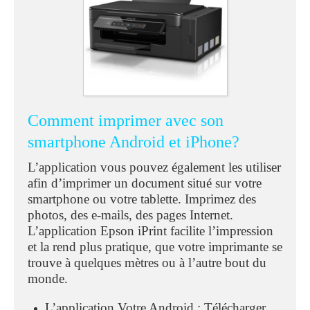
Comment imprimer avec son
smartphone Android et iPhone?
L’application vous pouvez également les utiliser
afin d’imprimer un document situé sur votre
smartphone ou votre tablette. Imprimez des
photos, des e-mails, des pages Internet.
L’application Epson iPrint facilite l’impression
et la rend plus pratique, que votre imprimante se
trouve à quelques mètres ou à l’autre bout du
monde.
L’application Votre Android : Télécharger