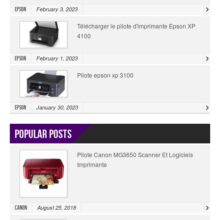
February 3, 2023
Epson
Télécharger le pilote d'imprimante Epson XP
4100
February 1, 2023
Epson
Pilote epson xp 3100
January 30, 2023
Epson
Popular Posts
Pilote Canon MG3650 Scanner Et Logiciels
Imprimante
August 25, 2018
Canon