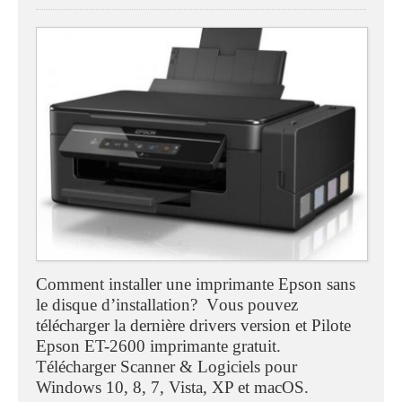
Comment installer une imprimante Epson sans
le disque d’installation? V
ous pouvez
télécharger la dernière drivers version et Pilote
Epson ET-2600 imprimante gratuit
.
T
élécharger
Scanner & Logiciels pour
Windows 10, 8, 7, Vista, XP et macOS.