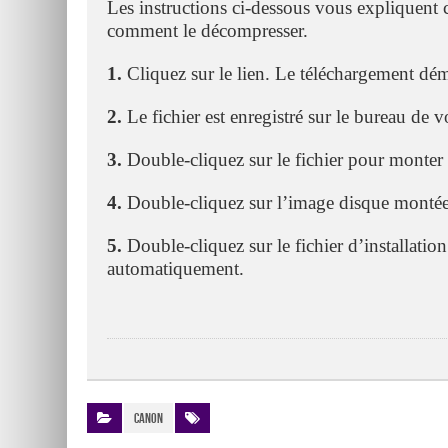
Les instructions ci-dessous vous expliquent 
comment le décompresser.
1.
Cliquez sur le lien. Le téléchargement d
2.
Le fichier est enregistré sur le bureau de v
3.
Double-cliquez sur le fichier pour monter
4.
Double-cliquez sur l’image disque monté
5.
Double-cliquez sur le fichier d’installation 
automatiquement.
Canon