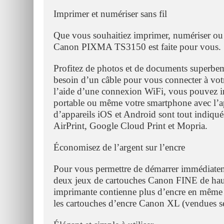
Imprimer et numériser sans fil
Que vous souhaitiez imprimer, numériser ou c
Canon PIXMA TS3150 est faite pour vous.
Profitez de photos et de documents superbe
besoin d’un câble pour vous connecter à votr
l’aide d’une connexion WiFi, vous pouvez im
portable ou même votre smartphone avec l’a
d’appareils iOS et Android sont tout indiqué
AirPrint, Google Cloud Print et Mopria.
Économisez de l’argent sur l’encre
Pour vous permettre de démarrer immédiate
deux jeux de cartouches Canon FINE de haute
imprimante contienne plus d’encre en même
les cartouches d’encre Canon XL (vendues s