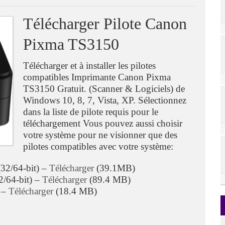
Télécharger Pilote Canon
Pixma TS3150
Télécharger et à installer les pilotes
compatibles Imprimante Canon Pixma
TS3150 Gratuit. (Scanner & Logiciels) de
Windows 10, 8, 7, Vista, XP. Sélectionnez
dans la liste de pilote requis pour le
téléchargement Vous pouvez aussi choisir
votre système pour ne visionner que des
pilotes compatibles avec votre système:
32/64-bit) –
Télécharger
(39.1MB)
2/64-bit) –
Télécharger
(89.4 MB)
 –
Télécharger
(18.4 MB)