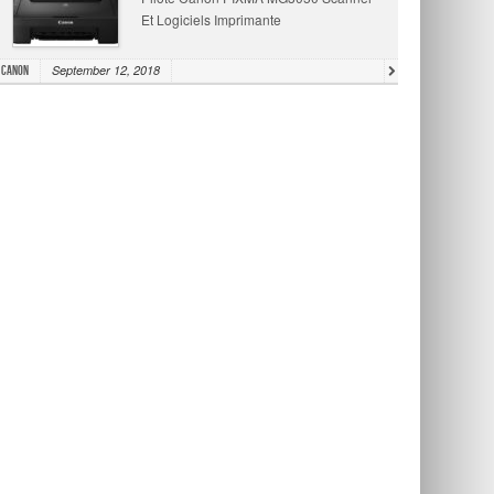
Et Logiciels Imprimante
September 12, 2018
Canon