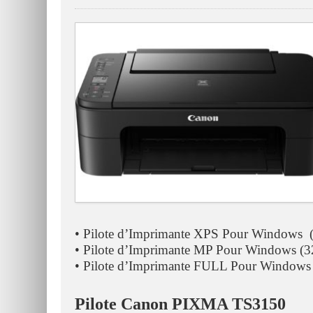
• Pilote d’Imprimante XPS Pour Windows (
• Pilote d’Imprimante MP Pour Windows (3
• Pilote d’Imprimante FULL Pour Windows
Pilote Canon PIXMA TS3150