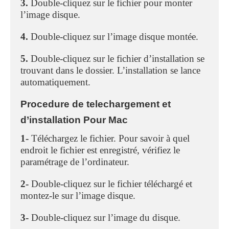
3.
Double-cliquez sur le fichier pour monter
l’image disque.
4.
Double-cliquez sur l’image disque montée.
5.
Double-cliquez sur le fichier d’installation se
trouvant dans le dossier. L’installation se lance
automatiquement.
Procedure de telechargement et
d’installation Pour Mac
1-
Téléchargez le fichier. Pour savoir à quel
endroit le fichier est enregistré, vérifiez le
paramétrage de l’ordinateur.
2-
Double-cliquez sur le fichier téléchargé et
montez-le sur l’image disque.
3-
Double-cliquez sur l’image du disque.