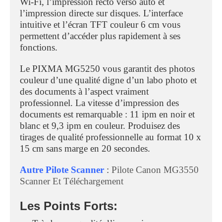
Wi-Fi, l’impression recto verso auto et
l’impression directe sur disques. L’interface
intuitive et l’écran TFT couleur 6 cm vous
permettent d’accéder plus rapidement à ses
fonctions.
Le PIXMA MG5250 vous garantit des photos
couleur d’une qualité digne d’un labo photo et
des documents à l’aspect vraiment
professionnel. La vitesse d’impression des
documents est remarquable : 11 ipm en noir et
blanc et 9,3 ipm en couleur. Produisez des
tirages de qualité professionnelle au format 10 x
15 cm sans marge en 20 secondes.
Autre Pilote Scanner
:
Pilote Canon MG3550
Scanner Et Téléchargement
Les Points Forts: