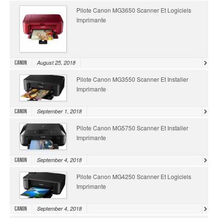
Pilote Canon MG3650 Scanner Et Logiciels
Imprimante
August 25, 2018
Canon
Pilote Canon MG3550 Scanner Et Installer
Imprimante
September 1, 2018
Canon
Pilote Canon MG5750 Scanner Et Installer
Imprimante
September 4, 2018
Canon
Pilote Canon MG4250 Scanner Et Logiciels
Imprimante
September 4, 2018
Canon