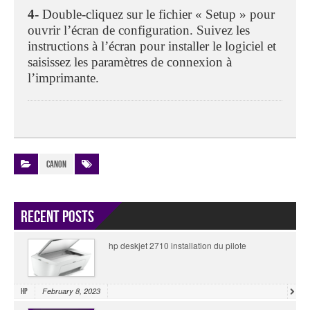
4-
Double-cliquez sur le fichier « Setup » pour
ouvrir l’écran de configuration. Suivez les
instructions à l’écran pour installer le logiciel et
saisissez les paramètres de connexion à
l’imprimante.
Canon
Recent Posts
hp deskjet 2710 installation du pilote
February 8, 2023
HP