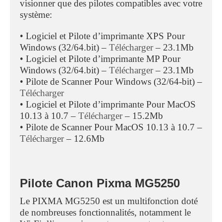
visionner que des pilotes compatibles avec votre
système:
• Logiciel et Pilote d’imprimante XPS Pour
Windows (32/64.bit) –
Télécharger
– 23.1Mb
• Logiciel et Pilote d’imprimante MP Pour
Windows (32/64.bit) –
Télécharger
– 23.1Mb
• Pilote de Scanner Pour Windows (32/64-bit) –
Télécharger
• Logiciel et Pilote d’imprimante Pour MacOS
10.13 à 10.7 –
Télécharger
– 15.2Mb
• Pilote de Scanner Pour MacOS 10.13 à 10.7 –
Télécharger
– 12.6Mb
Pilote Canon Pixma MG5250
Le PIXMA MG5250 est un multifonction doté
de nombreuses fonctionnalités, notamment le