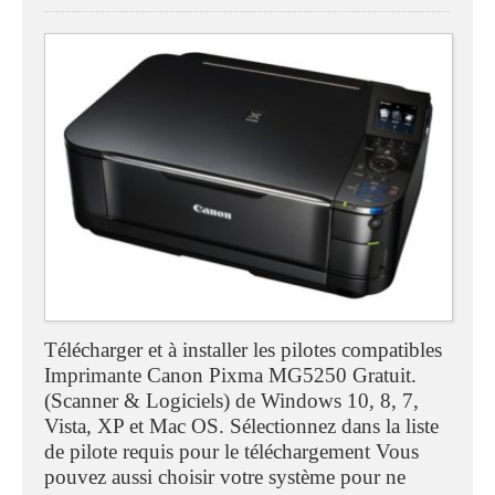
Télécharger et à installer les pilotes compatibles
Imprimante Canon Pixma MG5250 Gratuit.
(Scanner & Logiciels) de Windows 10, 8, 7,
Vista, XP et Mac OS. Sélectionnez dans la liste
de pilote requis pour le téléchargement Vous
pouvez aussi choisir votre système pour ne