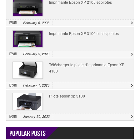
Imprimante Epson XP 2105 et pilotes
February 6, 2023
Epson
Imprimante Epson XP 3100 et ses pilotes
February 3, 2023
Epson
Télécharger le pilote d'imprimante Epson XP
4100
February 1, 2023
Epson
Pilote epson xp 3100
January 30, 2023
Epson
Popular Posts