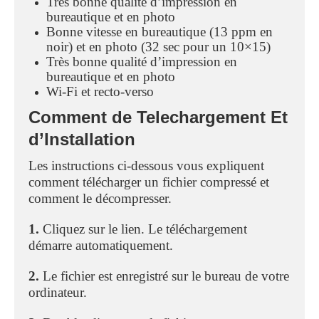
Très bonne qualité d’impression en
bureautique et en photo
Bonne vitesse en bureautique (13 ppm en
noir) et en photo (32 sec pour un 10×15)
Très bonne qualité d’impression en
bureautique et en photo
Wi-Fi et recto-verso
Comment de Telechargement Et
d’Installation
Les instructions ci-dessous vous expliquent
comment télécharger un fichier compressé et
comment le décompresser.
1.
Cliquez sur le lien. Le téléchargement
démarre automatiquement.
2.
Le fichier est enregistré sur le bureau de votre
ordinateur.