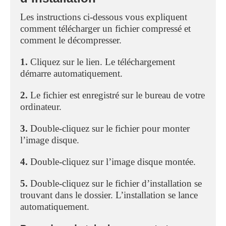
Les instructions ci-dessous vous expliquent
comment télécharger un fichier compressé et
comment le décompresser.
1.
Cliquez sur le lien. Le téléchargement
démarre automatiquement.
2.
Le fichier est enregistré sur le bureau de votre
ordinateur.
3.
Double-cliquez sur le fichier pour monter
l’image disque.
4.
Double-cliquez sur l’image disque montée.
5.
Double-cliquez sur le fichier d’installation se
trouvant dans le dossier. L’installation se lance
automatiquement.