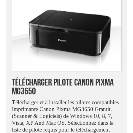
Télécharger Pilote Canon PIXMA
MG3650
Télécharger et à installer les pilotes compatibles
Imprimante Canon Pixma MG3650 Gratuit.
(Scanner & Logiciels) de Windows 10, 8, 7,
Vista, XP And Mac OS. Sélectionnez dans la
liste de pilote requis pour le téléchargement