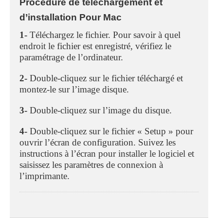
Procedure de telechargement et
d’installation Pour Mac
1-
Téléchargez le fichier. Pour savoir à quel
endroit le fichier est enregistré, vérifiez le
paramétrage de l’ordinateur.
2-
Double-cliquez sur le fichier téléchargé et
montez-le sur l’image disque.
3-
Double-cliquez sur l’image du disque.
4-
Double-cliquez sur le fichier « Setup » pour
ouvrir l’écran de configuration. Suivez les
instructions à l’écran pour installer le logiciel et
saisissez les paramètres de connexion à
l’imprimante.