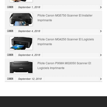
September 1, 2018
Canon
Pilote Canon MG5750 Scanner Et Installer
Imprimante
September 4, 2018
Canon
Pilote Canon MG4250 Scanner Et Logiciels
Imprimante
September 4, 2018
Canon
Pilote Canon PIXMA MG3050 Scanner Et
Logiciels Imprimante
September 12, 2018
Canon