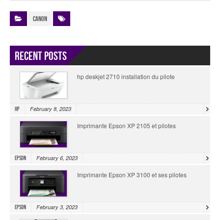
Canon
Recent Posts
hp deskjet 2710 installation du pilote
February 8, 2023
HP
Imprimante Epson XP 2105 et pilotes
February 6, 2023
Epson
Imprimante Epson XP 3100 et ses pilotes
February 3, 2023
Epson