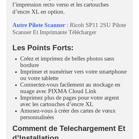
l’impression recto verso et les cartouches
d’encre XL en option.
Autre Pilote Scanner
:
Ricoh SP11 2SU Pilote
Scanner Et Imprimante Télécharger
Les Points Forts:
Créez et imprimez de belles photos sans
bordure
Imprimer et numériser vers votre smartphone
ou votre tablette
Connectez-vous facilement au stockage en
nuage avec PIXMA Cloud Link
Imprimez plus de pages pour votre argent
avec les cartouches d’encre XL
Amusez-vous à créer des cartes de vœux
personnalisées
Comment de Telechargement Et
d’Installation