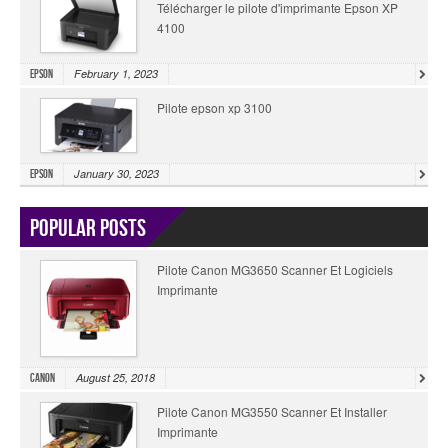
Télécharger le pilote d'imprimante Epson XP
4100
February 1, 2023
Epson
Pilote epson xp 3100
January 30, 2023
Epson
Popular Posts
Pilote Canon MG3650 Scanner Et Logiciels
Imprimante
August 25, 2018
Canon
Pilote Canon MG3550 Scanner Et Installer
Imprimante