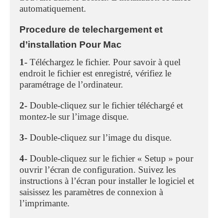
automatiquement.
Procedure de telechargement et
d’installation Pour Mac
1-
Téléchargez le fichier. Pour savoir à quel
endroit le fichier est enregistré, vérifiez le
paramétrage de l’ordinateur.
2-
Double-cliquez sur le fichier téléchargé et
montez-le sur l’image disque.
3-
Double-cliquez sur l’image du disque.
4-
Double-cliquez sur le fichier « Setup » pour
ouvrir l’écran de configuration. Suivez les
instructions à l’écran pour installer le logiciel et
saisissez les paramètres de connexion à
l’imprimante.