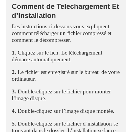
Comment de Telechargement Et
d’Installation
Les instructions ci-dessous vous expliquent
comment télécharger un fichier compressé et
comment le décompresser.
1.
Cliquez sur le lien. Le téléchargement
démarre automatiquement.
2.
Le fichier est enregistré sur le bureau de votre
ordinateur.
3.
Double-cliquez sur le fichier pour monter
l’image disque.
4.
Double-cliquez sur l’image disque montée.
5.
Double-cliquez sur le fichier d’installation se
trouvant dans le dossier. L’installation se lance