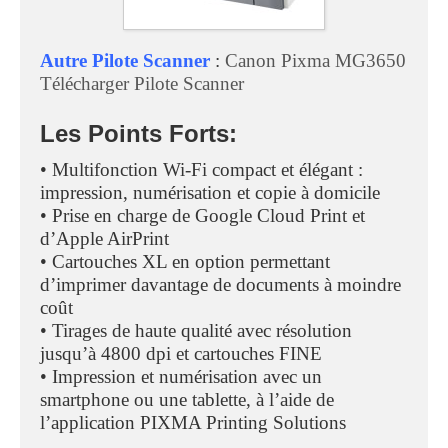
Autre Pilote Scanner
:
Canon Pixma MG3650
Télécharger Pilote Scanner
Les Points Forts:
• Multifonction Wi-Fi compact et élégant :
impression, numérisation et copie à domicile
• Prise en charge de Google Cloud Print et
d’Apple AirPrint
• Cartouches XL en option permettant
d’imprimer davantage de documents à moindre
coût
• Tirages de haute qualité avec résolution
jusqu’à 4800 dpi et cartouches FINE
• Impression et numérisation avec un
smartphone ou une tablette, à l’aide de
l’application PIXMA Printing Solutions