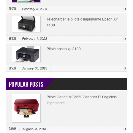
February 3, 2023
Epson
Télécharger le pilote d'imprimante Epson XP
4100
February 1, 2023
Epson
Pilote epson xp 3100
January 30, 2023
Epson
Popular Posts
Pilote Canon MG3650 Scanner Et Logiciels
Imprimante
August 25, 2018
Canon