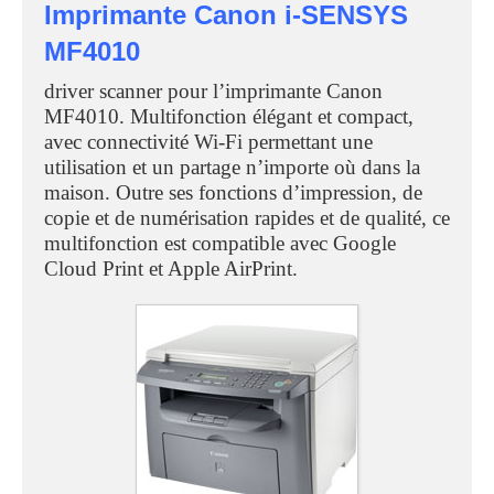
Imprimante Canon i-SENSYS
MF4010
driver scanner pour l’imprimante Canon
MF4010. Multifonction élégant et compact,
avec connectivité Wi-Fi permettant une
utilisation et un partage n’importe où dans la
maison. Outre ses fonctions d’impression, de
copie et de numérisation rapides et de qualité, ce
multifonction est compatible avec Google
Cloud Print et Apple AirPrint.