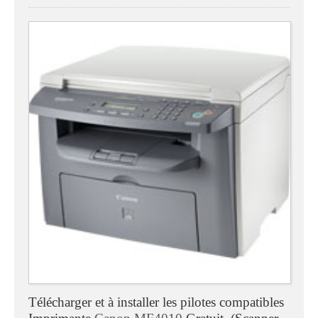
Télécharger et à installer les pilotes compatibles