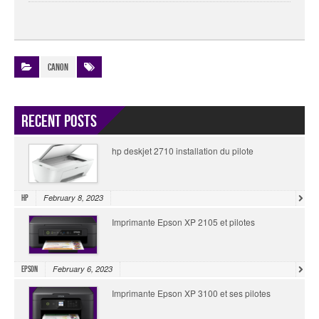
Canon
Recent Posts
hp deskjet 2710 installation du pilote
February 8, 2023
HP
Imprimante Epson XP 2105 et pilotes
February 6, 2023
Epson
Imprimante Epson XP 3100 et ses pilotes