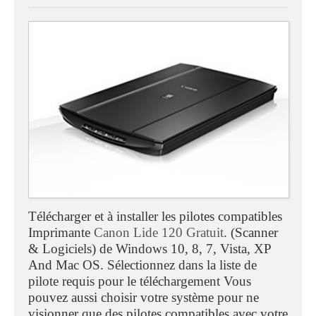
Télécharger et à installer les pilotes compatibles
Imprimante
Canon Lide 120 Gratuit
. (Scanner
& Logiciels) de Windows 10, 8, 7, Vista, XP
And Mac OS. Sélectionnez dans la liste de
pilote requis pour le téléchargement Vous
pouvez aussi choisir votre système pour ne
visionner que des pilotes compatibles avec votre