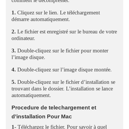
comment le décompresser.
1.
Cliquez sur le lien. Le téléchargement
démarre automatiquement.
2.
Le fichier est enregistré sur le bureau de votre
ordinateur.
3.
Double-cliquez sur le fichier pour monter
l’image disque.
4.
Double-cliquez sur l’image disque montée.
5.
Double-cliquez sur le fichier d’installation se
trouvant dans le dossier. L’installation se lance
automatiquement.
Procedure de telechargement et
d’installation Pour Mac
1-
Téléchargez le fichier. Pour savoir à quel