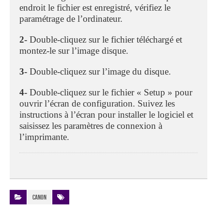
endroit le fichier est enregistré, vérifiez le
paramétrage de l’ordinateur.
2-
Double-cliquez sur le fichier téléchargé et
montez-le sur l’image disque.
3-
Double-cliquez sur l’image du disque.
4-
Double-cliquez sur le fichier « Setup » pour
ouvrir l’écran de configuration. Suivez les
instructions à l’écran pour installer le logiciel et
saisissez les paramètres de connexion à
l’imprimante.
Canon