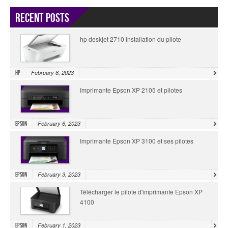
Recent Posts
hp deskjet 2710 installation du pilote
February 8, 2023
HP
Imprimante Epson XP 2105 et pilotes
February 6, 2023
Epson
Imprimante Epson XP 3100 et ses pilotes
February 3, 2023
Epson
Télécharger le pilote d'imprimante Epson XP
4100
February 1, 2023
Epson