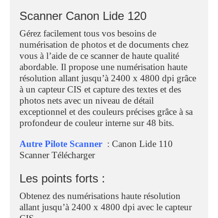
Scanner Canon Lide 120
Gérez facilement tous vos besoins de
numérisation de photos et de documents chez
vous à l’aide de ce scanner de haute qualité
abordable. Il propose une numérisation haute
résolution allant jusqu’à 2400 x 4800 dpi grâce
à un capteur CIS et capture des textes et des
photos nets avec un niveau de détail
exceptionnel et des couleurs précises grâce à sa
profondeur de couleur interne sur 48 bits.
Autre Pilote Scanner
: Canon Lide 110
Scanner Télécharger
Les points forts :
Obtenez des numérisations haute résolution
allant jusqu’à 2400 x 4800 dpi avec le capteur