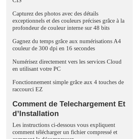
CIS
Capturez des photos avec des détails
exceptionnels et des couleurs précises grâce à la
profondeur de couleur interne sur 48 bits
Gagnez du temps grâce aux numérisations A4
couleur de 300 dpi en 16 secondes
Numérisez directement vers les services Cloud
en utilisant votre PC
Fonctionnement simple grâce aux 4 touches de
raccourci EZ
Comment de Telechargement Et
d’Installation
Les instructions ci-dessous vous expliquent
comment télécharger un fichier compressé et