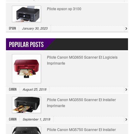
Pilote epson xp 3100
January 30, 2023
Epson
Popular Posts
Pilote Canon MG3650 Scanner Et Logiciels
Imprimante
August 25, 2018
Canon
Pilote Canon MG3550 Scanner Et Installer
Imprimante
September 1, 2018
Canon
Pilote Canon MG5750 Scanner Et Installer