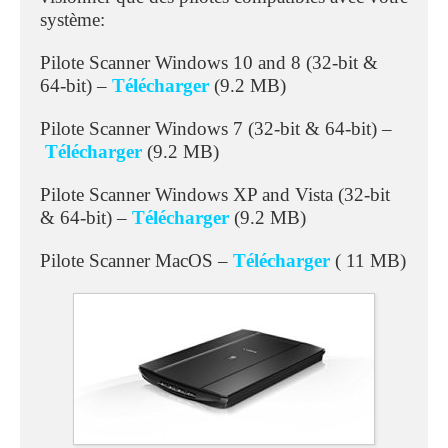
système:
Pilote Scanner Windows 10 and 8 (32-bit &
64-bit) –
Télécharger
(9.2 MB)
Pilote Scanner Windows 7 (32-bit & 64-bit) –
Télécharger
(9.2 MB)
Pilote Scanner Windows XP and Vista (32-bit
& 64-bit) –
Télécharger
(9.2 MB)
Pilote Scanner MacOS –
Télécharger
( 11 MB)