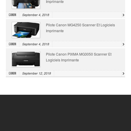
Imprimante
September 4, 2018
Canon
Pilote Canon MG4250 Scanner Et Logiciels
Imprimante
September 4, 2018
Canon
Pilote Canon PIXMA MG3050 Scanner Et
Logiciels Imprimante
September 12, 2018
Canon