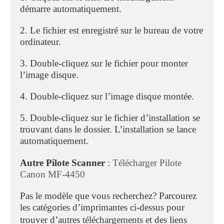
démarre automatiquement.
2. Le fichier est enregistré sur le bureau de votre
ordinateur.
3. Double-cliquez sur le fichier pour monter
l’image disque.
4. Double-cliquez sur l’image disque montée.
5. Double-cliquez sur le fichier d’installation se
trouvant dans le dossier. L’installation se lance
automatiquement.
Autre Pilote Scanner
:
Télécharger Pilote
Canon MF-4450
Pas le modèle que vous recherchez? Parcourez
les catégories d’imprimantes ci-dessus pour
trouver d’autres
téléchargements
et des liens