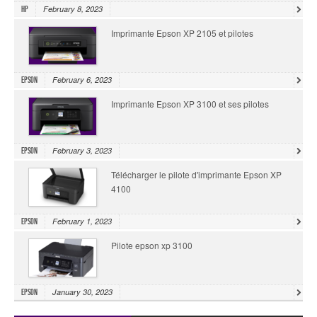
February 8, 2023
HP
Imprimante Epson XP 2105 et pilotes
February 6, 2023
Epson
Imprimante Epson XP 3100 et ses pilotes
February 3, 2023
Epson
Télécharger le pilote d'imprimante Epson XP
4100
February 1, 2023
Epson
Pilote epson xp 3100
January 30, 2023
Epson