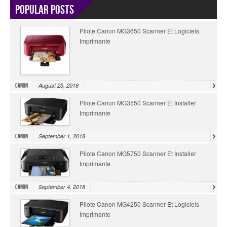
Popular Posts
Pilote Canon MG3650 Scanner Et Logiciels
Imprimante
August 25, 2018
Canon
Pilote Canon MG3550 Scanner Et Installer
Imprimante
September 1, 2018
Canon
Pilote Canon MG5750 Scanner Et Installer
Imprimante
September 4, 2018
Canon
Pilote Canon MG4250 Scanner Et Logiciels
Imprimante