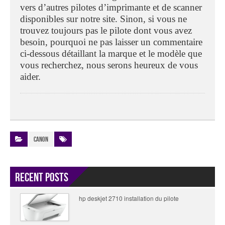
vers d’autres pilotes d’imprimante et de scanner
disponibles sur notre site. Sinon, si vous ne
trouvez toujours pas le pilote dont vous avez
besoin, pourquoi ne pas laisser un commentaire
ci-dessous détaillant la marque et le modèle que
vous recherchez, nous serons heureux de vous
aider.
Canon
Recent Posts
hp deskjet 2710 installation du pilote