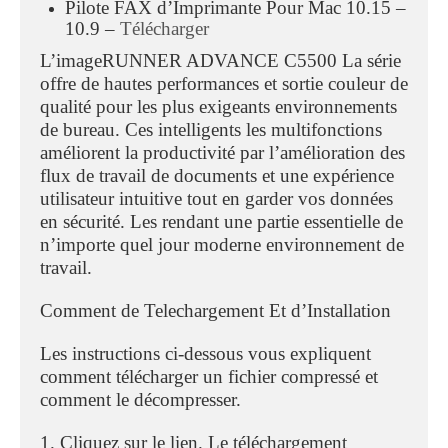
Pilote FAX d’Imprimante Pour Mac 10.15 –
10.9 –
Télécharger
L’imageRUNNER ADVANCE C5500 La série
offre de hautes performances et sortie couleur de
qualité pour les plus exigeants environnements
de bureau. Ces intelligents les multifonctions
améliorent la productivité par l’amélioration des
flux de travail de documents et une expérience
utilisateur intuitive tout en garder vos données
en sécurité. Les rendant une partie essentielle de
n’importe quel jour moderne environnement de
travail.
Comment de Telechargement Et d’Installation
Les instructions ci-dessous vous expliquent
comment télécharger un fichier compressé et
comment le décompresser.
1. Cliquez sur le lien. Le téléchargement