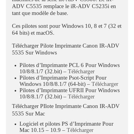
ADV C5535 remplace le iR-ADV C5235i en
tant que modèle de base.
Ces pilotes sont pour Windows 10, 8 et 7 (32 et
64 bits) et macOS.
Télécharger
Pilote Imprimante Canon IR-ADV
5535 Sur Windows
Pilotes d’Imprimante PCL 6 Pour Windows
10/8/8.1/7 (32.bit) –
Télécharger
Pilotes d’Imprimante Psot-Script Pour
Windows 10/8/8.1/7 (64-bit) –
Télécharger
Pilotes d’Imprimante UFRII Pour Windows
10/8/8.1/7 (32.bit) –
Télécharger
Télécharger PIlote Imprimante Canon IR-ADV
5535 Sur Mac
Logiciel et pilotes PS d’Imprimante Pour
Mac 10.15 – 10.9 –
Télécharger