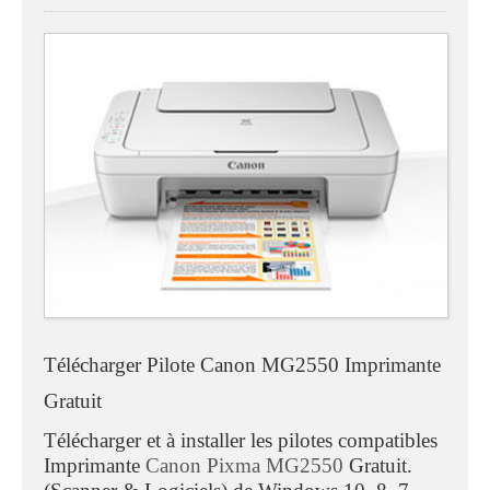
Télécharger Pilote Canon MG2550 Imprimante
Gratuit
Télécharger et à installer les pilotes compatibles
Imprimante
Canon Pixma MG2550
Gratuit.