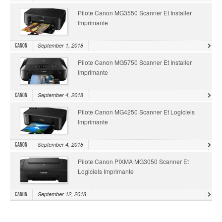
Pilote Canon MG3550 Scanner Et Installer
Imprimante
September 1, 2018
Canon
Pilote Canon MG5750 Scanner Et Installer
Imprimante
September 4, 2018
Canon
Pilote Canon MG4250 Scanner Et Logiciels
Imprimante
September 4, 2018
Canon
Pilote Canon PIXMA MG3050 Scanner Et
Logiciels Imprimante
September 12, 2018
Canon