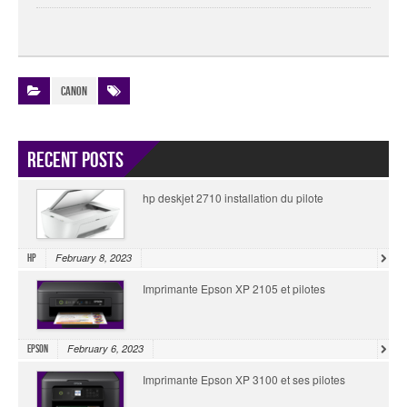
Canon
Recent Posts
hp deskjet 2710 installation du pilote
February 8, 2023
HP
Imprimante Epson XP 2105 et pilotes
February 6, 2023
Epson
Imprimante Epson XP 3100 et ses pilotes