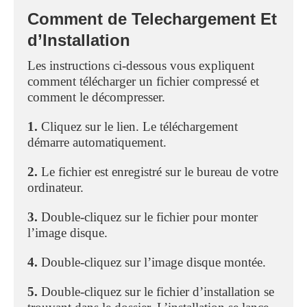
Comment de Telechargement Et
d’Installation
Les instructions ci-dessous vous expliquent
comment télécharger un fichier compressé et
comment le décompresser.
1.
Cliquez sur le lien. Le téléchargement
démarre automatiquement.
2.
Le fichier est enregistré sur le bureau de votre
ordinateur.
3.
Double-cliquez sur le fichier pour monter
l’image disque.
4.
Double-cliquez sur l’image disque montée.
5.
Double-cliquez sur le fichier d’installation se