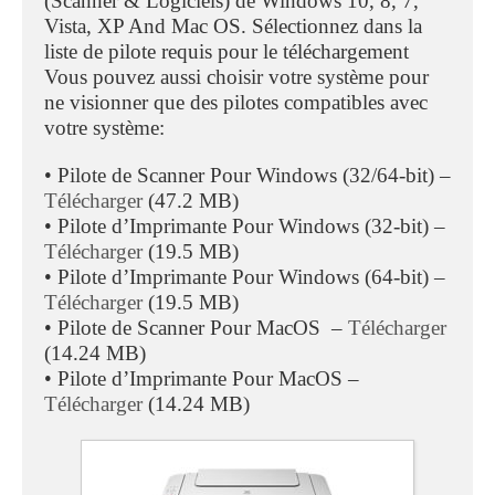
(Scanner & Logiciels) de Windows 10, 8, 7,
Vista, XP And Mac OS. Sélectionnez dans la
liste de pilote requis pour le téléchargement
Vous pouvez aussi choisir votre système pour
ne visionner que des pilotes compatibles avec
votre système:
• Pilote de Scanner Pour Windows (32/64-bit) –
Télécharger
(47.2 MB)
• Pilote d’Imprimante Pour Windows (32-bit) –
Télécharger
(19.5 MB)
• Pilote d’Imprimante Pour Windows (64-bit) –
Télécharger
(19.5 MB)
• Pilote de Scanner Pour MacOS –
Télécharger
(14.24 MB)
• Pilote d’Imprimante Pour MacOS –
Télécharger
(14.24 MB)