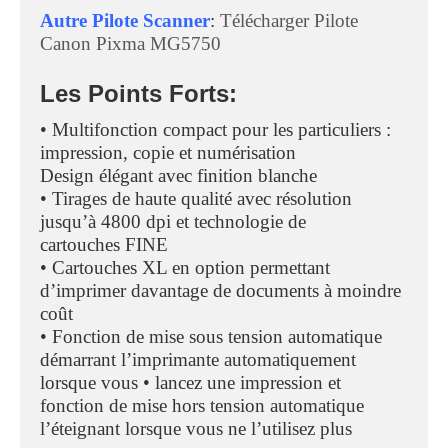
Autre Pilote Scanner
:
Télécharger Pilote
Canon Pixma MG5750
Les Points Forts:
• Multifonction compact pour les particuliers :
impression, copie et numérisation
Design élégant avec finition blanche
• Tirages de haute qualité avec résolution
jusqu’à 4800 dpi et technologie de
cartouches FINE
• Cartouches XL en option permettant
d’imprimer davantage de documents à moindre
coût
• Fonction de mise sous tension automatique
démarrant l’imprimante automatiquement
lorsque vous • lancez une impression et
fonction de mise hors tension automatique
l’éteignant lorsque vous ne l’utilisez plus