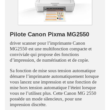
Pilote Canon Pixma MG2550
driver scanner pour l’imprimante Canon
MG2550 est une multifonction compacte et
conviviale qui propose des fonctions
d’impression, de numérisation et de copie.
Sa fonction de mise sous tension automatique
démarre l’imprimante automatiquement lorsque
vous lancez une impression et une fonction de
mise hors tension automatique l’éteint lorsque
vous ne l’utilisez plus. Cette Canon MG 2550
possède un mode silencieux, pour une
impression discrète.