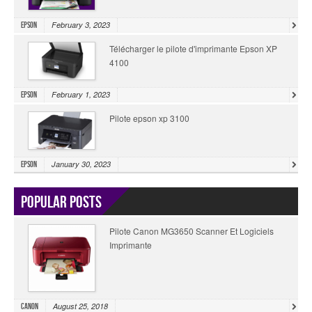
February 3, 2023
Epson
Télécharger le pilote d'imprimante Epson XP
4100
February 1, 2023
Epson
Pilote epson xp 3100
January 30, 2023
Epson
Popular Posts
Pilote Canon MG3650 Scanner Et Logiciels
Imprimante
August 25, 2018
Canon