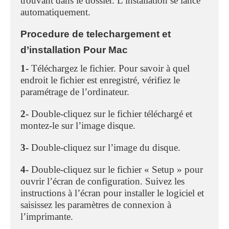
trouvant dans le dossier. L’installation se lance
automatiquement.
Procedure de telechargement et
d’installation Pour Mac
1-
Téléchargez le fichier. Pour savoir à quel
endroit le fichier est enregistré, vérifiez le
paramétrage de l’ordinateur.
2-
Double-cliquez sur le fichier téléchargé et
montez-le sur l’image disque.
3-
Double-cliquez sur l’image du disque.
4-
Double-cliquez sur le fichier « Setup » pour
ouvrir l’écran de configuration. Suivez les
instructions à l’écran pour installer le logiciel et
saisissez les paramètres de connexion à
l’imprimante.