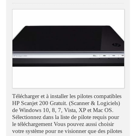
Télécharger et à installer les pilotes compatibles
HP Scanjet 200 Gratuit. (Scanner & Logiciels)
de Windows 10, 8, 7, Vista, XP et Mac OS.
Sélectionnez dans la liste de pilote requis pour
le téléchargement Vous pouvez aussi choisir
votre système pour ne visionner que des pilotes