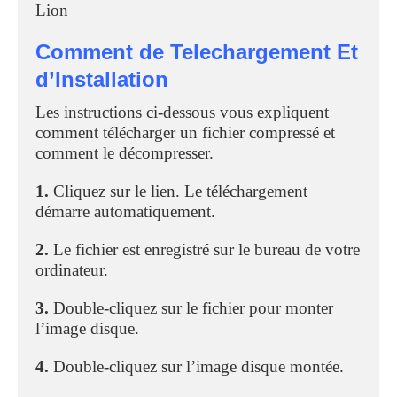
Lion
Comment de Telechargement Et
d’Installation
Les instructions ci-dessous vous expliquent
comment télécharger un fichier compressé et
comment le décompresser.
1.
Cliquez sur le lien. Le téléchargement
démarre automatiquement.
2.
Le fichier est enregistré sur le bureau de votre
ordinateur.
3.
Double-cliquez sur le fichier pour monter
l’image disque.
4.
Double-cliquez sur l’image disque montée.