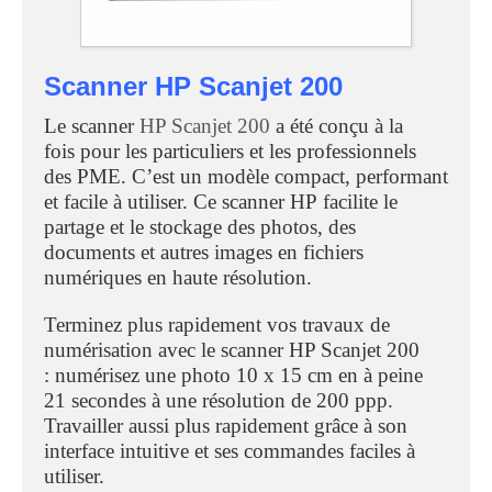
Scanner HP Scanjet 200
Le scanner
HP Scanjet 200
a été conçu à la
fois pour les particuliers et les professionnels
des PME. C’est un modèle compact, performant
et facile à utiliser. Ce scanner HP facilite le
partage et le stockage des photos, des
documents et autres images en fichiers
numériques en haute résolution.
Terminez plus rapidement vos travaux de
numérisation avec le scanner HP Scanjet 200
: numérisez une photo 10 x 15 cm en à peine
21 secondes à une résolution de 200 ppp.
Travailler aussi plus rapidement grâce à son
interface intuitive et ses commandes faciles à
utiliser.