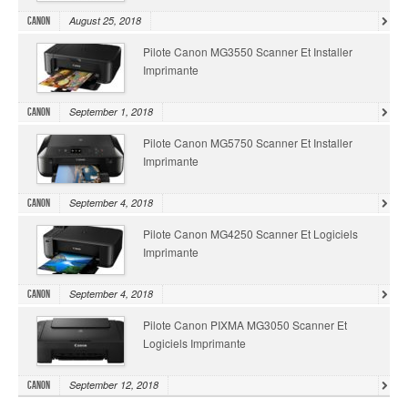
August 25, 2018
Canon
Pilote Canon MG3550 Scanner Et Installer
Imprimante
September 1, 2018
Canon
Pilote Canon MG5750 Scanner Et Installer
Imprimante
September 4, 2018
Canon
Pilote Canon MG4250 Scanner Et Logiciels
Imprimante
September 4, 2018
Canon
Pilote Canon PIXMA MG3050 Scanner Et
Logiciels Imprimante
September 12, 2018
Canon