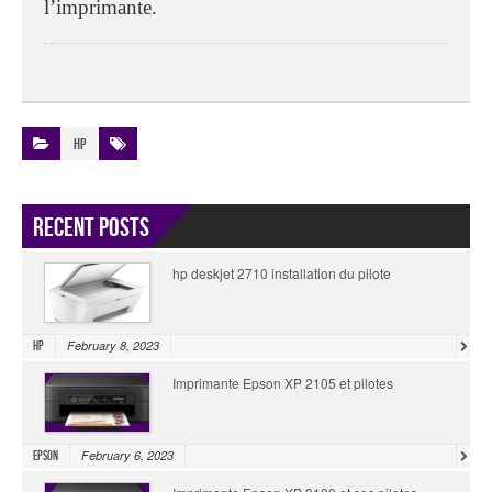
l’imprimante.
HP
Recent Posts
hp deskjet 2710 installation du pilote
February 8, 2023
HP
Imprimante Epson XP 2105 et pilotes
February 6, 2023
Epson