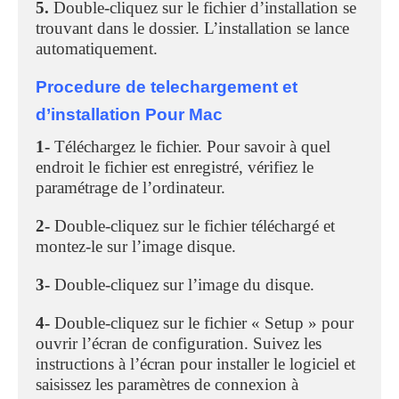
5.
Double-cliquez sur le fichier d’installation se
trouvant dans le dossier. L’installation se lance
automatiquement.
Procedure de telechargement et
d’installation Pour Mac
1-
Téléchargez le fichier. Pour savoir à quel
endroit le fichier est enregistré, vérifiez le
paramétrage de l’ordinateur.
2-
Double-cliquez sur le fichier téléchargé et
montez-le sur l’image disque.
3-
Double-cliquez sur l’image du disque.
4-
Double-cliquez sur le fichier « Setup » pour
ouvrir l’écran de configuration. Suivez les
instructions à l’écran pour installer le logiciel et
saisissez les paramètres de connexion à