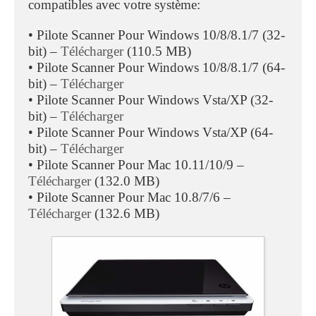
compatibles avec votre système:
• Pilote Scanner Pour Windows 10/8/8.1/7 (32-
bit) –
Télécharger
(110.5 MB)
• Pilote Scanner Pour Windows 10/8/8.1/7 (64-
bit) –
Télécharger
• Pilote Scanner Pour Windows Vsta/XP (32-
bit) –
Télécharger
• Pilote Scanner Pour Windows Vsta/XP (64-
bit) –
Télécharger
• Pilote Scanner Pour Mac 10.11/10/9 –
Télécharger
(132.0 MB)
• Pilote Scanner Pour Mac 10.8/7/6 –
Télécharger
(132.6 MB)