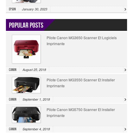
January 30, 2023
Epson
Popular Posts
Pilote Canon MG3650 Scanner Et Logiciels
Imprimante
August 25, 2018
Canon
Pilote Canon MG3550 Scanner Et Installer
Imprimante
September 1, 2018
Canon
Pilote Canon MG5750 Scanner Et Installer
Imprimante
September 4, 2018
Canon