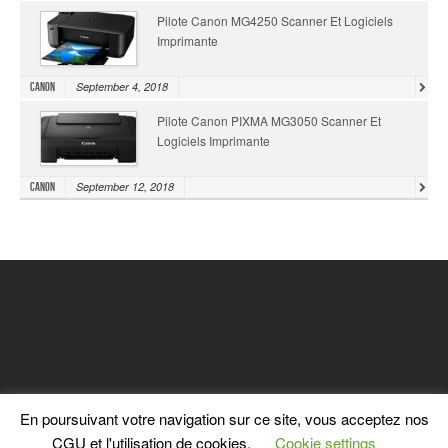
Pilote Canon MG4250 Scanner Et Logiciels
Imprimante
September 4, 2018
Canon
Pilote Canon PIXMA MG3050 Scanner Et
Logiciels Imprimante
September 12, 2018
Canon
En poursuivant votre navigation sur ce site, vous acceptez nos
CGU et l'utilisation de cookies.
Cookie settings