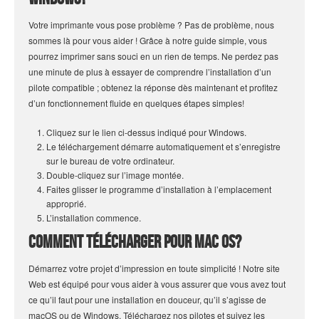
Votre imprimante vous pose problème ? Pas de problème, nous
sommes là pour vous aider ! Grâce à notre guide simple, vous
pourrez imprimer sans souci en un rien de temps. Ne perdez pas
une minute de plus à essayer de comprendre l’installation d’un
pilote compatible ; obtenez la réponse dès maintenant et profitez
d’un fonctionnement fluide en quelques étapes simples!
Cliquez sur le lien ci-dessus indiqué pour Windows.
Le téléchargement démarre automatiquement et s’enregistre
sur le bureau de votre ordinateur.
Double-cliquez sur l’image montée.
Faites glisser le programme d’installation à l’emplacement
approprié.
L’installation commence.
Comment télécharger pour Mac OS?
Démarrez votre projet d’impression en toute simplicité ! Notre site
Web est équipé pour vous aider à vous assurer que vous avez tout
ce qu’il faut pour une installation en douceur, qu’il s’agisse de
macOS ou de Windows. Téléchargez nos pilotes et suivez les