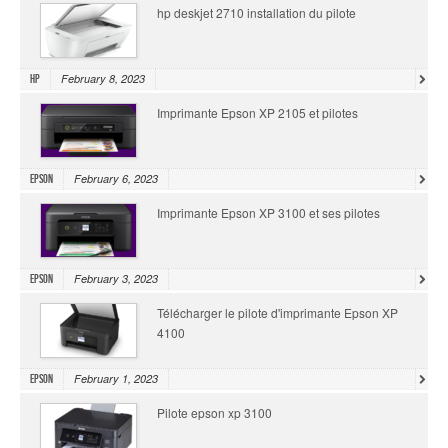
hp deskjet 2710 installation du pilote
February 8, 2023
HP
Imprimante Epson XP 2105 et pilotes
February 6, 2023
Epson
Imprimante Epson XP 3100 et ses pilotes
February 3, 2023
Epson
Télécharger le pilote d'imprimante Epson XP
4100
February 1, 2023
Epson
Pilote epson xp 3100