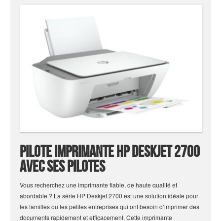
Pilote Imprimante Hp Deskjet 2700
avec ses Pilotes
Vous recherchez une imprimante fiable, de haute qualité et
abordable ? La série HP Deskjet 2700 est une solution idéale pour
les familles ou les petites entreprises qui ont besoin d’imprimer des
documents rapidement et efficacement. Cette imprimante