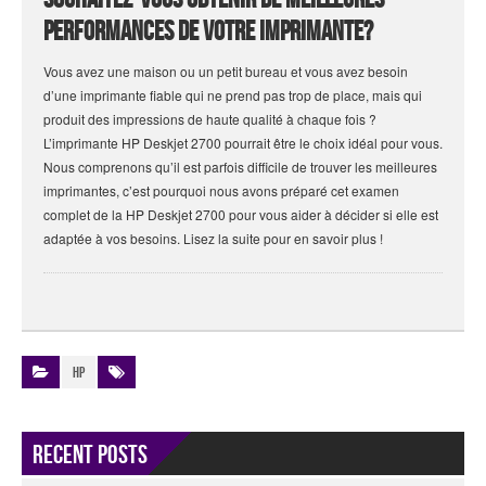
performances de votre imprimante?
Vous avez une maison ou un petit bureau et vous avez besoin
d’une imprimante fiable qui ne prend pas trop de place, mais qui
produit des impressions de haute qualité à chaque fois ?
L’imprimante HP Deskjet 2700 pourrait être le choix idéal pour vous.
Nous comprenons qu’il est parfois difficile de trouver les meilleures
imprimantes, c’est pourquoi nous avons préparé cet examen
complet de la HP Deskjet 2700 pour vous aider à décider si elle est
adaptée à vos besoins. Lisez la suite pour en savoir plus !
HP
Recent Posts