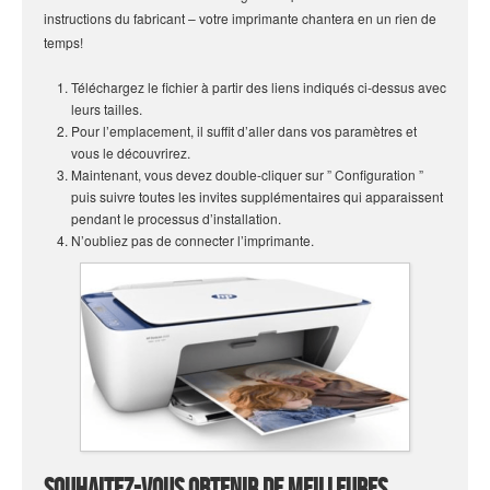
instructions du fabricant – votre imprimante chantera en un rien de
temps!
Téléchargez le fichier à partir des liens indiqués ci-dessus avec
leurs tailles.
Pour l’emplacement, il suffit d’aller dans vos paramètres et
vous le découvrirez.
Maintenant, vous devez double-cliquer sur ” Configuration ”
puis suivre toutes les invites supplémentaires qui apparaissent
pendant le processus d’installation.
N’oubliez pas de connecter l’imprimante.
Souhaitez-vous obtenir de meilleures