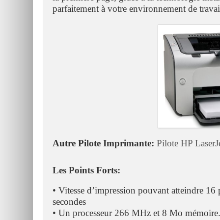
parfaitement à votre environnement de travai
Autre Pilote Imprimante:
Pilote HP LaserJ
Les Points Forts:
• Vitesse d’impression pouvant atteindre 1
secondes
• Un processeur 266 MHz et 8 Mo mémoire