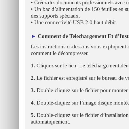
• Créez des documents professionnels avec u
• Un bac d’alimentation de 150 feuilles en s
des supports spéciaux.
• Une connectivité USB 2.0 haut débit
►
Comment de Telechargement Et d’Insta
Les instructions ci-dessous vous expliquent 
comment le décompresser.
1.
Cliquez sur le lien. Le téléchargement dé
2.
Le fichier est enregistré sur le bureau de v
3.
Double-cliquez sur le fichier pour monter
4.
Double-cliquez sur l’image disque montée
5.
Double-cliquez sur le fichier d’installation 
automatiquement.