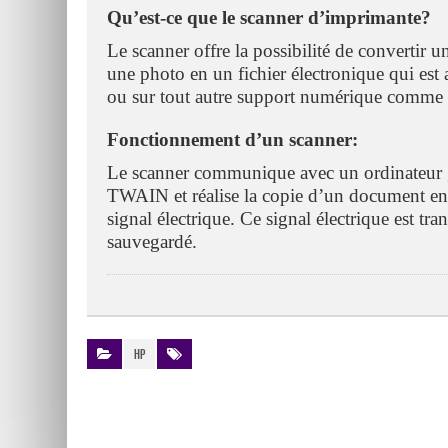
Qu’est-ce que le scanner d’imprimante?
Le scanner offre la possibilité de converti
une photo en un fichier électronique qui est 
ou sur tout autre support numérique comm
Fonctionnement d’un scanner:
Le scanner communique avec un ordinateur g
TWAIN et réalise la copie d’un document en t
signal électrique. Ce signal électrique est tran
sauvegardé.
HP