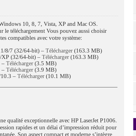
indows 10, 8, 7, Vista, XP and Mac OS.
our le téléchargement Vous pouvez aussi choisir
tes compatibles avec votre système:
1/8/7 (32/64-bit) –
Télécharger
(163.3 MB)
/XP (32/64-bit) –
Télécharger
(163.3 MB)
) –
Télécharger
(3.5 MB)
) –
Télécharger
(3.9 MB)
/10.3 –
Télécharger
(10.1 MB)
ـــــــــــــــــــــــــــــــــــــــــــــــــــــــــــــــــــــــــــــــــــــــــــــــــ
une qualité exceptionnelle avec HP LaserJet P1006.
ession rapides et un délai d’impression réduit pour
tantanée. Son aspect compact et moderne s’intègre