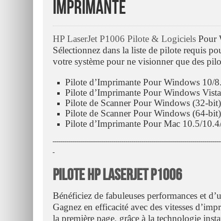
Imprimante
HP LaserJet P1006 Pilote & Logiciels
Pour W
Sélectionnez dans la liste de pilote requis p
votre système pour ne visionner que des pilo
Pilote d’Imprimante Pour Windows 10/8.
Pilote d’Imprimante Pour Windows Vista
Pilote de Scanner Pour Windows (32-bit
Pilote de Scanner Pour Windows (64-bit
Pilote d’Imprimante Pour Mac 10.5/10.4
ـــــــــــــــــــــــــــــــــــــــــــــــــــــــــــــــــــــــــــــــــــــ
ـ
Pilote HP LaserJet P1006
Bénéficiez de fabuleuses performances et d’
Gagnez en efficacité avec des vitesses d’impr
la première page, grâce à la technologie ins