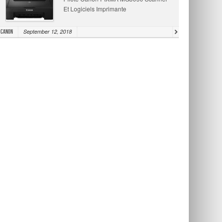
Et Logiciels Imprimante
September 12, 2018
Canon