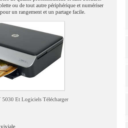
lette ou de tout autre périphérique et numériser
, pour un rangement et un partage facile.
5030 Et Logiciels Télécharger
viviale