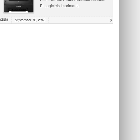
Et Logiciels Imprimante
September 12, 2018
Canon