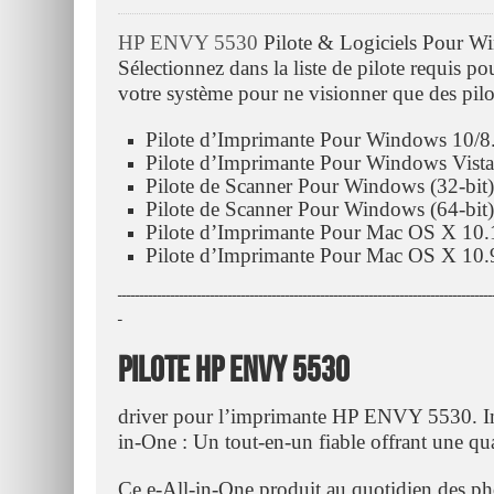
HP ENVY 5530
Pilote & Logiciels Pour Wi
Sélectionnez dans la liste de pilote requis p
votre système pour ne visionner que des pilo
Pilote d’Imprimante Pour Windows 10/8.
Pilote d’Imprimante Pour Windows Vista
Pilote de Scanner Pour Windows (32-bit
Pilote de Scanner Pour Windows (64-bit
Pilote d’Imprimante Pour Mac OS X 10
Pilote d’Imprimante Pour Mac OS X 10.
ـــــــــــــــــــــــــــــــــــــــــــــــــــــــــــــــــــــــــــــــــــــ
ـ
Pilote HP ENVY 5530
driver pour l’imprimante HP ENVY 5530. 
in-One : Un tout-en-un fiable offrant une qua
Ce e-All-in-One produit au quotidien des pho