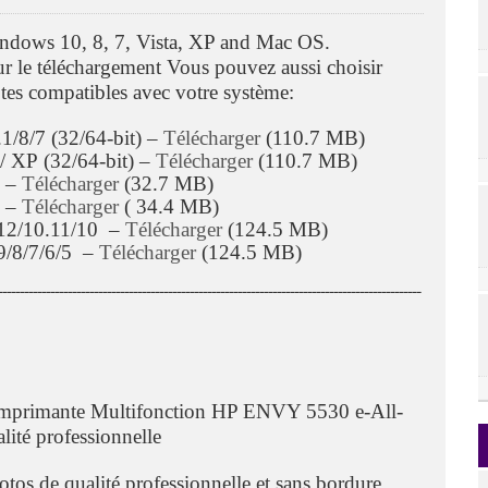
ndows 10, 8, 7, Vista, XP and Mac OS.
our le téléchargement Vous pouvez aussi choisir
tes compatibles avec votre système:
1/8/7 (32/64-bit) –
Télécharger
(110.7 MB)
/ XP (32/64-bit) –
Télécharger
(110.7 MB)
) –
Télécharger
(32.7 MB)
) –
Télécharger
( 34.4 MB)
.12/10.11/10 –
Télécharger
(124.5 MB)
9/8/7/6/5 –
Télécharger
(124.5 MB)
ـــــــــــــــــــــــــــــــــــــــــــــــــــــــــــــــــــــــــــــــــــــــــــــــــ
Imprimante Multifonction HP ENVY 5530 e-All-
lité professionnelle
tos de qualité professionnelle et sans bordure.