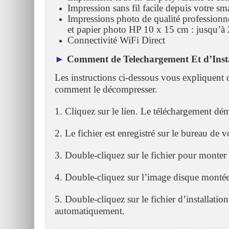
Impression sans fil facile depuis votre sm
Impressions photo de qualité profession
et papier photo HP 10 x 15 cm : jusqu’à
Connectivité WiFi Direct
►
Comment de Telechargement Et d’Insta
Les instructions ci-dessous vous expliquent 
comment le décompresser.
1. Cliquez sur le lien. Le téléchargement d
2. Le fichier est enregistré sur le bureau de v
3. Double-cliquez sur le fichier pour monter
4. Double-cliquez sur l’image disque montée
5. Double-cliquez sur le fichier d’installation
automatiquement.