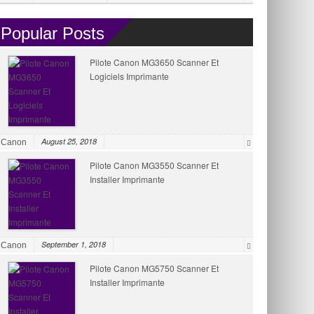
Popular Posts
Pilote Canon MG3650 Scanner Et
Logiciels Imprimante
August 25, 2018
Canon
Pilote Canon MG3550 Scanner Et
Installer Imprimante
September 1, 2018
Canon
Pilote Canon MG5750 Scanner Et
Installer Imprimante