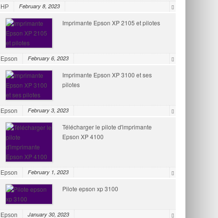
February 8, 2023
HP
Imprimante Epson XP 2105 et pilotes
February 6, 2023
Epson
Imprimante Epson XP 3100 et ses
pilotes
February 3, 2023
Epson
Télécharger le pilote d'imprimante
Epson XP 4100
February 1, 2023
Epson
Pilote epson xp 3100
January 30, 2023
Epson