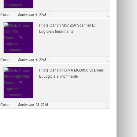
September 4, 2018
Canon
Pilote Canon MG4250 Scanner Et
Logiciels Imprimante
September 4, 2018
Canon
Pilote Canon PIXMA MG3050 Scanner
Et Logiciels Imprimante
September 12, 2018
Canon