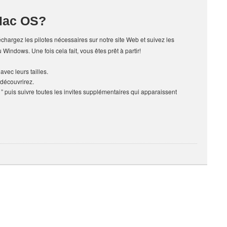
Mac OS?
chargez les pilotes nécessaires sur notre site Web et suivez les
 Windows. Une fois cela fait, vous êtes prêt à partir!
avec leurs tailles.
 découvrirez.
” puis suivre toutes les invites supplémentaires qui apparaissent