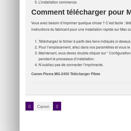
L’installation commence.
Comment télécharger pour 
Vous avez besoin d’imprimer quelque chose ? C’est facile : télé
instructions du fabricant pour une installation rapide sur Mac ou
Téléchargez le fichier à partir des liens indiqués ci-dessus 
Pour l’emplacement, allez dans vos paramètres et vous le
Maintenant, vous devez double-cliquer sur ” Configuration 
pendant le processus d’installation.
N’oubliez pas de connecter l’imprimante.
Canon Pixma MG-2450 Télécharger Pilote
Canon