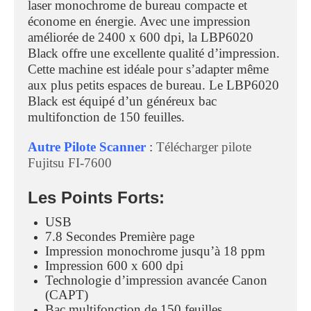
laser monochrome de bureau compacte et
économe en énergie. Avec une impression
améliorée de 2400 x 600 dpi, la LBP6020
Black offre une excellente qualité d’impression.
Cette machine est idéale pour s’adapter même
aux plus petits espaces de bureau. Le LBP6020
Black est équipé d’un généreux bac
multifonction de 150 feuilles.
Autre Pilote Scanner
:
Télécharger pilote
Fujitsu FI-7600
Les Points Forts:
USB
7.8 Secondes Première page
Impression monochrome jusqu’à 18 ppm
Impression 600 x 600 dpi
Technologie d’impression avancée Canon
(CAPT)
Bac multifonction de 150 feuilles