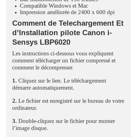
Compatible Windows et Mac
Impression améliorée de 2400 x 600 dpi
Comment de Telechargement Et
d’Installation pilote
Canon i-
Sensys LBP6020
Les instructions ci-dessous vous expliquent
comment télécharger un fichier compressé et
comment le décompresser.
1.
Cliquez sur le lien. Le téléchargement
démarre automatiquement.
2.
Le fichier est enregistré sur le bureau de votre
ordinateur.
3.
Double-cliquez sur le fichier pour monter
l’image disque.