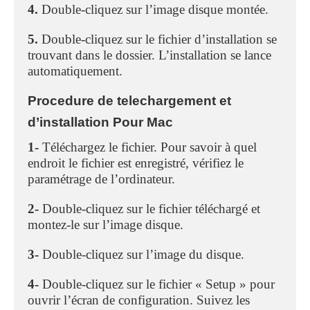
4.
Double-cliquez sur l’image disque montée.
5.
Double-cliquez sur le fichier d’installation se
trouvant dans le dossier. L’installation se lance
automatiquement.
Procedure de telechargement et
d’installation Pour Mac
1-
Téléchargez le fichier. Pour savoir à quel
endroit le fichier est enregistré, vérifiez le
paramétrage de l’ordinateur.
2-
Double-cliquez sur le fichier téléchargé et
montez-le sur l’image disque.
3-
Double-cliquez sur l’image du disque.
4-
Double-cliquez sur le fichier « Setup » pour
ouvrir l’écran de configuration. Suivez les