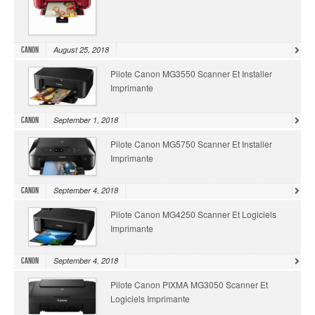
August 25, 2018
Canon
Pilote Canon MG3550 Scanner Et Installer
Imprimante
September 1, 2018
Canon
Pilote Canon MG5750 Scanner Et Installer
Imprimante
September 4, 2018
Canon
Pilote Canon MG4250 Scanner Et Logiciels
Imprimante
September 4, 2018
Canon
Pilote Canon PIXMA MG3050 Scanner Et
Logiciels Imprimante