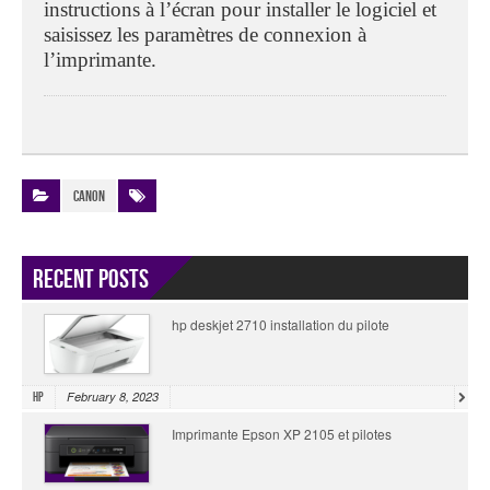
instructions à l’écran pour installer le logiciel et
saisissez les paramètres de connexion à
l’imprimante.
Canon
Recent Posts
hp deskjet 2710 installation du pilote
February 8, 2023
HP
Imprimante Epson XP 2105 et pilotes