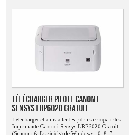
Télécharger pilote Canon i-
Sensys LBP6020 Gratuit
Télécharger et à installer les pilotes compatibles
Imprimante Canon i-Sensys LBP6020 Gratuit.
(Scanner & Logiciels) de Windows 10, 8, 7,