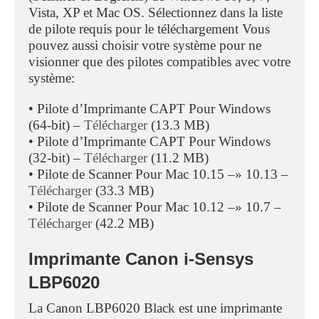
Vista, XP et Mac OS. Sélectionnez dans la liste
de pilote requis pour le téléchargement Vous
pouvez aussi choisir votre système pour ne
visionner que des pilotes compatibles avec votre
système:
• Pilote d’Imprimante CAPT Pour Windows
(64-bit) –
Télécharger
(13.3 MB)
• Pilote d’Imprimante CAPT Pour Windows
(32-bit) –
Télécharger
(11.2 MB)
• Pilote de Scanner Pour Mac 10.15 –» 10.13 –
Télécharger
(33.3 MB)
• Pilote de Scanner Pour Mac 10.12 –» 10.7 –
Télécharger
(42.2 MB)
Imprimante Canon i-Sensys
LBP6020
La Canon LBP6020 Black est une imprimante