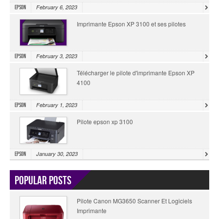
February 6, 2023
Epson
Imprimante Epson XP 3100 et ses pilotes
February 3, 2023
Epson
Télécharger le pilote d'imprimante Epson XP
4100
February 1, 2023
Epson
Pilote epson xp 3100
January 30, 2023
Epson
Popular Posts
Pilote Canon MG3650 Scanner Et Logiciels
Imprimante