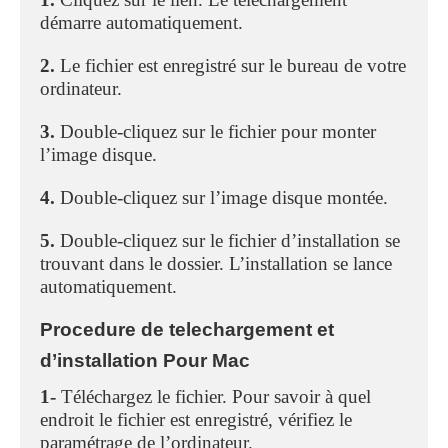
démarre automatiquement.
2.
Le fichier est enregistré sur le bureau de votre
ordinateur.
3.
Double-cliquez sur le fichier pour monter
l’image disque.
4.
Double-cliquez sur l’image disque montée.
5.
Double-cliquez sur le fichier d’installation se
trouvant dans le dossier. L’installation se lance
automatiquement.
Procedure de telechargement et
d’installation Pour Mac
1-
Téléchargez le fichier. Pour savoir à quel
endroit le fichier est enregistré, vérifiez le
paramétrage de l’ordinateur.