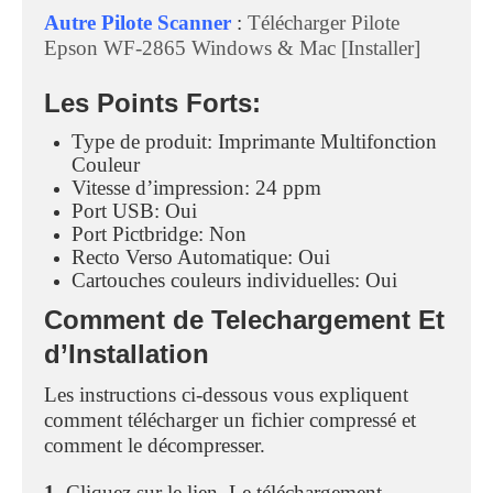
Autre Pilote Scanner
:
Télécharger Pilote
Epson WF-2865 Windows & Mac [Installer]
Les Points Forts:
Type de produit: Imprimante Multifonction
Couleur
Vitesse d’impression: 24 ppm
Port USB: Oui
Port Pictbridge: Non
Recto Verso Automatique: Oui
Cartouches couleurs individuelles: Oui
Comment de Telechargement Et
d’Installation
Les instructions ci-dessous vous expliquent
comment télécharger un fichier compressé et
comment le décompresser.
1.
Cliquez sur le lien. Le téléchargement