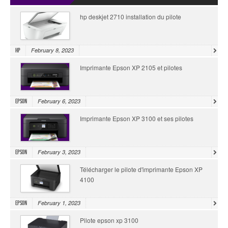
hp deskjet 2710 installation du pilote
February 8, 2023
HP
Imprimante Epson XP 2105 et pilotes
February 6, 2023
Epson
Imprimante Epson XP 3100 et ses pilotes
February 3, 2023
Epson
Télécharger le pilote d'imprimante Epson XP
4100
February 1, 2023
Epson
Pilote epson xp 3100