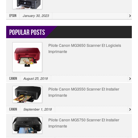
January 30, 2023
Epson
Popular Posts
Pilote Canon MG3650 Scanner Et Logiciels
Imprimante
August 25, 2018
Canon
Pilote Canon MG3550 Scanner Et Installer
Imprimante
September 1, 2018
Canon
Pilote Canon MG5750 Scanner Et Installer
Imprimante