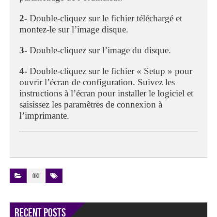
2-
Double-cliquez sur le fichier téléchargé et
montez-le sur l’image disque.
3-
Double-cliquez sur l’image du disque.
4-
Double-cliquez sur le fichier « Setup » pour
ouvrir l’écran de configuration. Suivez les
instructions à l’écran pour installer le logiciel et
saisissez les paramètres de connexion à
l’imprimante.
OKI
Recent Posts