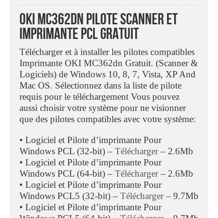
OKI MC362dn Pilote Scanner Et
Imprimante PCL Gratuit
Télécharger et à installer les pilotes compatibles
Imprimante OKI MC362dn Gratuit. (Scanner &
Logiciels) de Windows 10, 8, 7, Vista, XP And
Mac OS. Sélectionnez dans la liste de pilote
requis pour le téléchargement Vous pouvez
aussi choisir votre système pour ne visionner
que des pilotes compatibles avec votre système:
• Logiciel et Pilote d’imprimante Pour
Windows PCL (32-bit) –
Télécharger
– 2.6Mb
• Logiciel et Pilote d’imprimante Pour
Windows PCL (64-bit) –
Télécharger
– 2.6Mb
• Logiciel et Pilote d’imprimante Pour
Windows PCL5 (32-bit) –
Télécharger
– 9.7Mb
• Logiciel et Pilote d’imprimante Pour