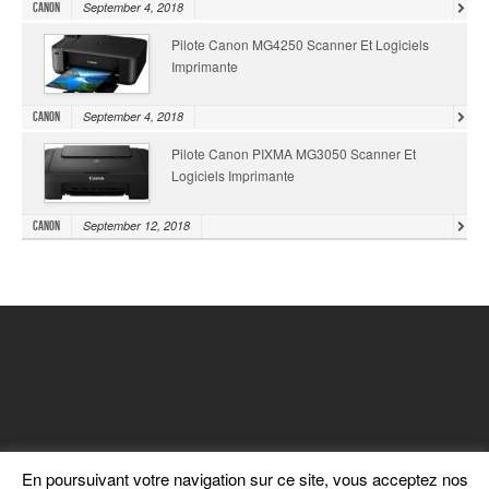
September 4, 2018
Canon
Pilote Canon MG4250 Scanner Et Logiciels
Imprimante
September 4, 2018
Canon
Pilote Canon PIXMA MG3050 Scanner Et
Logiciels Imprimante
September 12, 2018
Canon
En poursuivant votre navigation sur ce site, vous acceptez nos