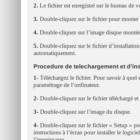
2.
Le fichier est enregistré sur le bureau de v
3.
Double-cliquez sur le fichier pour monter
4.
Double-cliquez sur l’image disque monté
5.
Double-cliquez sur le fichier d’installation 
automatiquement.
Procedure de telechargement et d’ins
1-
Téléchargez le fichier. Pour savoir à quel en
paramétrage de l’ordinateur.
2-
Double-cliquez sur le fichier téléchargé et
3-
Double-cliquez sur l’image du disque.
4-
Double-cliquez sur le fichier « Setup » po
instructions à l’écran pour installer le logici
l’imprimante.