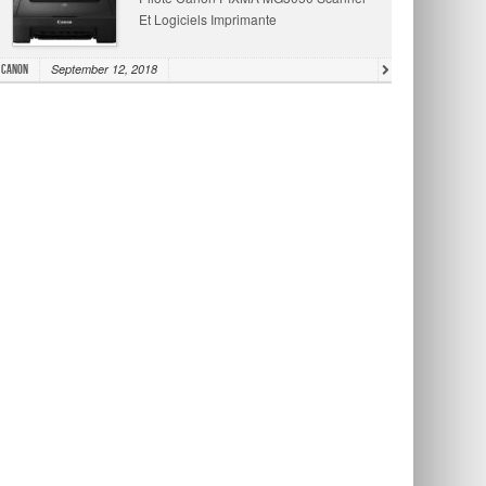
Et Logiciels Imprimante
September 12, 2018
Canon