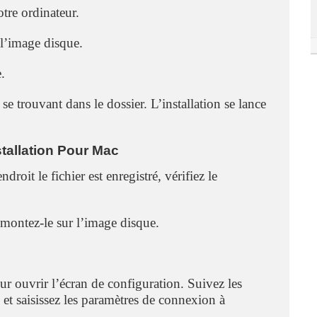
otre ordinateur.
 l’image disque.
e.
se trouvant dans le dossier. L’installation se lance
tallation Pour Mac
droit le fichier est enregistré, vérifiez le
 montez-le sur l’image disque.
ur ouvrir l’écran de configuration. Suivez les
el et saisissez les paramètres de connexion à