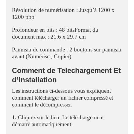
Résolution de numérisation : Jusqu’à 1200 x
1200 ppp
Profondeur en bits : 48 bitsFormat du
document max : 21.6 x 29.7 cm
Panneau de commande : 2 boutons sur panneau
avant (Numériser, Copier)
Comment de Telechargement Et
d’Installation
Les instructions ci-dessous vous expliquent
comment télécharger un fichier compressé et
comment le décompresser.
1.
Cliquez sur le lien. Le téléchargement
démarre automatiquement.