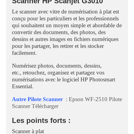
Scanner HP Scanjet G3010
Le scanner
avec vitre de numérisation à plat est
conçu pour les particuliers et les professionnels
qui souhaitent un moyen simple et abordable de
convertir des documents, des photos, des
dessins et autres images en fichiers numériques
pour les partager, les retirer et les stocker
facilement.
Numérisez photos, documents, dessins,
etc., retouchez, organisez et partagez vos
numérisations avec le logiciel HP Photosmart
Essential.
Autre Pilote Scanner
:
Epson WF-2510 Pilote
Scanner Télécharger
Les points forts :
Scanner à plat