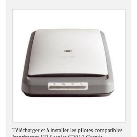
Télécharger et à installer les pilotes compatibles