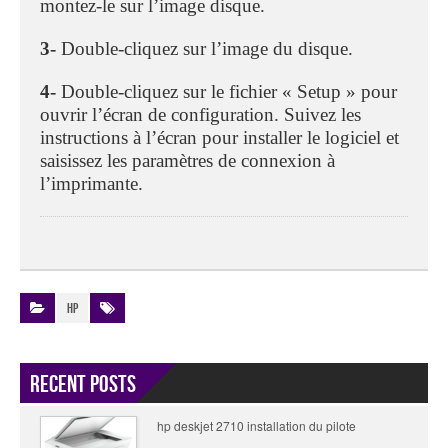
montez-le sur l’image disque.
3-
Double-cliquez sur l’image du disque.
4-
Double-cliquez sur le fichier « Setup » pour
ouvrir l’écran de configuration. Suivez les
instructions à l’écran pour installer le logiciel et
saisissez les paramètres de connexion à
l’imprimante.
HP
Recent Posts
hp deskjet 2710 installation du pilote