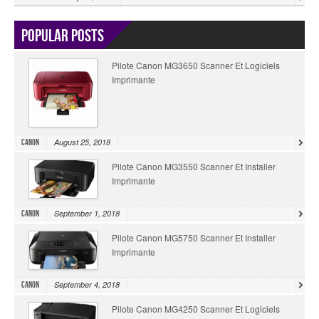
Popular Posts
Pilote Canon MG3650 Scanner Et Logiciels
Imprimante
August 25, 2018
Canon
Pilote Canon MG3550 Scanner Et Installer
Imprimante
September 1, 2018
Canon
Pilote Canon MG5750 Scanner Et Installer
Imprimante
September 4, 2018
Canon
Pilote Canon MG4250 Scanner Et Logiciels