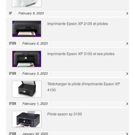
February 8, 2023
HP
Imprimante Epson XP 2105 et pilotes
February 6, 2023
Epson
Imprimante Epson XP 3100 et ses pilotes
February 3, 2023
Epson
Télécharger le pilote d'imprimante Epson XP
4100
February 1, 2023
Epson
Pilote epson xp 3100
January 30, 2023
Epson