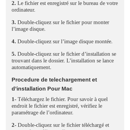
2.
Le fichier est enregistré sur le bureau de votre
ordinateur.
3.
Double-cliquez sur le fichier pour monter
l’image disque.
4.
Double-cliquez sur l’image disque montée.
5.
Double-cliquez sur le fichier d’installation se
trouvant dans le dossier. L’installation se lance
automatiquement.
Procedure de telechargement et
d’installation Pour Mac
1-
Téléchargez le fichier. Pour savoir à quel
endroit le fichier est enregistré, vérifiez le
paramétrage de l’ordinateur.
2-
Double-cliquez sur le fichier téléchargé et