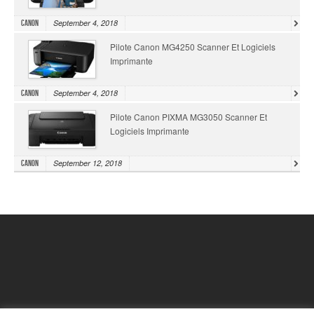
September 4, 2018
Canon
Pilote Canon MG4250 Scanner Et Logiciels
Imprimante
September 4, 2018
Canon
Pilote Canon PIXMA MG3050 Scanner Et
Logiciels Imprimante
September 12, 2018
Canon