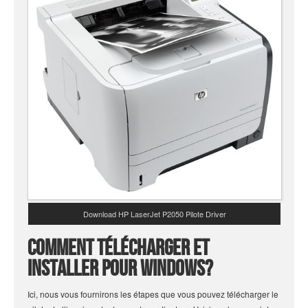
Download HP LaserJet P2050 Pilote Driver
Comment télécharger et
installer pour windows?
Ici, nous vous fournirons les étapes que vous pouvez télécharger le