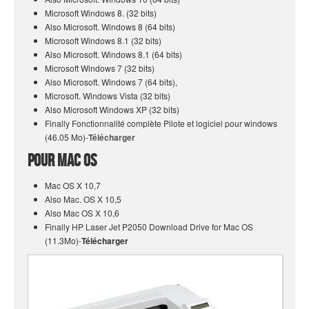
Microsoft Windows 8. (32 bits)
Also Microsoft. Windows 8 (64 bits)
Microsoft Windows 8.1 (32 bits)
Also Microsoft. Windows 8.1 (64 bits)
Microsoft Windows 7 (32 bits)
Also Microsoft. Windows 7 (64 bits),
Microsoft. Windows Vista (32 bits)
Also Microsoft Windows XP (32 bits)
Finally Fonctionnalité complète Pilote et logiciel pour windows
(46.05 Mo)-
Télécharger
Pour Mac OS
Mac OS X 10,7
Also Mac. OS X 10,5
Also Mac OS X 10,6
Finally HP Laser Jet P2050 Download Drive for Mac OS
(11.3Mo)-
Télécharger