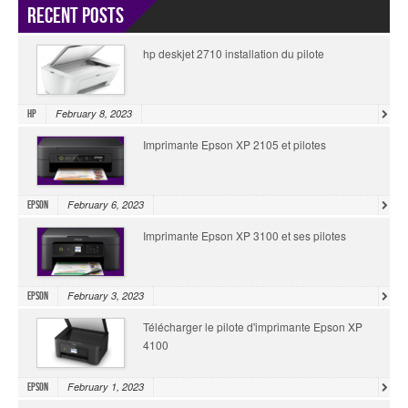
Recent Posts
hp deskjet 2710 installation du pilote
February 8, 2023
HP
Imprimante Epson XP 2105 et pilotes
February 6, 2023
Epson
Imprimante Epson XP 3100 et ses pilotes
February 3, 2023
Epson
Télécharger le pilote d'imprimante Epson XP
4100
February 1, 2023
Epson