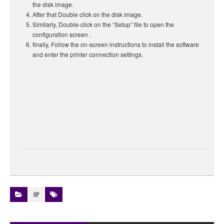
the disk image.
After that Double click on the disk image.
Similarly, Double-click on the “Setup” file to open the
configuration screen .
finally, Follow the on-screen instructions to install the software
and enter the printer connection settings.
HP