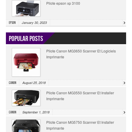
Pilote epson xp 3100
January 30, 2023
Epson
Popular Posts
Pilote Canon MG3650 Scanner Et Logiciels
Imprimante
August 25, 2018
Canon
Pilote Canon MG3550 Scanner Et Installer
Imprimante
September 1, 2018
Canon
Pilote Canon MG5750 Scanner Et Installer
Imprimante