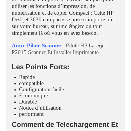
utiliser les fonctions d’impression, de
numérisation et de copie. Compact : Cette HP
Deskjet 3630 compacte se pose n’importe où :
sur votre bureau, sur une étagère ou tout
simplement là où vous en avez besoin.
Autre Pilote Scanner
:
Pilote HP Laserjet
P2015 Scanner Et Installer Imprimante
Les Points Forts:
Rapide
compatible
Configuration facile
Economique
Durable
Notice d’utilisation
performant
Comment de Telechargement Et