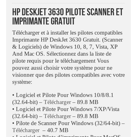
HP DeskJet 3630 Pilote Scanner Et
Imprimante Gratuit
Télécharger et à installer les pilotes compatibles
Imprimante HP DeskJet 3630 Gratuit. (Scanner
& Logiciels) de Windows 10, 8, 7, Vista, XP
And Mac OS. Sélectionnez dans la liste de
pilote requis pour le téléchargement Vous
pouvez aussi choisir votre système pour ne
visionner que des pilotes compatibles avec votre
système:
• Logiciel et Pilote Pour Windows 10/8/8.1
(32.64-bit) –
Télécharger
– 89.8 MB
• Logiciel et Pilote Pour Windows 7/XP/Vista
(32.64-bit) –
Télécharger
– 89.8 MB
• Pilote de Scanner Pour Windows (32/64-bit) –
Télécharger
– 40.7 MB