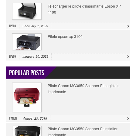
Télécharger le pilote d'imprimante Epson XP
4100
February 1, 2023
Epson
Pilote epson xp 3100
January 30, 2023
Epson
Popular Posts
Pilote Canon MG3650 Scanner Et Logiciels
Imprimante
August 25, 2018
Canon
Pilote Canon MG3550 Scanner Et Installer
Imprimante