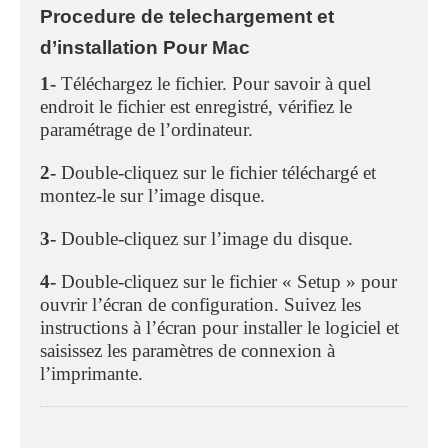
Procedure de telechargement et
d’installation Pour Mac
1-
Téléchargez le fichier. Pour savoir à quel
endroit le fichier est enregistré, vérifiez le
paramétrage de l’ordinateur.
2-
Double-cliquez sur le fichier téléchargé et
montez-le sur l’image disque.
3-
Double-cliquez sur l’image du disque.
4-
Double-cliquez sur le fichier « Setup » pour
ouvrir l’écran de configuration. Suivez les
instructions à l’écran pour installer le logiciel et
saisissez les paramètres de connexion à
l’imprimante.