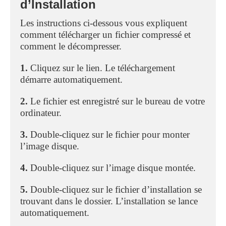
d’Installation
Les instructions ci-dessous vous expliquent
comment télécharger un fichier compressé et
comment le décompresser.
1.
Cliquez sur le lien. Le téléchargement
démarre automatiquement.
2.
Le fichier est enregistré sur le bureau de votre
ordinateur.
3.
Double-cliquez sur le fichier pour monter
l’image disque.
4.
Double-cliquez sur l’image disque montée.
5.
Double-cliquez sur le fichier d’installation se
trouvant dans le dossier. L’installation se lance
automatiquement.