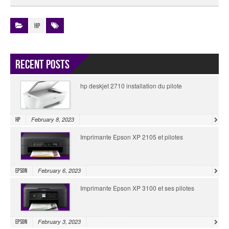
HP
Recent Posts
hp deskjet 2710 installation du pilote
February 8, 2023
HP
Imprimante Epson XP 2105 et pilotes
February 6, 2023
Epson
Imprimante Epson XP 3100 et ses pilotes
February 3, 2023
Epson