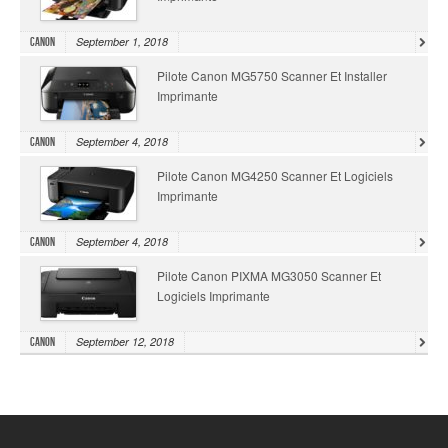
September 1, 2018
Canon
Pilote Canon MG5750 Scanner Et Installer
Imprimante
September 4, 2018
Canon
Pilote Canon MG4250 Scanner Et Logiciels
Imprimante
September 4, 2018
Canon
Pilote Canon PIXMA MG3050 Scanner Et
Logiciels Imprimante
September 12, 2018
Canon