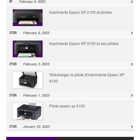
February 8, 2023
HP
Imprimante Epson XP 2105 et pilotes
February 6, 2023
Epson
Imprimante Epson XP 3100 et ses pilotes
February 3, 2023
Epson
Télécharger le pilote d'imprimante Epson XP
4100
February 1, 2023
Epson
Pilote epson xp 3100
January 30, 2023
Epson