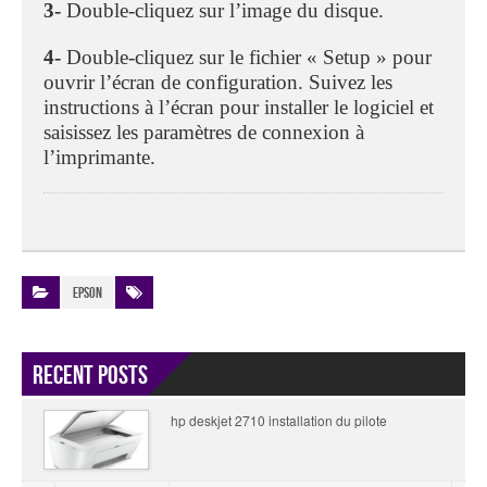
3-
Double-cliquez sur l’image du disque.
4-
Double-cliquez sur le fichier « Setup » pour
ouvrir l’écran de configuration. Suivez les
instructions à l’écran pour installer le logiciel et
saisissez les paramètres de connexion à
l’imprimante.
Epson
Recent Posts
hp deskjet 2710 installation du pilote