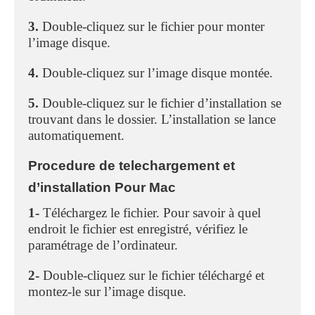
3.
Double-cliquez sur le fichier pour monter
l’image disque.
4.
Double-cliquez sur l’image disque montée.
5.
Double-cliquez sur le fichier d’installation se
trouvant dans le dossier. L’installation se lance
automatiquement.
Procedure de telechargement et
d’installation Pour Mac
1-
Téléchargez le fichier. Pour savoir à quel
endroit le fichier est enregistré, vérifiez le
paramétrage de l’ordinateur.
2-
Double-cliquez sur le fichier téléchargé et
montez-le sur l’image disque.