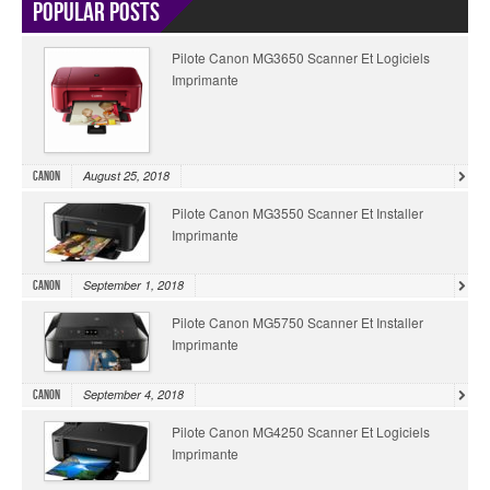
Popular Posts
Pilote Canon MG3650 Scanner Et Logiciels
Imprimante
August 25, 2018
Canon
Pilote Canon MG3550 Scanner Et Installer
Imprimante
September 1, 2018
Canon
Pilote Canon MG5750 Scanner Et Installer
Imprimante
September 4, 2018
Canon
Pilote Canon MG4250 Scanner Et Logiciels
Imprimante