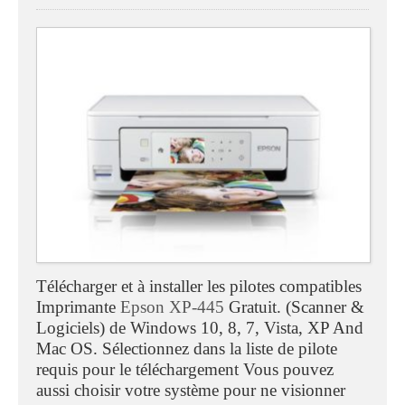
Télécharger et à installer les pilotes compatibles
Imprimante
Epson XP-445
Gratuit. (Scanner &
Logiciels) de Windows 10, 8, 7, Vista, XP And
Mac OS. Sélectionnez dans la liste de pilote
requis pour le téléchargement Vous pouvez
aussi choisir votre système pour ne visionner