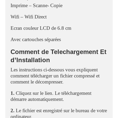
Imprime – Scanne- Copie
Wifi – Wifi Direct
Ecran couleur LCD de 6.8 cm
Avec cartouches séparées
Comment de Telechargement Et
d’Installation
Les instructions ci-dessous vous expliquent
comment télécharger un fichier compressé et
comment le décompresser.
1.
Cliquez sur le lien. Le téléchargement
démarre automatiquement.
2.
Le fichier est enregistré sur le bureau de votre
ordinateur.