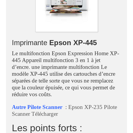
Imprimante
Epson XP-445
Le multifonction Epson Expression Home XP-
445 Appareil multifonction 3 en 1 à jet
d’encre. une imprimante multifonction Le
modèle XP-445 utilise des cartouches d’encre
séparées de telle sorte que vous ne remplacez
que la couleur épuisée, ce qui vous permet de
réduire vos coûts.
Autre Pilote Scanner
:
Epson XP-235 Pilote
Scanner Télécharger
Les points forts :