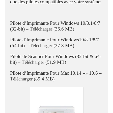
que des pilotes compatibles avec votre système:
Pilote d’Imprimante Pour Windows 10/8.1/8/7
(32-bit) –
Télécharger
(36.6 MB)
Pilote d’Imprimante Pour Windows10/8.1/8/7
(64-bit) –
Télécharger
(37.8 MB)
Pilote de Scanner Pour Windows (32-bit & 64-
bit) –
Télécharger
(51.9 MB)
Pilote d’Imprimante Pour Mac 10.14 –» 10.6 –
Télécharger
(89.4 MB)