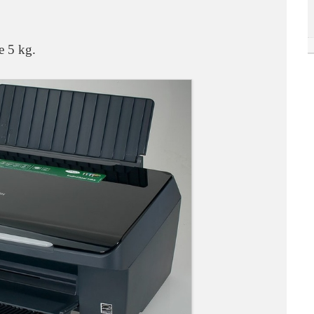
e 5 kg.