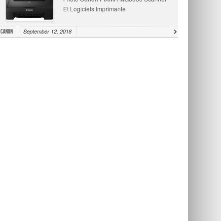
Et Logiciels Imprimante
September 12, 2018
Canon