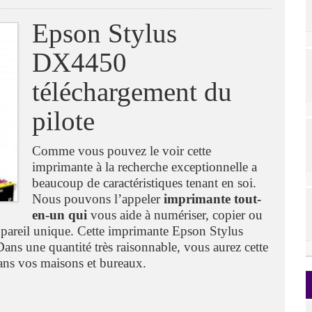
Epson Stylus
DX4450
téléchargement du
pilote
Comme vous pouvez le voir cette
imprimante à la recherche exceptionnelle a
beaucoup de caractéristiques tenant en soi.
Nous pouvons l’appeler
imprimante tout-
en-un qui
vous aide à numériser, copier ou
ppareil unique. Cette imprimante Epson Stylus
ns une quantité très raisonnable, vous aurez cette
dans vos maisons et bureaux.