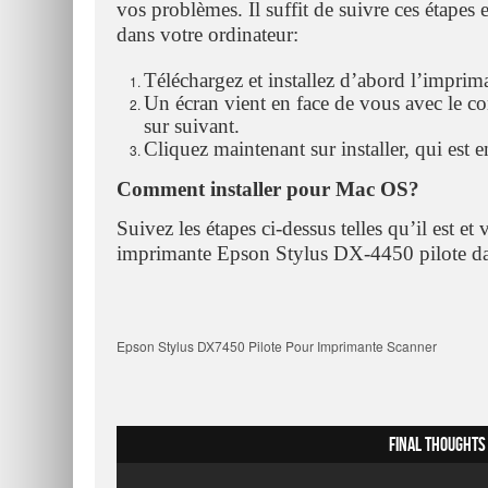
vos problèmes. Il suffit de suivre ces étapes 
dans votre ordinateur:
Téléchargez et installez d’abord l’impri
Un écran vient en face de vous avec le con
sur suivant.
Cliquez maintenant sur installer, qui est 
Comment installer pour Mac OS?
Suivez les étapes ci-dessus telles qu’il est et
imprimante Epson Stylus DX-4450 pilote d
Epson Stylus DX7450 Pilote Pour Imprimante Scanner
Final Thoughts