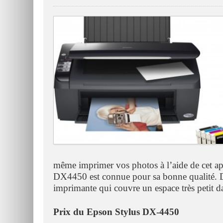
même imprimer vos photos à l’aide de cet a
DX4450 est connue pour sa bonne qualité. Da
imprimante qui couvre un espace très petit 
Prix du Epson Stylus DX-4450