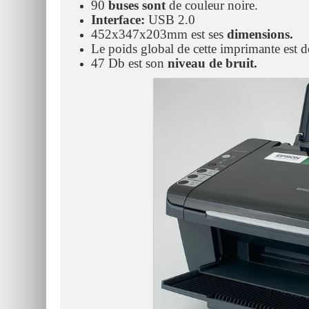
90
buses sont
de couleur noire.
Interface:
USB 2.0
452x347x203mm est ses
dimensions.
Le poids global de cette imprimante est d
47 Db est son
niveau de bruit.