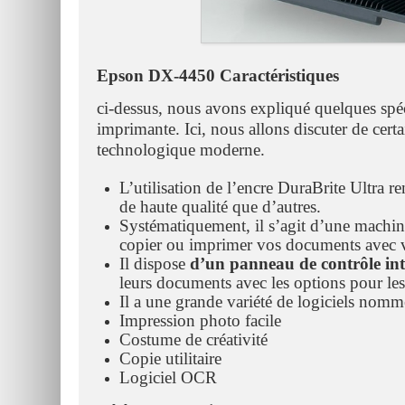
Epson DX-4450 Caractéristiques
ci-dessus, nous avons expliqué quelques spéci
imprimante. Ici, nous allons discuter de certa
technologique moderne.
L’utilisation de l’encre DuraBrite Ultra r
de haute qualité que d’autres.
Systématiquement, il s’agit d’une machin
copier ou imprimer vos documents avec v
Il dispose
d’un panneau de contrôle in
leurs documents avec les options pour les 
Il a une grande variété de logiciels no
Impression photo facile
Costume de créativité
Copie utilitaire
Logiciel OCR