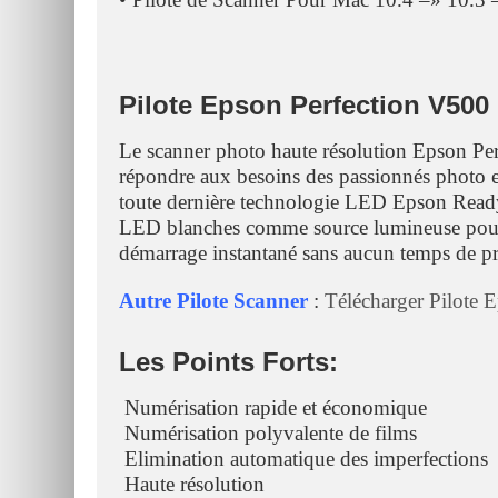
Pilote Epson Perfection V500
Le scanner photo haute résolution Epson Per
répondre aux besoins des passionnés photo e
toute dernière technologie LED Epson ReadyS
LED blanches comme source lumineuse pour 
démarrage instantané sans aucun temps de pr
Autre Pilote Scanner
:
Télécharger Pilot
Les Points Forts:
 Numérisation rapide et économique
 Numérisation polyvalente de films
 Elimination automatique des imperfections
 Haute résolution