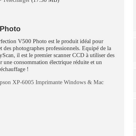
 Photo
fection V500 Photo est le produit idéal pour
t des photographes professionnels. Equipé de la
can, il est le premier scanner CCD à utiliser des
une consommation électrique réduite et un
échauffage !
e Epson XP-6005 Imprimante Windows & Mac