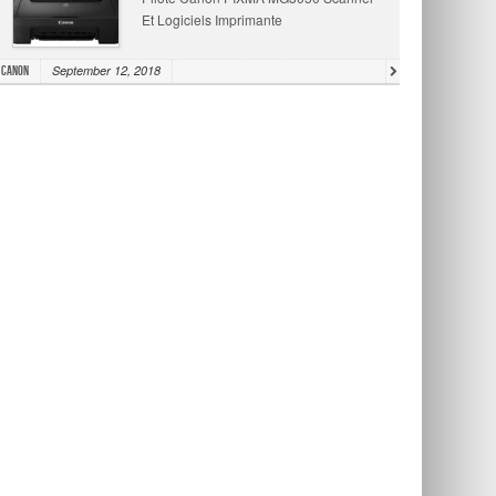
Et Logiciels Imprimante
September 12, 2018
Canon