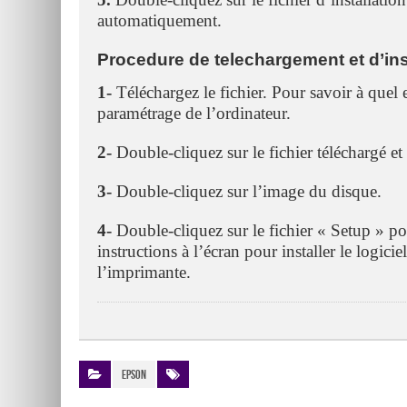
automatiquement.
Procedure de telechargement et d’ins
1-
Téléchargez le fichier. Pour savoir à quel en
paramétrage de l’ordinateur.
2-
Double-cliquez sur le fichier téléchargé et
3-
Double-cliquez sur l’image du disque.
4-
Double-cliquez sur le fichier « Setup » po
instructions à l’écran pour installer le logici
l’imprimante.
Epson