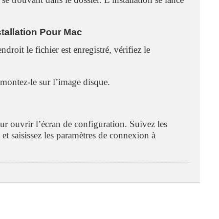
tallation Pour Mac
droit le fichier est enregistré, vérifiez le
 montez-le sur l’image disque.
ur ouvrir l’écran de configuration. Suivez les
el et saisissez les paramètres de connexion à