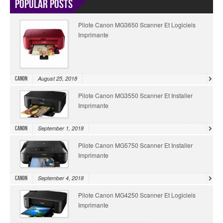
Popular Posts
Pilote Canon MG3650 Scanner Et Logiciels
Imprimante
August 25, 2018
Canon
Pilote Canon MG3550 Scanner Et Installer
Imprimante
September 1, 2018
Canon
Pilote Canon MG5750 Scanner Et Installer
Imprimante
September 4, 2018
Canon
Pilote Canon MG4250 Scanner Et Logiciels
Imprimante