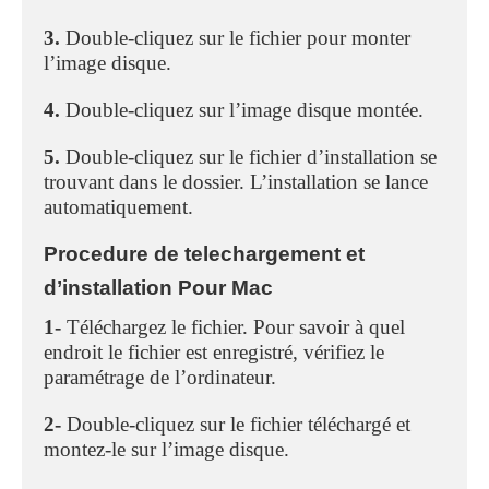
3.
Double-cliquez sur le fichier pour monter
l’image disque.
4.
Double-cliquez sur l’image disque montée.
5.
Double-cliquez sur le fichier d’installation se
trouvant dans le dossier. L’installation se lance
automatiquement.
Procedure de telechargement et
d’installation Pour Mac
1-
Téléchargez le fichier. Pour savoir à quel
endroit le fichier est enregistré, vérifiez le
paramétrage de l’ordinateur.
2-
Double-cliquez sur le fichier téléchargé et
montez-le sur l’image disque.