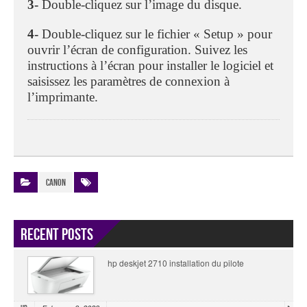
3-
Double-cliquez sur l’image du disque.
4-
Double-cliquez sur le fichier « Setup » pour
ouvrir l’écran de configuration. Suivez les
instructions à l’écran pour installer le logiciel et
saisissez les paramètres de connexion à
l’imprimante.
Canon
Recent Posts
hp deskjet 2710 installation du pilote