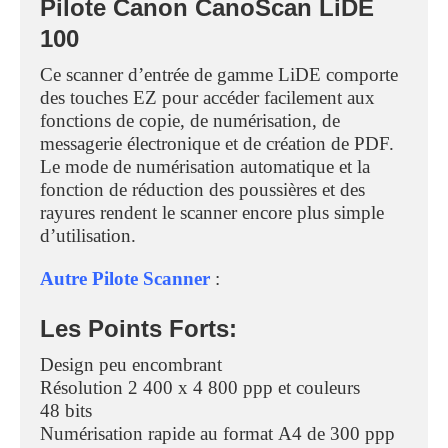
Pilote Canon CanoScan LiDE
100
Ce scanner d’entrée de gamme LiDE comporte
des touches EZ pour accéder facilement aux
fonctions de copie, de numérisation, de
messagerie électronique et de création de PDF.
Le mode de numérisation automatique et la
fonction de réduction des poussières et des
rayures rendent le scanner encore plus simple
d’utilisation.
Autre Pilote Scanner
:
Les Points Forts:
Design peu encombrant
Résolution 2 400 x 4 800 ppp et couleurs
48 bits
Numérisation rapide au format A4 de 300 ppp