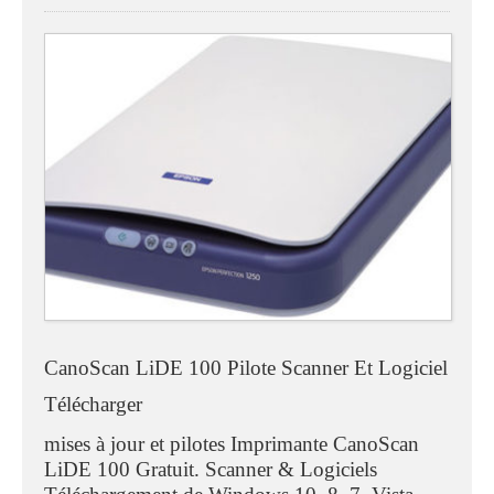
CanoScan LiDE 100 Pilote Scanner Et Logiciel
Télécharger
mises à jour et pilotes Imprimante CanoScan
LiDE 100 Gratuit. Scanner & Logiciels