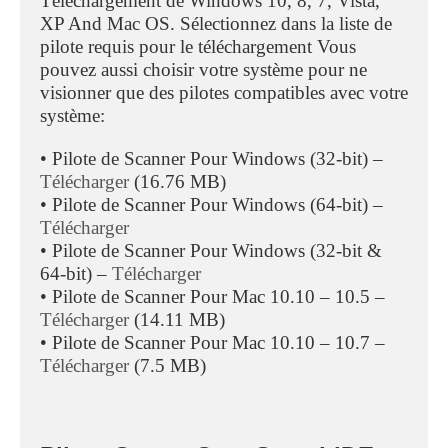
Téléchargement de Windows 10, 8, 7, Vista,
XP And Mac OS. Sélectionnez dans la liste de
pilote requis pour le téléchargement Vous
pouvez aussi choisir votre système pour ne
visionner que des pilotes compatibles avec votre
système:
• Pilote de Scanner Pour Windows (32-bit) –
Télécharger
(16.76 MB)
• Pilote de Scanner Pour Windows (64-bit) –
Télécharger
• Pilote de Scanner Pour Windows (32-bit &
64-bit) –
Télécharger
• Pilote de Scanner Pour Mac 10.10 – 10.5 –
Télécharger
(14.11 MB)
• Pilote de Scanner Pour Mac 10.10 – 10.7 –
Télécharger
(7.5 MB)