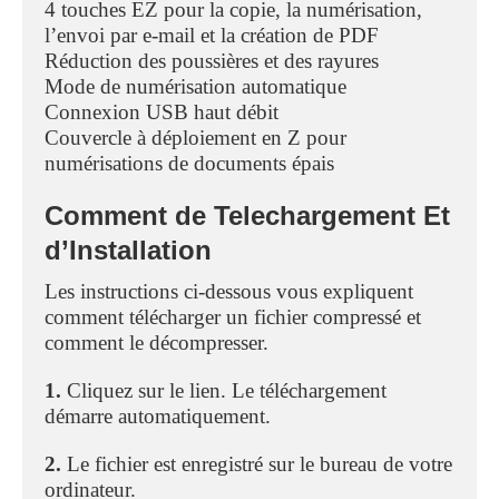
4 touches EZ pour la copie, la numérisation,
l’envoi par e-mail et la création de PDF
Réduction des poussières et des rayures
Mode de numérisation automatique
Connexion USB haut débit
Couvercle à déploiement en Z pour
numérisations de documents épais
Comment de Telechargement Et
d’Installation
Les instructions ci-dessous vous expliquent
comment télécharger un fichier compressé et
comment le décompresser.
1.
Cliquez sur le lien. Le téléchargement
démarre automatiquement.
2.
Le fichier est enregistré sur le bureau de votre
ordinateur.