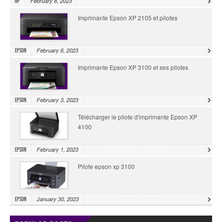
February 8, 2023
HP
Imprimante Epson XP 2105 et pilotes
February 6, 2023
Epson
Imprimante Epson XP 3100 et ses pilotes
February 3, 2023
Epson
Télécharger le pilote d'imprimante Epson XP
4100
February 1, 2023
Epson
Pilote epson xp 3100
January 30, 2023
Epson