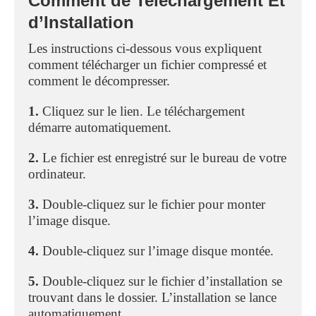
Comment de Telechargement Et
d’Installation
Les instructions ci-dessous vous expliquent
comment télécharger un fichier compressé et
comment le décompresser.
1.
Cliquez sur le lien. Le téléchargement
démarre automatiquement.
2.
Le fichier est enregistré sur le bureau de votre
ordinateur.
3.
Double-cliquez sur le fichier pour monter
l’image disque.
4.
Double-cliquez sur l’image disque montée.
5.
Double-cliquez sur le fichier d’installation se
trouvant dans le dossier. L’installation se lance
automatiquement.