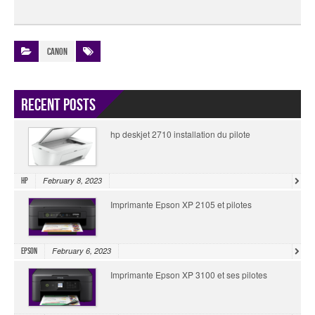
Canon
Recent Posts
hp deskjet 2710 installation du pilote
February 8, 2023
HP
Imprimante Epson XP 2105 et pilotes
February 6, 2023
Epson
Imprimante Epson XP 3100 et ses pilotes