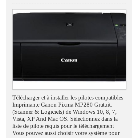
Télécharger et à installer les pilotes compatibles
Imprimante Canon Pixma MP280 Gratuit.
(Scanner & Logiciels) de Windows 10, 8, 7,
Vista, XP And Mac OS. Sélectionnez dans la
liste de pilote requis pour le téléchargement
Vous pouvez aussi choisir votre système pour