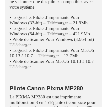
ne visionner que des pilotes compatibles avec
votre système:
• Logiciel et Pilote d’imprimante Pour
Windows (32-bit) –
Télécharger
– 21.9Mb
• Logiciel et Pilote d’imprimante Pour
Windows (64-bit) –
Télécharger
– 421.9Mb
• Pilote de Scanner Pour Windows (32/64-bit) –
Télécharger
• Logiciel et Pilote d’imprimante Pour MacOS
10.13 à 10.7 –
Télécharger
– 13.7Mb
• Pilote de Scanner Pour MacOS 10.13 à 10.7 –
Télécharger
Pilote Canon Pixma MP280
La PIXMA MP280 est une imprimante
multifonction 3 en 1 élégante et compacte pour