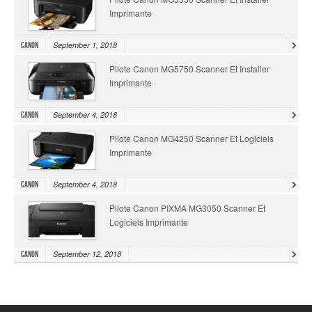
Imprimante
September 1, 2018
Canon
Pilote Canon MG5750 Scanner Et Installer
Imprimante
September 4, 2018
Canon
Pilote Canon MG4250 Scanner Et Logiciels
Imprimante
September 4, 2018
Canon
Pilote Canon PIXMA MG3050 Scanner Et
Logiciels Imprimante
September 12, 2018
Canon