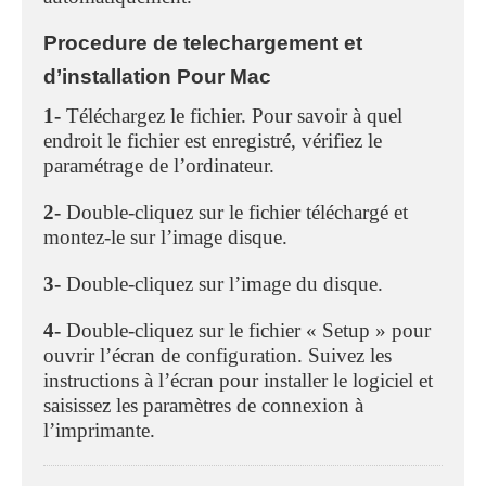
Procedure de telechargement et
d’installation Pour Mac
1-
Téléchargez le fichier. Pour savoir à quel
endroit le fichier est enregistré, vérifiez le
paramétrage de l’ordinateur.
2-
Double-cliquez sur le fichier téléchargé et
montez-le sur l’image disque.
3-
Double-cliquez sur l’image du disque.
4-
Double-cliquez sur le fichier « Setup » pour
ouvrir l’écran de configuration. Suivez les
instructions à l’écran pour installer le logiciel et
saisissez les paramètres de connexion à
l’imprimante.