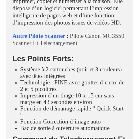
imprimer, copier et numériser à la maison. Elle
dispose d’un logiciel permettant l’impression
intelligente de pages web et d’une fonction
d’impression des photos issues de vidéos HD.
Autre Pilote Scanner
:
Pilote Canon MG3550
Scanner Et Téléchargement
Les Points Forts:
Système à 2 cartouches (noir et 3 couleurs)
avec têtes intégrées
Technologie : FINE avec gouttes d’encre de
2 et 5 picolitres
Impression d’un tirage 10 x 15 cm sans
marge en 43 secondes environ
Fonction de démarrage rapide ” Quick Start
“
Fonction Correction d’image auto
Bac de sortie à ouverture automatique