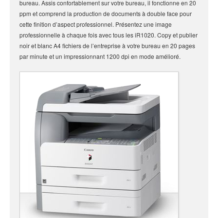
bureau. Assis confortablement sur votre bureau, il fonctionne en 20
ppm et comprend la production de documents à double face pour
cette finition d’aspect professionnel. Présentez une image
professionnelle à chaque fois avec tous les iR1020.
Copy et publier
noir et blanc A4 fichiers de l’entreprise à votre bureau en 20 pages
par minute et un impressionnant 1200 dpi en mode amélioré.