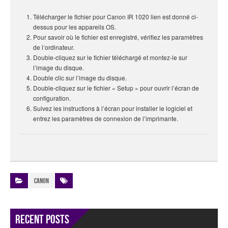
Télécharger le fichier pour Canon IR 1020 lien est
donné
ci-
dessus pour les appareils OS.
Pour savoir où le fichier est enregistré, vérifiez les paramètres
de l’ordinateur.
Double-cliquez sur le fichier téléchargé et montez-le sur
l’image du disque.
Double clic sur l’image du disque.
Double-cliquez sur le fichier « Setup » pour ouvrir l’écran de
configuration.
Suivez les instructions à l’écran pour installer le logiciel et
entrez les paramètres de connexion de l’imprimante.
Canon
Recent Posts