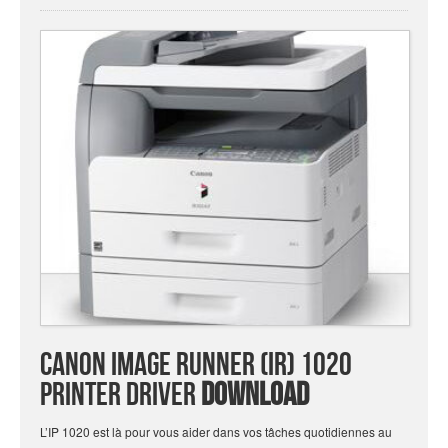
Canon Image Runner (IR) 1020
Printer Driver
Download
L’IP 1020 est là pour vous aider dans vos tâches quotidiennes au