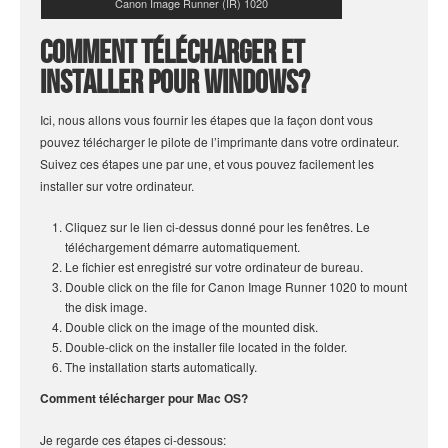
Canon Image Runner (IR) 1020
Comment télécharger et
installer pour windows?
Ici, nous allons vous fournir les étapes que la façon dont vous
pouvez télécharger le pilote de l’imprimante dans votre ordinateur.
Suivez ces étapes une par une, et vous pouvez facilement les
installer sur votre ordinateur.
Cliquez sur le lien ci-dessus donné pour les fenêtres. Le
téléchargement démarre automatiquement.
Le fichier est enregistré sur votre ordinateur de bureau.
Double click on the file for Canon Image Runner 1020 to mount
the disk image.
Double click on the image of the mounted disk.
Double-click on the installer file located in the folder.
The installation starts automatically.
Comment télécharger pour Mac OS?
Je regarde ces étapes ci-dessous: