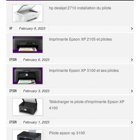
hp deskjet 2710 installation du pilote
February 8, 2023
HP
Imprimante Epson XP 2105 et pilotes
February 6, 2023
Epson
Imprimante Epson XP 3100 et ses pilotes
February 3, 2023
Epson
Télécharger le pilote d'imprimante Epson XP
4100
February 1, 2023
Epson
Pilote epson xp 3100