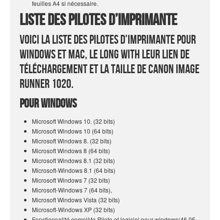
feuilles A4 si nécessaire.
Liste des pilotes d’imprimante
Voici la liste des pilotes d’imprimante pour
Windows et Mac, le long with leur lien de
téléchargement et la taille de Canon Image
Runner 1020.
Pour Windows
Microsoft Windows 10. (32 bits)
Microsoft Windows 10 (64 bits)
Microsoft Windows 8. (32 bits)
Microsoft Windows 8 (64 bits)
Microsoft Windows 8.1 (32 bits)
Microsoft-Windows 8.1 (64 bits)
Microsoft Windows 7 (32 bits)
Microsoft-Windows 7 (64 bits),
Microsoft Windows Vista (32 bits)
Microsoft-Windows XP (32 bits)
Fonctionnalité complète Pilote et logiciel pour windows(46.05