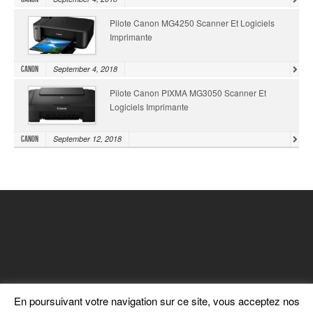
Pilote Canon MG4250 Scanner Et Logiciels
Imprimante
September 4, 2018
Canon
Pilote Canon PIXMA MG3050 Scanner Et
Logiciels Imprimante
September 12, 2018
Canon
En poursuivant votre navigation sur ce site, vous acceptez nos