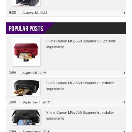
January 30, 2023
Epson
Popular Posts
Pilote Canon MG3650 Scanner Et Logiciels
Imprimante
August 25, 2018
Canon
Pilote Canon MG3550 Scanner Et Installer
Imprimante
September 1, 2018
Canon
Pilote Canon MG5750 Scanner Et Installer
Imprimante
September 4, 2018
Canon